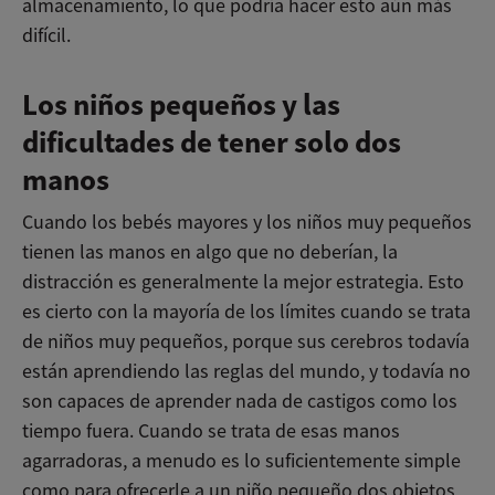
almacenamiento, lo que podría hacer esto aún más
difícil.
Los niños pequeños y las
dificultades de tener solo dos
manos
Cuando los bebés mayores y los niños muy pequeños
tienen las manos en algo que no deberían, la
distracción es generalmente la mejor estrategia. Esto
es cierto con la mayoría de los límites cuando se trata
de niños muy pequeños, porque sus cerebros todavía
están aprendiendo las reglas del mundo, y todavía no
son capaces de aprender nada de castigos como los
tiempo fuera. Cuando se trata de esas manos
agarradoras, a menudo es lo suficientemente simple
como para ofrecerle a un niño pequeño dos objetos