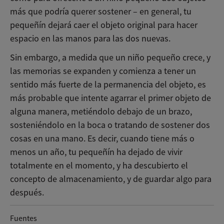
más que podría querer sostener – en general, tu
pequeñín dejará caer el objeto original para hacer
espacio en las manos para las dos nuevas.
Sin embargo, a medida que un niño pequeño crece, y
las memorias se expanden y comienza a tener un
sentido más fuerte de la permanencia del objeto, es
más probable que intente agarrar el primer objeto de
alguna manera, metiéndolo debajo de un brazo,
sosteniéndolo en la boca o tratando de sostener dos
cosas en una mano. Es decir, cuando tiene más o
menos un año, tu pequeñín ha dejado de vivir
totalmente en el momento, y ha descubierto el
concepto de almacenamiento, y de guardar algo para
después.
Fuentes