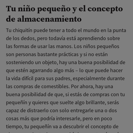
Tu niño pequeño y el concepto
de almacenamiento
Tu chiquitín puede tener a todo el mundo en la punta
de los dedos, pero todavía está aprendiendo sobre
las formas de usar las manos. Los niños pequeños
son personas bastante prácticas y si no están
sosteniendo un objeto, hay una buena posibilidad de
que estén agarrando algo más – lo que puede hacer
la vida difícil para sus padres, especialmente durante
las compras de comestibles. Por ahora, hay una
buena posibilidad de que, si estás de compras con tu
pequeñín y quieres que suelte algo brillante, serás
capaz de distraerlo con solo entregarle una o dos
cosas más que podría interesarle, pero en poco
tiempo, tu pequeñín va a descubrir el concepto de