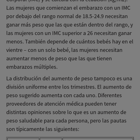
Las mujeres que comienzan el embarazo con un IMC
por debajo del rango normal de 18.5-24.9 necesitan
ganar más peso que las que están dentro del rango, y
las mujeres con un IMC superior a 26 necesitan ganar
menos. También depende de cuántos bebés hay en el
vientre – con un solo bebé, las mujeres necesitan
aumentar menos de peso que las que tienen
embarazos múltiples.
La distribución del aumento de peso tampoco es una
división uniforme entre los trimestres. El aumento de
peso sugerido aumenta con cada uno. Diferentes
proveedores de atención médica pueden tener
distintas opiniones sobre lo que es un aumento de
peso saludable para cada persona, pero las pautas
son típicamente las siguientes: