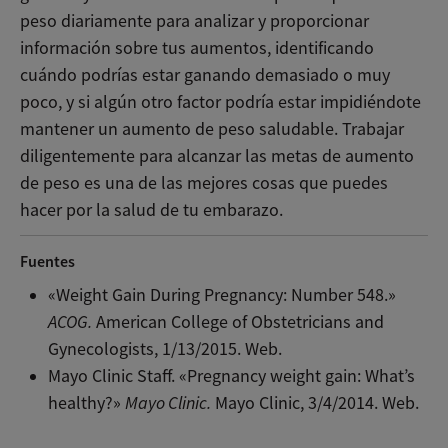
peso diariamente para analizar y proporcionar
información sobre tus aumentos, identificando
cuándo podrías estar ganando demasiado o muy
poco, y si algún otro factor podría estar impidiéndote
mantener un aumento de peso saludable. Trabajar
diligentemente para alcanzar las metas de aumento
de peso es una de las mejores cosas que puedes
hacer por la salud de tu embarazo.
Fuentes
«Weight Gain During Pregnancy: Number 548.»
ACOG.
American College of Obstetricians and
Gynecologists, 1/13/2015. Web.
Mayo Clinic Staff. «Pregnancy weight gain: What’s
healthy?»
Mayo Clinic.
Mayo Clinic, 3/4/2014. Web.