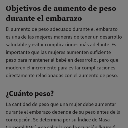
Objetivos de aumento de peso
durante el embarazo
El aumento de peso adecuado durante el embarazo
es una de las mejores maneras de tener un desarrollo
saludable y evitar complicaciones más adelante. Es
importante que las mujeres aumenten suficiente
peso para mantener al bebé en desarrollo, pero que
moderen el incremento para evitar complicaciones
directamente relacionadas con el aumento de peso.
¿Cuánto peso?
La cantidad de peso que una mujer debe aumentar
durante el embarazo depende de su peso antes de la
concepción. Se determina por su Índice de Masa
Corporal (IMC) y se calcula con la ecuación (kg/m2).