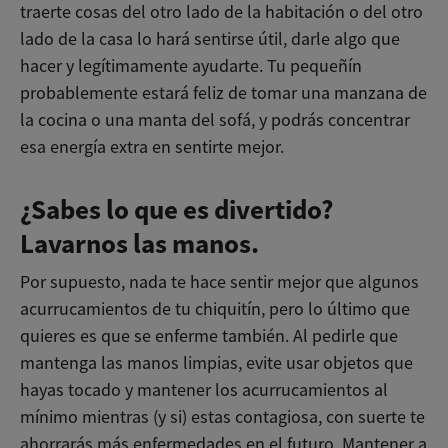
traerte cosas del otro lado de la habitación o del otro
lado de la casa lo hará sentirse útil, darle algo que
hacer y legítimamente ayudarte. Tu pequeñín
probablemente estará feliz de tomar una manzana de
la cocina o una manta del sofá, y podrás concentrar
esa energía extra en sentirte mejor.
¿Sabes lo que es divertido?
Lavarnos las manos.
Por supuesto, nada te hace sentir mejor que algunos
acurrucamientos de tu chiquitín, pero lo último que
quieres es que se enferme también. Al pedirle que
mantenga las manos limpias, evite usar objetos que
hayas tocado y mantener los acurrucamientos al
mínimo mientras (y si) estas contagiosa, con suerte te
ahorrarás más enfermedades en el futuro. Mantener a