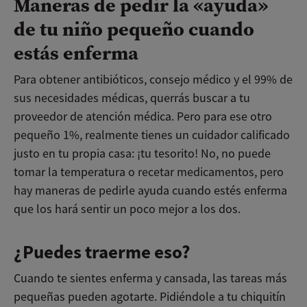
Maneras de pedir la «ayuda»
de tu niño pequeño cuando
estás enferma
Para obtener antibióticos, consejo médico y el 99% de
sus necesidades médicas, querrás buscar a tu
proveedor de atención médica. Pero para ese otro
pequeño 1%, realmente tienes un cuidador calificado
justo en tu propia casa: ¡tu tesorito! No, no puede
tomar la temperatura o recetar medicamentos, pero
hay maneras de pedirle ayuda cuando estés enferma
que los hará sentir un poco mejor a los dos.
¿Puedes traerme eso?
Cuando te sientes enferma y cansada, las tareas más
pequeñas pueden agotarte. Pidiéndole a tu chiquitín