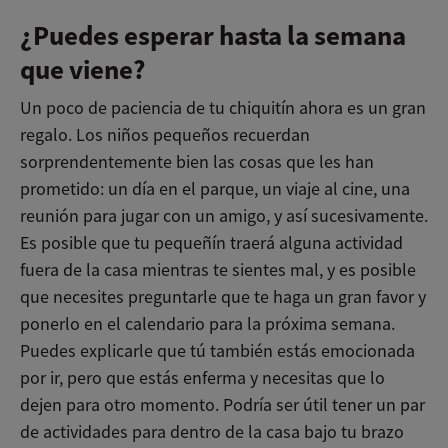
¿Puedes esperar hasta la semana
que viene?
Un poco de paciencia de tu chiquitín ahora es un gran
regalo. Los niños pequeños recuerdan
sorprendentemente bien las cosas que les han
prometido: un día en el parque, un viaje al cine, una
reunión para jugar con un amigo, y así sucesivamente.
Es posible que tu pequeñín traerá alguna actividad
fuera de la casa mientras te sientes mal, y es posible
que necesites preguntarle que te haga un gran favor y
ponerlo en el calendario para la próxima semana.
Puedes explicarle que tú también estás emocionada
por ir, pero que estás enferma y necesitas que lo
dejen para otro momento. Podría ser útil tener un par
de actividades para dentro de la casa bajo tu brazo