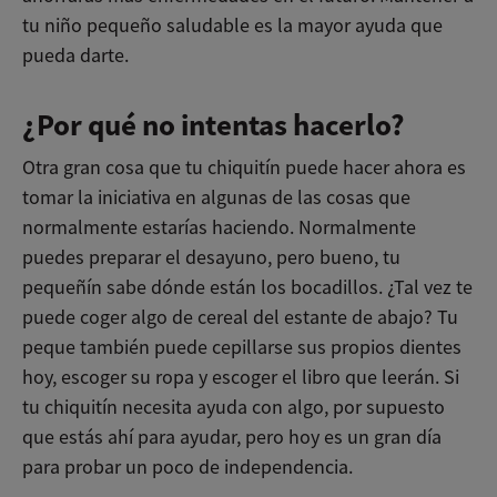
tu niño pequeño saludable es la mayor ayuda que
pueda darte.
¿Por qué no intentas hacerlo?
Otra gran cosa que tu chiquitín puede hacer ahora es
tomar la iniciativa en algunas de las cosas que
normalmente estarías haciendo. Normalmente
puedes preparar el desayuno, pero bueno, tu
pequeñín sabe dónde están los bocadillos. ¿Tal vez te
puede coger algo de cereal del estante de abajo? Tu
peque también puede cepillarse sus propios dientes
hoy, escoger su ropa y escoger el libro que leerán. Si
tu chiquitín necesita ayuda con algo, por supuesto
que estás ahí para ayudar, pero hoy es un gran día
para probar un poco de independencia.