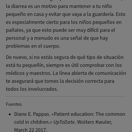
la diarrea es un motivo para mantener a tu niño
pequeño en casa y evitar que vaya a la guardería. Esto
es especialmente cierto para los niños pequeños en
pañales, ya que esto puede ser muy difícil para el
personal y a menudo es una señal de que hay
problemas en el cuerpo.
De nuevo, si no estás segura de qué tipo de situación
está tu pequeñín, siempre es útil comprobar con los
médicos y maestros. La línea abierta de comunicación
te asegurará que tomes la decisión correcta para
todos los involucrados.
Fuentes
Diane E. Pappas. «Patient education: The common
cold in children.»
UpToDate
. Wolters Kwuler,
March 22 2017.