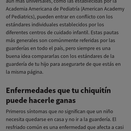
aún más universales, como las establecidas por la
Academia Americana de Pediatría (American Academy
of Pediatrics), pueden entrar en conflicto con los
estándares individuales establecidos por los
diferentes centros de cuidado infantil. Estas pautas
más generales son comúnmente referidas por las
guarderías en todo el país, pero siempre es una
buena idea compararlas con los estándares de la
guardería de tu hijo para asegurarte de que estás en
la misma página.
Enfermedades que tu chiquitín
puede hacerle ganas
Primeros síntomas que
no
significan que un niño
necesita quedarse en casa y no ir a la guardería. El
resfriado común es una enfermedad que afecta a casi