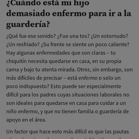
¿Cuándo está mi hijo
demasiado enfermo para ir a la
guardería?
¿Qué fue ese sonido? ¿Fue una tos? ¿Un estornudo?
¿Un resfriado? ¿Su frente se siente un poco caliente?
Hay algunas enfermedades que son claras – tu
chiquitín necesita quedarse en casa, en su propia
cama y bajo tu atenta mirada. Otros, sin embargo, son
más difíciles de precisar – está
enfermo
o solo un
poco indispuesto? Esto puede ser especialmente
difícil para los padres cuyas situaciones laborales no
son ideales para quedarse en casa para cuidar a un
niño enfermo, y que no tienen familia o guardería de
apoyo en el área.
Un factor que hace esto más difícil es que las pautas