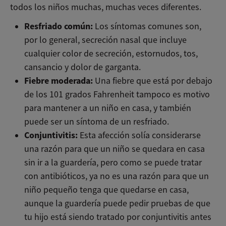
todos los niños muchas, muchas veces diferentes.
Resfriado común:
Los síntomas comunes son,
por lo general, secreción nasal que incluye
cualquier color de secreción, estornudos, tos,
cansancio y dolor de garganta.
Fiebre moderada:
Una fiebre que está por debajo
de los 101 grados Fahrenheit tampoco es motivo
para mantener a un niño en casa, y también
puede ser un síntoma de un resfriado.
Conjuntivitis:
Esta afección solía considerarse
una razón para que un niño se quedara en casa
sin ir a la guardería, pero como se puede tratar
con antibióticos, ya no es una razón para que un
niño pequeño tenga que quedarse en casa,
aunque la guardería puede pedir pruebas de que
tu hijo está siendo tratado por conjuntivitis antes