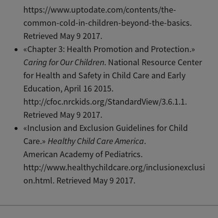
https://www.uptodate.com/contents/the-
common-cold-in-children-beyond-the-basics.
Retrieved May 9 2017.
«Chapter 3: Health Promotion and Protection.»
Caring for Our Children
. National Resource Center
for Health and Safety in Child Care and Early
Education, April 16 2015.
http://cfoc.nrckids.org/StandardView/3.6.1.1.
Retrieved May 9 2017.
«Inclusion and Exclusion Guidelines for Child
Care.»
Healthy Child Care America
.
American Academy of Pediatrics.
http://www.healthychildcare.org/inclusionexclusi
on.html. Retrieved May 9 2017.