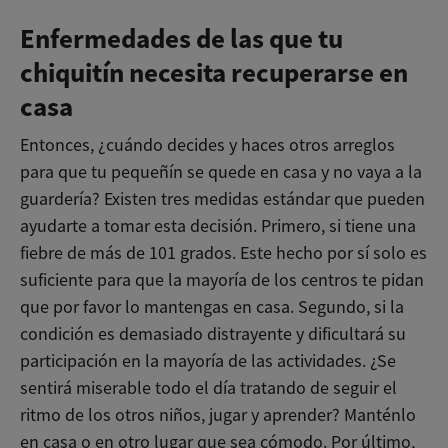
Enfermedades de las que tu
chiquitín necesita recuperarse en
casa
Entonces, ¿cuándo decides y haces otros arreglos
para que tu pequeñín se quede en casa y no vaya a la
guardería? Existen tres medidas estándar que pueden
ayudarte a tomar esta decisión. Primero, si tiene una
fiebre de más de 101 grados. Este hecho por sí solo es
suficiente para que la mayoría de los centros te pidan
que por favor lo mantengas en casa. Segundo, si la
condición es demasiado distrayente y dificultará su
participación en la mayoría de las actividades. ¿Se
sentirá miserable todo el día tratando de seguir el
ritmo de los otros niños, jugar y aprender? Manténlo
en casa o en otro lugar que sea cómodo. Por último,