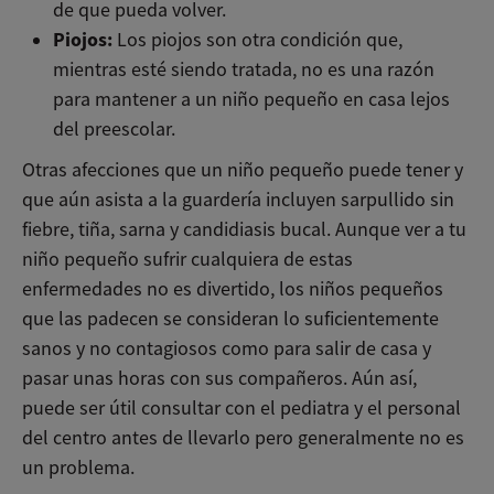
de que pueda volver.
Piojos:
Los piojos son otra condición que,
mientras esté siendo tratada, no es una razón
para mantener a un niño pequeño en casa lejos
del preescolar.
Otras afecciones que un niño pequeño puede tener y
que aún asista a la guardería incluyen sarpullido sin
fiebre, tiña, sarna y candidiasis bucal. Aunque ver a tu
niño pequeño sufrir cualquiera de estas
enfermedades no es divertido, los niños pequeños
que las padecen se consideran lo suficientemente
sanos y no contagiosos como para salir de casa y
pasar unas horas con sus compañeros. Aún así,
puede ser útil consultar con el pediatra y el personal
del centro antes de llevarlo pero generalmente no es
un problema.