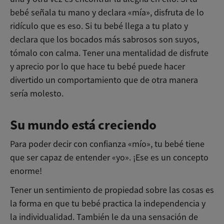
bebé señala tu mano y declara «mía», disfruta de lo
ridículo que es eso. Si tu bebé llega a tu plato y
declara que los bocados más sabrosos son suyos,
tómalo con calma. Tener una mentalidad de disfrute
y aprecio por lo que hace tu bebé puede hacer
divertido un comportamiento que de otra manera
sería molesto.
Su mundo está creciendo
Para poder decir con confianza «mío», tu bebé tiene
que ser capaz de entender «yo». ¡Ese es un concepto
enorme!
Tener un sentimiento de propiedad sobre las cosas es
la forma en que tu bebé practica la independencia y
la individualidad. También le da una sensación de