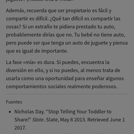
Además, recuerda que ser propietario es fácil y
compartir es difícil. ¿Qué tan difícil es compartir las
cosas? Si un extraño te pidiera prestado tu auto,
probablemente dirías que no. Tu bebé no tiene auto,
pero puede ser que tenga un auto de juguete y piensa
que es igual de importante.
La fase «mía» es dura. Si puedes, encuentra la
diversión en ello, y si no puedes, al menos trata de
usarla como una oportunidad para enseñar algunos
comportamientos sociales realmente poderosos.
Fuentes
Nicholas Day. “Stop Telling Your Toddler to
Share!”
Slate
. Slate, May 8 2013. Retrieved June 1
2017.