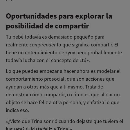
Oportunidades para explorar la
posibilidad de compartir
Tu bebé todavía es demasiado pequeño para
realmente
comprender
lo que significa compartir. El
tiene un entendimiento de «yo» pero probablemente
todavía lucha con el concepto de «tú».
Lo que puedes empezar a hacer ahora es modelar el
comportamiento prosocial, que son acciones que
ayudan a otros más que a ti mismo. Trata de
demostrar cómo compartir, o cómo es que al dar un
objeto se hace feliz a otra persona, y enfatiza lo que
indica eso.
«¿Viste que Trina sonrió cuando dejaste que tuviera el
juguete? ¡Hiciste feliz a Trina!»