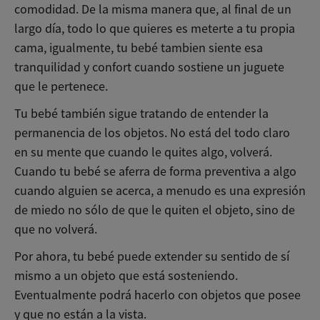
comodidad. De la misma manera que, al final de un
largo día, todo lo que quieres es meterte a tu propia
cama, igualmente, tu bebé tambien siente esa
tranquilidad y confort cuando sostiene un juguete
que le pertenece.
Tu bebé también sigue tratando de entender la
permanencia de los objetos. No está del todo claro
en su mente que cuando le quites algo, volverá.
Cuando tu bebé se aferra de forma preventiva a algo
cuando alguien se acerca, a menudo es una expresión
de miedo no sólo de que le quiten el objeto, sino de
que no volverá.
Por ahora, tu bebé puede extender su sentido de sí
mismo a un objeto que está sosteniendo.
Eventualmente podrá hacerlo con objetos que posee
y que no están a la vista.