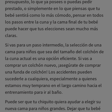
presupuesto, lo que ya posees o puedas pedir
prestado, o simplemente en lo que piensas que tu
bebé sentirá como lo más cómodo, pensar en todos
los pasos entre la cuna y la cama final de tu bebé
puede hacer que tus elecciones sean mucho más
claras.
Si vas para un paso intermedio, la selección de una
cama para niños que sea del tamaño del colchón de
la cuna actual es una opción eficiente. Si vas a
comprar un colchón nuevo, ¡asegúrate de comprar
una funda de colchón! Los accidentes pueden
sucederle a cualquiera, especialmente a quienes
estamos muy temprano en el largo camino hacia el
entrenamiento para ir al baño.
Puede ser que tu chiquito quiera ayudar a elegir su
nueva cama para niños grandes. Dejar que tu bebé