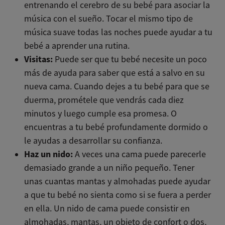
entrenando el cerebro de su bebé para asociar la
música con el sueño. Tocar el mismo tipo de
música suave todas las noches puede ayudar a tu
bebé a aprender una rutina.
Visitas:
Puede ser que tu bebé necesite un poco
más de ayuda para saber que está a salvo en su
nueva cama. Cuando dejes a tu bebé para que se
duerma, prométele que vendrás cada diez
minutos y luego cumple esa promesa. O
encuentras a tu bebé profundamente dormido o
le ayudas a desarrollar su confianza.
Haz un nido:
A veces una cama puede parecerle
demasiado grande a un niño pequeño. Tener
unas cuantas mantas y almohadas puede ayudar
a que tu bebé no sienta como si se fuera a perder
en ella. Un nido de cama puede consistir en
almohadas, mantas, un objeto de confort o dos,