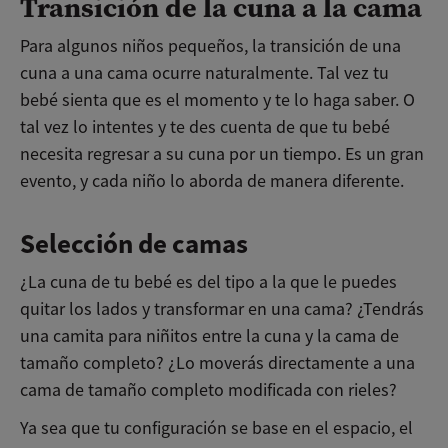
Transición de la cuna a la cama
Para algunos niños pequeños, la transición de una
cuna a una cama ocurre naturalmente. Tal vez tu
bebé sienta que es el momento y te lo haga saber. O
tal vez lo intentes y te des cuenta de que tu bebé
necesita regresar a su cuna por un tiempo. Es un gran
evento, y cada niño lo aborda de manera diferente.
Selección de camas
¿La cuna de tu bebé es del tipo a la que le puedes
quitar los lados y transformar en una cama? ¿Tendrás
una camita para niñitos entre la cuna y la cama de
tamaño completo? ¿Lo moverás directamente a una
cama de tamaño completo modificada con rieles?
Ya sea que tu configuración se base en el espacio, el