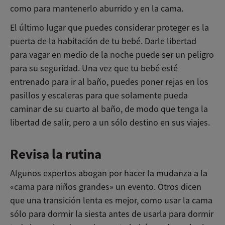
como para mantenerlo aburrido y en la cama.
El último lugar que puedes considerar proteger es la
puerta de la habitación de tu bebé. Darle libertad
para vagar en medio de la noche puede ser un peligro
para su seguridad. Una vez que tu bebé esté
entrenado para ir al baño, puedes poner rejas en los
pasillos y escaleras para que solamente pueda
caminar de su cuarto al baño, de modo que tenga la
libertad de salir, pero a un sólo destino en sus viajes.
Revisa la rutina
Algunos expertos abogan por hacer la mudanza a la
«cama para niños grandes» un evento. Otros dicen
que una transición lenta es mejor, como usar la cama
sólo para dormir la siesta antes de usarla para dormir