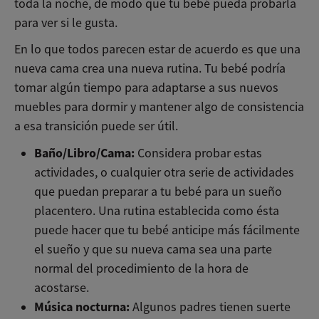
toda la noche, de modo que tu bebé pueda probarla
para ver si le gusta.
En lo que todos parecen estar de acuerdo es que una
nueva cama crea una nueva rutina. Tu bebé podría
tomar algún tiempo para adaptarse a sus nuevos
muebles para dormir y mantener algo de consistencia
a esa transición puede ser útil.
Baño/Libro/Cama:
Considera probar estas
actividades, o cualquier otra serie de actividades
que puedan preparar a tu bebé para un sueño
placentero. Una rutina establecida como ésta
puede hacer que tu bebé anticipe más fácilmente
el sueño y que su nueva cama sea una parte
normal del procedimiento de la hora de
acostarse.
Música nocturna:
Algunos padres tienen suerte