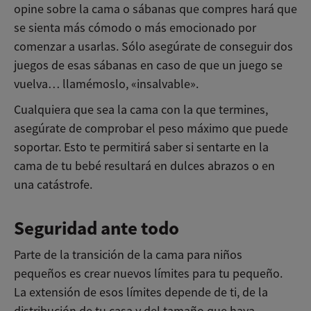
opine sobre la cama o sábanas que compres hará que
se sienta más cómodo o más emocionado por
comenzar a usarlas. Sólo asegúrate de conseguir dos
juegos de esas sábanas en caso de que un juego se
vuelva… llamémoslo, «insalvable».
Cualquiera que sea la cama con la que termines,
asegúrate de comprobar el peso máximo que puede
soportar. Esto te permitirá saber si sentarte en la
cama de tu bebé resultará en dulces abrazos o en
una catástrofe.
Seguridad ante todo
Parte de la transición de la cama para niños
pequeños es crear nuevos límites para tu pequeño.
La extensión de esos límites depende de ti, de la