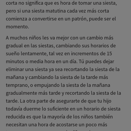
corta no significa que es hora de tomar una siesta,
pero si una siesta matutina cada vez más corta
comienza a convertirse en un patrón, puede ser el
momento.
A muchos niños les va mejor con un cambio más
gradual en las siestas, cambiando sus horarios de
sueño lentamente, tal vez en incrementos de 15
minutos o media hora en un día. Tú puedes dejar
eliminar una siesta ya sea recortando la siesta de la
mañana y cambiando la siesta de la tarde más
temprano, o empujando la siesta de la mañana
gradualmente más tarde y recortando la siesta de la
tarde. La otra parte de asegurarte de que tu hijo
todavía duerme lo suficiente en un horario de siesta
reducida es que la mayoría de los niños también
necesitan una hora de acostarse un poco más