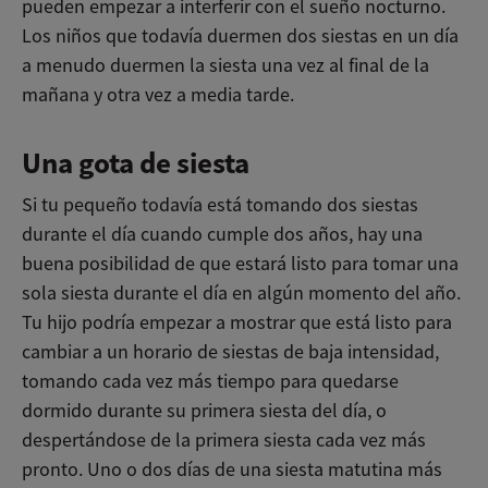
pueden empezar a interferir con el sueño nocturno.
Los niños que todavía duermen dos siestas en un día
a menudo duermen la siesta una vez al final de la
mañana y otra vez a media tarde.
Una gota de siesta
Si tu pequeño todavía está tomando dos siestas
durante el día cuando cumple dos años, hay una
buena posibilidad de que estará listo para tomar una
sola siesta durante el día en algún momento del año.
Tu hijo podría empezar a mostrar que está listo para
cambiar a un horario de siestas de baja intensidad,
tomando cada vez más tiempo para quedarse
dormido durante su primera siesta del día, o
despertándose de la primera siesta cada vez más
pronto. Uno o dos días de una siesta matutina más