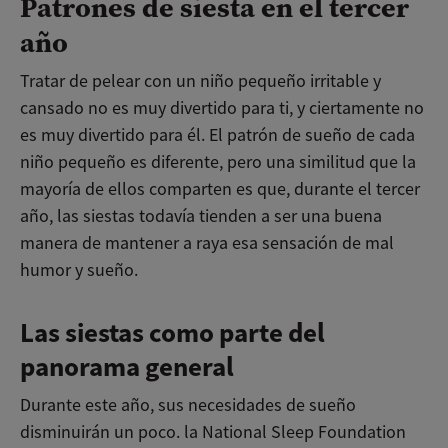
Patrones de siesta en el tercer
año
Tratar de pelear con un niño pequeño irritable y
cansado no es muy divertido para ti, y ciertamente no
es muy divertido para él. El patrón de sueño de cada
niño pequeño es diferente, pero una similitud que la
mayoría de ellos comparten es que, durante el tercer
año, las siestas todavía tienden a ser una buena
manera de mantener a raya esa sensación de mal
humor y sueño.
Las siestas como parte del
panorama general
Durante este año, sus necesidades de sueño
disminuirán un poco. la National Sleep Foundation