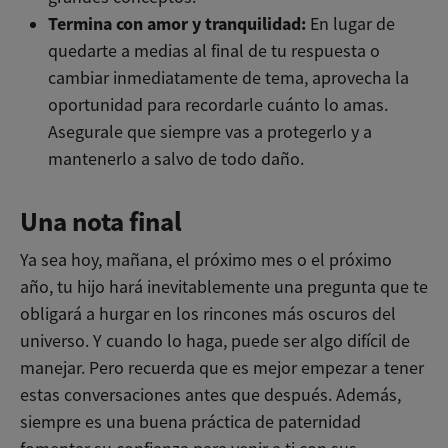
Termina con amor y tranquilidad:
En lugar de
quedarte a medias al final de tu respuesta o
cambiar inmediatamente de tema, aprovecha la
oportunidad para recordarle cuánto lo amas.
Asegurale que siempre vas a protegerlo y a
mantenerlo a salvo de todo daño.
Una nota final
Ya sea hoy, mañana, el próximo mes o el próximo
año, tu hijo hará inevitablemente una pregunta que te
obligará a hurgar en los rincones más oscuros del
universo. Y cuando lo haga, puede ser algo difícil de
manejar. Pero recuerda que es mejor empezar a tener
estas conversaciones antes que después. Además,
siempre es una buena práctica de paternidad