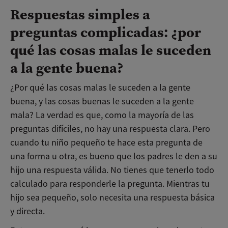
Respuestas simples a
preguntas complicadas: ¿por
qué las cosas malas le suceden
a la gente buena?
¿Por qué las cosas malas le suceden a la gente
buena, y las cosas buenas le suceden a la gente
mala? La verdad es que, como la mayoría de las
preguntas difíciles, no hay una respuesta clara. Pero
cuando tu niño pequeño te hace esta pregunta de
una forma u otra, es bueno que los padres le den a su
hijo una respuesta válida. No tienes que tenerlo todo
calculado para responderle la pregunta. Mientras tu
hijo sea pequeño, solo necesita una respuesta básica
y directa.