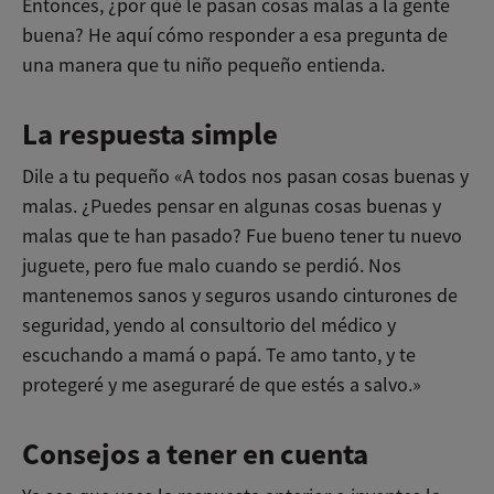
Entonces, ¿por qué le pasan cosas malas a la gente
buena? He aquí cómo responder a esa pregunta de
una manera que tu niño pequeño entienda.
La respuesta simple
Dile a tu pequeño «A todos nos pasan cosas buenas y
malas. ¿Puedes pensar en algunas cosas buenas y
malas que te han pasado? Fue bueno tener tu nuevo
juguete, pero fue malo cuando se perdió. Nos
mantenemos sanos y seguros usando cinturones de
seguridad, yendo al consultorio del médico y
escuchando a mamá o papá. Te amo tanto, y te
protegeré y me aseguraré de que estés a salvo.»
Consejos a tener en cuenta