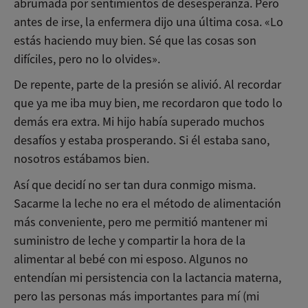
abrumada por sentimientos de desesperanza. Pero
antes de irse, la enfermera dijo una última cosa. «Lo
estás haciendo muy bien. Sé que las cosas son
difíciles, pero no lo olvides».
De repente, parte de la presión se alivió. Al recordar
que ya me iba muy bien, me recordaron que todo lo
demás era extra. Mi hijo había superado muchos
desafíos y estaba prosperando. Si él estaba sano,
nosotros estábamos bien.
Así que decidí no ser tan dura conmigo misma.
Sacarme la leche no era el método de alimentación
más conveniente, pero me permitió mantener mi
suministro de leche y compartir la hora de la
alimentar al bebé con mi esposo. Algunos no
entendían mi persistencia con la lactancia materna,
pero las personas más importantes para mí (mi