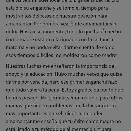
estudió su enganche y se tomó el tiempo para
mostrar los defectos de nuestra posición para
amamantar. Por primera vez, pude amamantar sin
dolor. Hasta ese momento, todo lo que había hecho
como madre estaba relacionado con la lactancia
materna y no podía evitar darme cuenta de cómo
esos tiempos difíciles me moldearon como madre.
Nuestras luchas me enseñaron la importancia del
apoyo y la educación. Hubo muchas veces que quise
darme por vencida, pero ese primer enganche hizo
que todo valiera la pena. Estoy agradecida por lo que
hemos pasado. Me permite ser un recurso para otras
mamás que tienen problemas con la lactancia. Lo
más importante es que el miedo a no poder
amamantar me enseñó que tu éxito como madre no
está ligado a tu método de alimentación. Y para