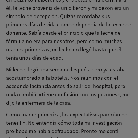
él, la leche provenía de un biberón y mi pezón era un
símbolo de decepción. Quizás recordaba sus
primeros días de vida cuando dependía de la leche de
donante. Sabía desde el principio que la leche de
fórmula no era para nosotros, pero como muchas
madres primerizas, mi leche no llegó hasta que él
tenía unos días de edad.
Mi leche llegó una semana después, pero ya estaba
acostumbrado a la botella. Nos reunimos con el
asesor de lactancia antes de salir del hospital, pero
nada cambió. «Tiene confusión con los pezones», me
dijo la enfermera de la casa.
Como madre primeriza, las expectativas parecían no
tener fin. No entendía cómo toda mi investigación
pre-bebé me había defraudado. Pronto me sentí