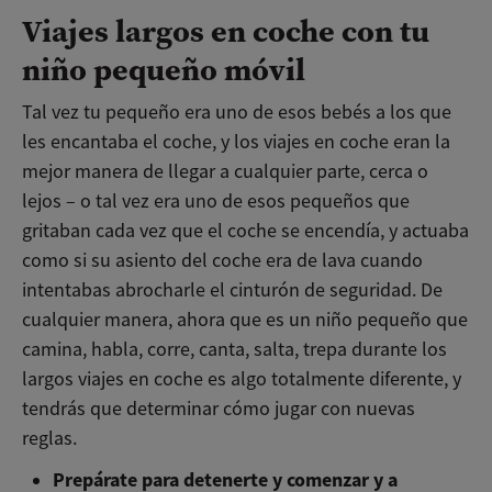
Viajes largos en coche con tu
niño pequeño móvil
Tal vez tu pequeño era uno de esos bebés a los que
les encantaba el coche, y los viajes en coche eran la
mejor manera de llegar a cualquier parte, cerca o
lejos – o tal vez era uno de esos pequeños que
gritaban cada vez que el coche se encendía, y actuaba
como si su asiento del coche era de lava cuando
intentabas abrocharle el cinturón de seguridad. De
cualquier manera, ahora que es un niño pequeño que
camina, habla, corre, canta, salta, trepa durante los
largos viajes en coche es algo totalmente diferente, y
tendrás que determinar cómo jugar con nuevas
reglas.
Prepárate para detenerte y comenzar y a