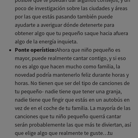
poco de investigación sobre las ciudades y áreas
por las que estás pasando también puede
ayudarte a averiguar dónde detenerte para
obtener algo que tu pequeño saque hacia afuera
algo de la energía inquieta.
Ponte operístico:
Ahora que niño pequeño es
mayor, puede realmente cantar contigo, y si eso
no es algo que hacen mucho como familia, la
novedad podría mantenerlo feliz durante horas y
horas. No tienen que ser del tipo de canciones de
tu pequeño- nadie tiene que tener una granja,
nadie tiene que fingir que estás en un autobús en
vez de en el coche de tu familia. La mayoría de las
canciones que tu niño pequeño querrá cantar
serán probablemente las que más te diviertan, así
que elige algo que realmente te guste…tu