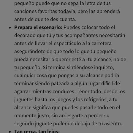
pequeño puede que no sepa la letra de tus
canciones favoritas todavía, pero las aprenderá
antes de que te des cuenta.
Prepara el escenario:
Puedes colocar todo el
decorado que tú y tus acompañantes necesitarán
antes de llevar el espectáculo a la carretera
asegurándote de que todo lo que tu pequeño
pueda necesitar o querer esté a -tu alcance, no de
tu pequeño. Si termina sintiéndose inquieto,
cualquier cosa que pongas a su alcance podría
terminar siendo pateada a algún lugar difícil de
agarrar mientras conduces. Tener todo, desde los
juguetes hasta los juegos y los refrigerios, a tu
alcance significa que puedes pasarle todo en el
momento justo, sin arriesgarte a perder su
segundo juguete preferido debajo de tu asiento.
Tan cerca, tan lejos: