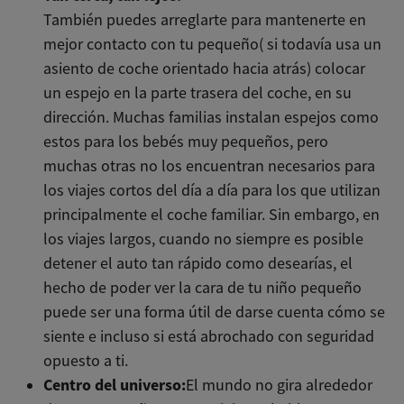
También puedes arreglarte para mantenerte en
mejor contacto con tu pequeño( si todavía usa un
asiento de coche orientado hacia atrás) colocar
un espejo en la parte trasera del coche, en su
dirección. Muchas familias instalan espejos como
estos para los bebés muy pequeños, pero
muchas otras no los encuentran necesarios para
los viajes cortos del día a día para los que utilizan
principalmente el coche familiar. Sin embargo, en
los viajes largos, cuando no siempre es posible
detener el auto tan rápido como desearías, el
hecho de poder ver la cara de tu niño pequeño
puede ser una forma útil de darse cuenta cómo se
siente e incluso si está abrochado con seguridad
opuesto a ti.
Centro del universo:
El mundo no gira alrededor