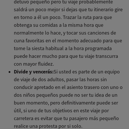
detuvo pequeño pero tu viaje probablemente
saldrá un poco mejor si dejas que tu itinerario gire
en torno a él un poco. Trazar la ruta para que
obtenga su comidas a la misma hora que
normalmente lo hace, y tocar sus canciones de
cuna favoritas en el momento adecuado para que
tome la siesta habitual a la hora programada
puede hacer mucho para que tu viaje transcurra
con mayor fluidez.
Divide y vencerás:
Si usted es parte de un equipo
de viaje de dos adultos, pasar las horas sin
conducir apretado en el asiento trasero con uno o
dos niños pequeños puede no ser tu idea de un
buen momento, pero definitivamente puede ser
útil, si uno de tus objetivos en este viaje por
carretera es evitar que tu pasajero más pequeño
realice una protesta por si solo.