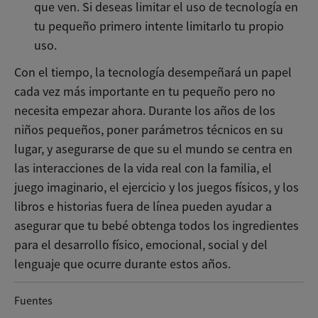
que ven. Si deseas limitar el uso de tecnología en
tu pequeño primero intente limitarlo tu propio
uso.
Con el tiempo, la tecnología desempeñará un papel
cada vez más importante en tu pequeño pero no
necesita empezar ahora. Durante los años de los
niños pequeños, poner parámetros técnicos en su
lugar, y asegurarse de que su el mundo se centra en
las interacciones de la vida real con la familia, el
juego imaginario, el ejercicio y los juegos físicos, y los
libros e historias fuera de línea pueden ayudar a
asegurar que tu bebé obtenga todos los ingredientes
para el desarrollo físico, emocional, social y del
lenguaje que ocurre durante estos años.
Fuentes