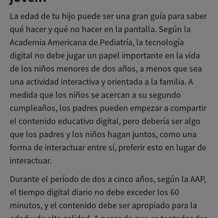
La edad de tu hijo puede ser una gran guía para saber
qué hacer y qué no hacer en la pantalla. Según la
Academia Americana de Pediatría, la tecnología
digital no debe jugar un papel importante en la vida
de los niños menores de dos años, a menos que sea
una actividad interactiva y orientada a la familia. A
medida que los niños se acercan a su segundo
cumpleaños, los padres pueden empezar a compartir
el contenido educativo digital, pero debería ser algo
que los padres y los niños hagan juntos, como una
forma de interactuar entre sí, preferir esto en lugar de
interactuar.
Durante el período de dos a cinco años, según la AAP,
el tiempo digital diario no debe exceder los 60
minutos, y el contenido debe ser apropiado para la