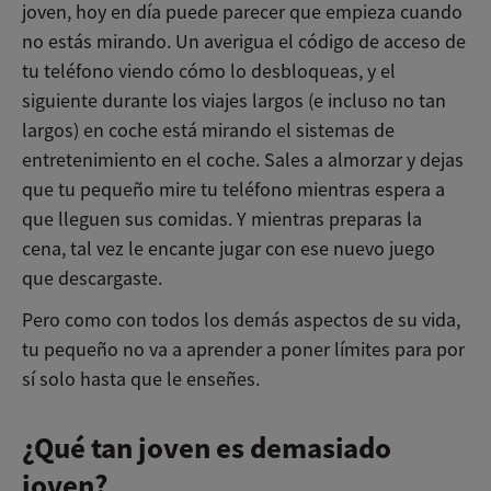
joven, hoy en día puede parecer que empieza cuando
no estás mirando. Un averigua el código de acceso de
tu teléfono viendo cómo lo desbloqueas, y el
siguiente durante los viajes largos (e incluso no tan
largos) en coche está mirando el sistemas de
entretenimiento en el coche. Sales a almorzar y dejas
que tu pequeño mire tu teléfono mientras espera a
que lleguen sus comidas. Y mientras preparas la
cena, tal vez le encante jugar con ese nuevo juego
que descargaste.
Pero como con todos los demás aspectos de su vida,
tu pequeño no va a aprender a poner límites para por
sí solo hasta que le enseñes.
¿Qué tan joven es demasiado
joven?