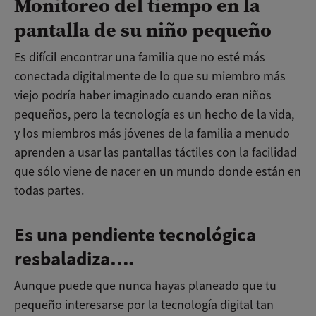
Monitoreo del tiempo en la
pantalla de su niño pequeño
Es difícil encontrar una familia que no esté más
conectada digitalmente de lo que su miembro más
viejo podría haber imaginado cuando eran niños
pequeños, pero la tecnología es un hecho de la vida,
y los miembros más jóvenes de la familia a menudo
aprenden a usar las pantallas táctiles con la facilidad
que sólo viene de nacer en un mundo donde están en
todas partes.
Es una pendiente tecnológica
resbaladiza….
Aunque puede que nunca hayas planeado que tu
pequeño interesarse por la tecnología digital tan