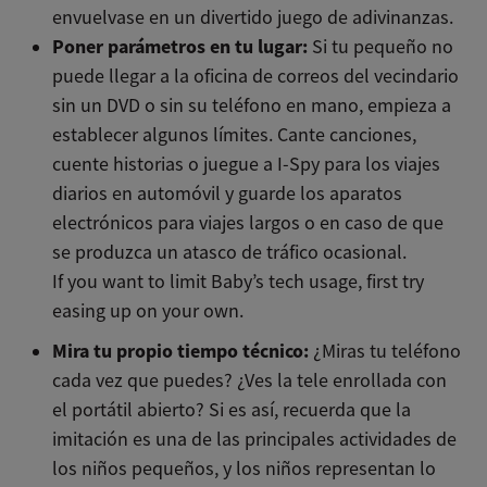
envuelvase en un divertido juego de adivinanzas.
Poner parámetros en tu lugar:
Si tu pequeño no
puede llegar a la oficina de correos del vecindario
sin un DVD o sin su teléfono en mano, empieza a
establecer algunos límites. Cante canciones,
cuente historias o juegue a I-Spy para los viajes
diarios en automóvil y guarde los aparatos
electrónicos para viajes largos o en caso de que
se produzca un atasco de tráfico ocasional.
If you want to limit Baby’s tech usage, first try
easing up on your own.
Mira tu propio tiempo técnico:
¿Miras tu teléfono
cada vez que puedes? ¿Ves la tele enrollada con
el portátil abierto? Si es así, recuerda que la
imitación es una de las principales actividades de
los niños pequeños, y los niños representan lo