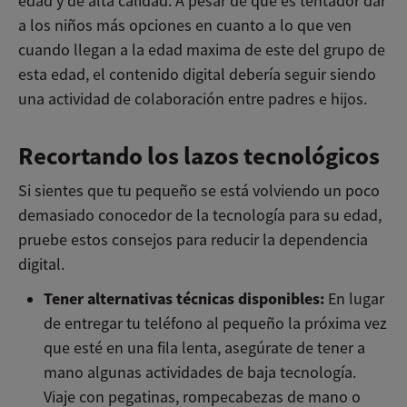
edad y de alta calidad. A pesar de que es tentador dar
a los niños más opciones en cuanto a lo que ven
cuando llegan a la edad maxima de este del grupo de
esta edad, el contenido digital debería seguir siendo
una actividad de colaboración entre padres e hijos.
Recortando los lazos tecnológicos
Si sientes que tu pequeño se está volviendo un poco
demasiado conocedor de la tecnología para su edad,
pruebe estos consejos para reducir la dependencia
digital.
Tener alternativas técnicas disponibles:
En lugar
de entregar tu teléfono al pequeño la próxima vez
que esté en una fila lenta, asegúrate de tener a
mano algunas actividades de baja tecnología.
Viaje con pegatinas, rompecabezas de mano o