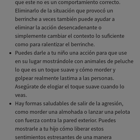
que este no es un comportamiento correcto.
Eliminarlo de la situación que provocó un
berrinche a veces también puede ayudar a
eliminar la acción desencadenante o
simplemente cambiar el contexto lo suficiente
como para ralentizar el berrinche.
Puedes darle a tu niño una acción para que use
en su lugar mostrándole con animales de peluche
lo que es un toque suave y cómo morder y
golpear realmente lastima a las personas.
Asegúrate de elogiar el toque suave cuando lo
veas.
Hay formas saludables de salir de la agresión,
como morder una almohada o lanzar una pelota
con fuerza contra la pared exterior. Puedes
mostrarle a tu hijo cómo liberar estos
sentimientos estresantes de una manera