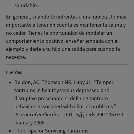
saludable.
En general, cuando te enfrentas a una rabieta, lo más
importante a tener en cuenta es mantener la calma y
no ceder. Tienes la oportunidad de modelar un
comportamiento positivo, enseñar empatía con el
ejemplo y darle a tu hijo una salida para cuando la
necesite.
Fuentes
Beldon, AC, Thomson NR, Luby JL. “Temper
tantrums in healthy versus depressed and
disruptive preschoolers: defining tantrum
behaviors associated with clinical problems.”
Journal of Pediatrics
. 10.1016/j.jpeds.2007.06.030.
January 2008.
“Top Tips for Surviving Tantrums.”