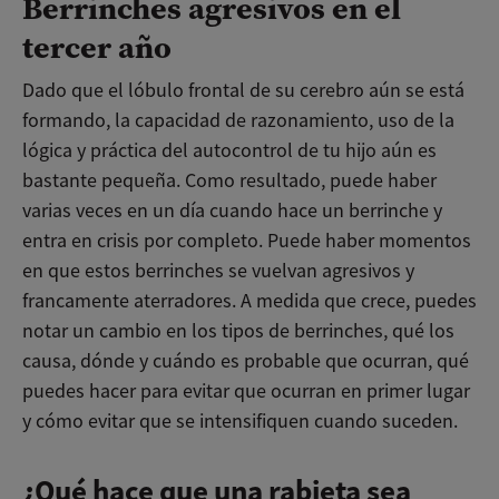
Berrinches agresivos en el
tercer año
Dado que el lóbulo frontal de su cerebro aún se está
formando, la capacidad de razonamiento, uso de la
lógica y práctica del autocontrol de tu hijo aún es
bastante pequeña. Como resultado, puede haber
varias veces en un día cuando hace un berrinche y
entra en crisis por completo. Puede haber momentos
en que estos berrinches se vuelvan agresivos y
francamente aterradores. A medida que crece, puedes
notar un cambio en los tipos de berrinches, qué los
causa, dónde y cuándo es probable que ocurran, qué
puedes hacer para evitar que ocurran en primer lugar
y cómo evitar que se intensifiquen cuando suceden.
¿Qué hace que una rabieta sea