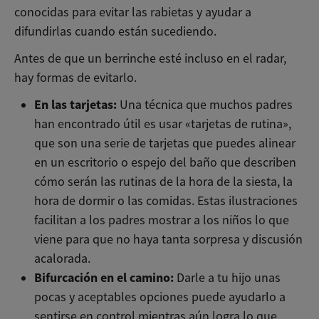
conocidas para evitar las rabietas y ayudar a
difundirlas cuando están sucediendo.
Antes de que un berrinche esté incluso en el radar,
hay formas de evitarlo.
En las tarjetas:
Una técnica que muchos padres
han encontrado útil es usar «tarjetas de rutina»,
que son una serie de tarjetas que puedes alinear
en un escritorio o espejo del baño que describen
cómo serán las rutinas de la hora de la siesta, la
hora de dormir o las comidas. Estas ilustraciones
facilitan a los padres mostrar a los niños lo que
viene para que no haya tanta sorpresa y discusión
acalorada.
Bifurcación en el camino:
Darle a tu hijo unas
pocas y aceptables opciones puede ayudarlo a
sentirse en control mientras aún logra lo que