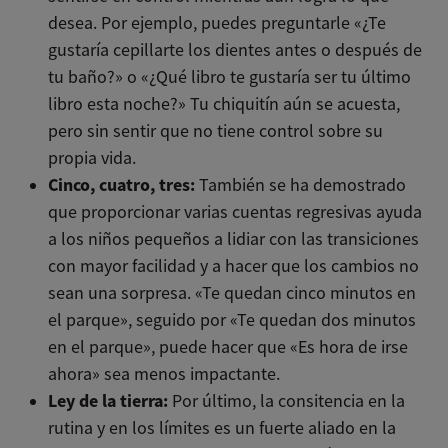
desea. Por ejemplo, puedes preguntarle «¿Te
gustaría cepillarte los dientes antes o después de
tu baño?» o «¿Qué libro te gustaría ser tu último
libro esta noche?» Tu chiquitín aún se acuesta,
pero sin sentir que no tiene control sobre su
propia vida.
Cinco, cuatro, tres:
También se ha demostrado
que proporcionar varias cuentas regresivas ayuda
a los niños pequeños a lidiar con las transiciones
con mayor facilidad y a hacer que los cambios no
sean una sorpresa. «Te quedan cinco minutos en
el parque», seguido por «Te quedan dos minutos
en el parque», puede hacer que «Es hora de irse
ahora» sea menos impactante.
Ley de la tierra:
Por último, la consitencia en la
rutina y en los límites es un fuerte aliado en la