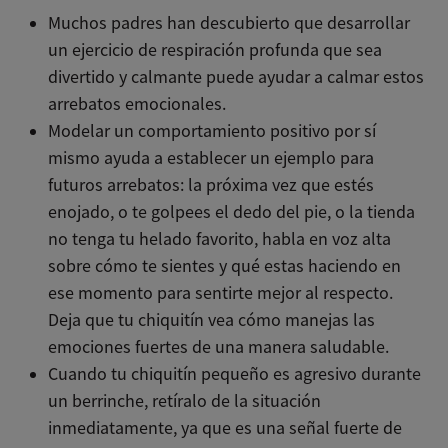
Muchos padres han descubierto que desarrollar
un ejercicio de respiración profunda que sea
divertido y calmante puede ayudar a calmar estos
arrebatos emocionales.
Modelar un comportamiento positivo por sí
mismo ayuda a establecer un ejemplo para
futuros arrebatos: la próxima vez que estés
enojado, o te golpees el dedo del pie, o la tienda
no tenga tu helado favorito, habla en voz alta
sobre cómo te sientes y qué estas haciendo en
ese momento para sentirte mejor al respecto.
Deja que tu chiquitín vea cómo manejas las
emociones fuertes de una manera saludable.
Cuando tu chiquitín pequeño es agresivo durante
un berrinche, retíralo de la situación
inmediatamente, ya que es una señal fuerte de