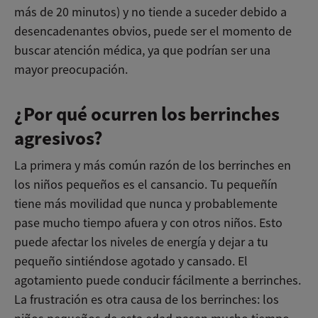
más de 20 minutos) y no tiende a suceder debido a
desencadenantes obvios, puede ser el momento de
buscar atención médica, ya que podrían ser una
mayor preocupación.
¿Por qué ocurren los berrinches
agresivos?
La primera y más común razón de los berrinches en
los niños pequeños es el cansancio. Tu pequeñín
tiene más movilidad que nunca y probablemente
pase mucho tiempo afuera y con otros niños. Esto
puede afectar los niveles de energía y dejar a tu
pequeño sintiéndose agotado y cansado. El
agotamiento puede conducir fácilmente a berrinches.
La frustración es otra causa de los berrinches: los