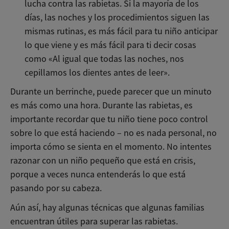
lucha contra las rabietas. Si la mayoría de los
días, las noches y los procedimientos siguen las
mismas rutinas, es más fácil para tu niño anticipar
lo que viene y es más fácil para ti decir cosas
como «Al igual que todas las noches, nos
cepillamos los dientes antes de leer».
Durante un berrinche, puede parecer que un minuto
es más como una hora. Durante las rabietas, es
importante recordar que tu niño tiene poco control
sobre lo que está haciendo – no es nada personal, no
importa cómo se sienta en el momento. No intentes
razonar con un niño pequeño que está en crisis,
porque a veces nunca entenderás lo que está
pasando por su cabeza.
Aún así, hay algunas técnicas que algunas familias
encuentran útiles para superar las rabietas.