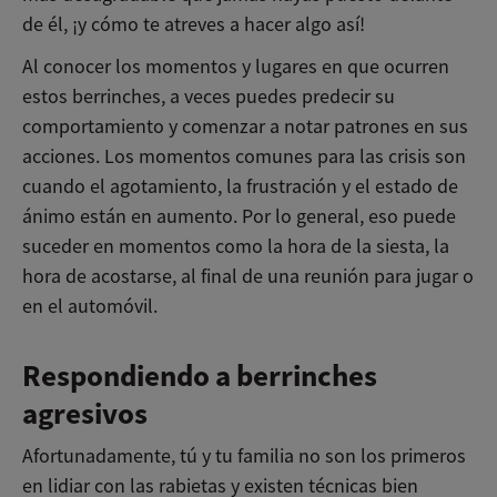
de él, ¡y cómo te atreves a hacer algo así!
Al conocer los momentos y lugares en que ocurren
estos berrinches, a veces puedes predecir su
comportamiento y comenzar a notar patrones en sus
acciones. Los momentos comunes para las crisis son
cuando el agotamiento, la frustración y el estado de
ánimo están en aumento. Por lo general, eso puede
suceder en momentos como la hora de la siesta, la
hora de acostarse, al final de una reunión para jugar o
en el automóvil.
Respondiendo a berrinches
agresivos
Afortunadamente, tú y tu familia no son los primeros
en lidiar con las rabietas y existen técnicas bien