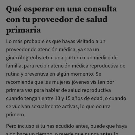
Qué esperar en una consulta
con tu proveedor de salud
primaria
Lo más probable es que hayas visitado a un
proveedor de atención médica, ya sea un
ginecólogo/obstetra, una partera o un médico de
familia, para recibir atención médica reproductiva de
rutina y preventiva en algún momento. Se
recomienda que las mujeres jóvenes visiten por
primera vez para hablar de salud reproductiva
cuando tengan entre 13 y 15 años de edad, o cuando
se vuelvan sexualmente activas, lo que ocurra
primero.
Pero incluso si tu has acudido antes, puede que haya
sido hace un tiempo, o puede que nunca antes lo