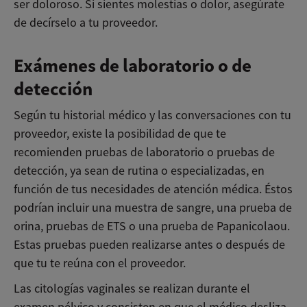
ser doloroso. Si sientes molestias o dolor, asegúrate
de decírselo a tu proveedor.
Exámenes de laboratorio o de
detección
Según tu historial médico y las conversaciones con tu
proveedor, existe la posibilidad de que te
recomienden pruebas de laboratorio o pruebas de
detección, ya sean de rutina o especializadas, en
función de tus necesidades de atención médica. Éstos
podrían incluir una muestra de sangre, una prueba de
orina, pruebas de ETS o una prueba de Papanicolaou.
Estas pruebas pueden realizarse antes o después de
que tu te reúna con el proveedor.
Las citologías vaginales se realizan durante el