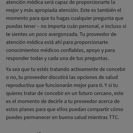
atención médica será capaz de proporcionarte la
mejor y más apropiada atención. Este es también el
momento para que tu hagas cualquier pregunta que
puedas tener – no importa cuán personal, e incluso si
te sientes un poco avergonzada. Tu proveedor de
atención médica está ahí para proporcionarte
conocimientos médicos confiables, apoyo y para
responder todas y cada una de tus preguntas.
Ya sea que tu estés tratando activamente de concebir
o no, tu proveedor discutirá las opciones de salud
reproductiva que funcionarán mejor para ti. Y si tu
quieres tratar de concebir en un futuro cercano, este
es el momento de decirle a tu proveedor acerca de
estos planes para que ellos puedan compartir cómo
puedes permanecer en buena salud mientras TTC.