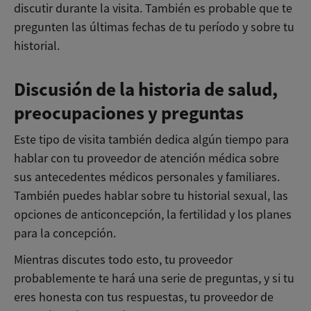
discutir durante la visita. También es probable que te
pregunten las últimas fechas de tu período y sobre tu
historial.
Discusión de la historia de salud,
preocupaciones y preguntas
Este tipo de visita también dedica algún tiempo para
hablar con tu proveedor de atención médica sobre
sus antecedentes médicos personales y familiares.
También puedes hablar sobre tu historial sexual, las
opciones de anticoncepción, la fertilidad y los planes
para la concepción.
Mientras discutes todo esto, tu proveedor
probablemente te hará una serie de preguntas, y si tu
eres honesta con tus respuestas, tu proveedor de