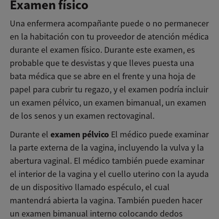
Examen físico
Una enfermera acompañante puede o no permanecer
en la habitación con tu proveedor de atención médica
durante el examen físico. Durante este examen, es
probable que te desvistas y que lleves puesta una
bata médica que se abre en el frente y una hoja de
papel para cubrir tu regazo, y el examen podría incluir
un examen pélvico, un examen bimanual, un examen
de los senos y un examen rectovaginal.
examen pélvico
Durante el
El médico puede examinar
la parte externa de la vagina, incluyendo la vulva y la
abertura vaginal. El médico también puede examinar
el interior de la vagina y el cuello uterino con la ayuda
de un dispositivo llamado espéculo, el cual
mantendrá abierta la vagina. También pueden hacer
un examen bimanual interno colocando dedos