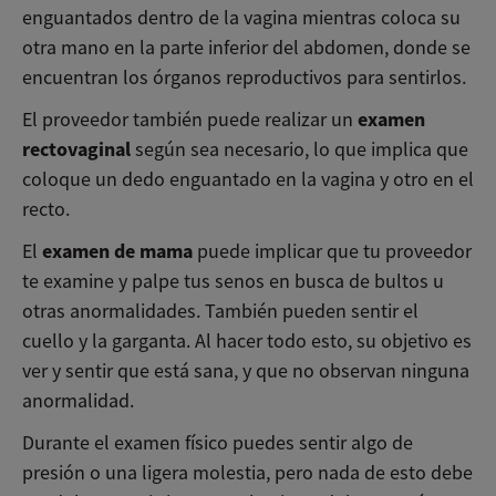
enguantados dentro de la vagina mientras coloca su
otra mano en la parte inferior del abdomen, donde se
encuentran los órganos reproductivos para sentirlos.
examen
El proveedor también puede realizar un
rectovaginal
según sea necesario, lo que implica que
coloque un dedo enguantado en la vagina y otro en el
recto.
examen de mama
El
puede implicar que tu proveedor
te examine y palpe tus senos en busca de bultos u
otras anormalidades. También pueden sentir el
cuello y la garganta. Al hacer todo esto, su objetivo es
ver y sentir que está sana, y que no observan ninguna
anormalidad.
Durante el examen físico puedes sentir algo de
presión o una ligera molestia, pero nada de esto debe