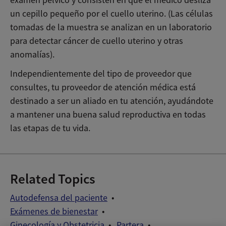
examen pélvico y consisten en que el médico desliza
un cepillo pequeño por el cuello uterino. (Las células
tomadas de la muestra se analizan en un laboratorio
para detectar cáncer de cuello uterino y otras
anomalías).
Independientemente del tipo de proveedor que
consultes, tu proveedor de atención médica está
destinado a ser un aliado en tu atención, ayudándote
a mantener una buena salud reproductiva en todas
las etapas de tu vida.
Related Topics
Autodefensa del paciente
Exámenes de bienestar
Ginecología y Obstetricia
Partera