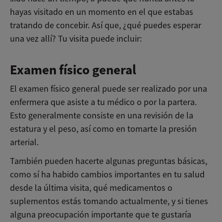
hayas visitado en un momento en el que estabas
tratando de concebir. Así que, ¿qué puedes esperar
una vez allí? Tu visita puede incluir:
Examen físico general
El examen físico general puede ser realizado por una
enfermera que asiste a tu médico o por la partera.
Esto generalmente consiste en una revisión de la
estatura y el peso, así como en tomarte la presión
arterial.
También pueden hacerte algunas preguntas básicas,
como sí ha habido cambios importantes en tu salud
desde la última visita, qué medicamentos o
suplementos estás tomando actualmente, y si tienes
alguna preocupación importante que te gustaría