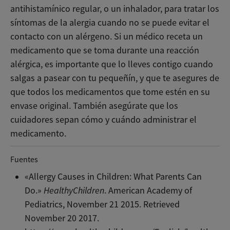
antihistamínico regular, o un inhalador, para tratar los
síntomas de la alergia cuando no se puede evitar el
contacto con un alérgeno. Si un médico receta un
medicamento que se toma durante una reacción
alérgica, es importante que lo lleves contigo cuando
salgas a pasear con tu pequeñín, y que te asegures de
que todos los medicamentos que tome estén en su
envase original. También asegúrate que los
cuidadores sepan cómo y cuándo administrar el
medicamento.
Fuentes
«Allergy Causes in Children: What Parents Can
Do.»
HealthyChildren
. American Academy of
Pediatrics, November 21 2015. Retrieved
November 20 2017.