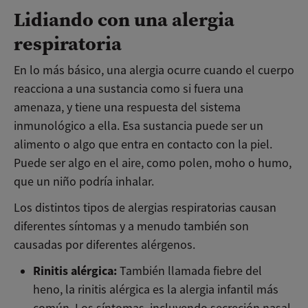
Lidiando con una alergia
respiratoria
En lo más básico, una alergia ocurre cuando el cuerpo
reacciona a una sustancia como si fuera una
amenaza, y tiene una respuesta del sistema
inmunológico a ella. Esa sustancia puede ser un
alimento o algo que entra en contacto con la piel.
Puede ser algo en el aire, como polen, moho o humo,
que un niño podría inhalar.
Los distintos tipos de alergias respiratorias causan
diferentes síntomas y a menudo también son
causadas por diferentes alérgenos.
Rinitis alérgica:
También llamada fiebre del
heno, la rinitis alérgica es la alergia infantil más
común. Los síntomas, incluyendo secreción nasal,