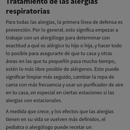
Tratamiento de las alergias
respiratorias
Para todas las alergias, la primera línea de defensa es
prevención. Por lo general, esto significa empezar a
trabajar con un alergólogo para determinar con
exactitud a qué es alérgico tu hijo o hija, y hacer todo
lo posible para asegurarte de que tu casa y otras
áreas en las que tu pequeñín pasa mucho tiempo,
estén lo más libre posible de alérgenos. Esto puede
significar limpiar más seguido, cambiar la ropa de
cama con más frecuencia y usar un purificador de aire
en tu casa, en especial en ciertas estaciones si las
alergias son estacionales.
A medida que crece, y los efectos que las alergias
tienen en su vida se vuelven más definidos, el
pediatra o alergólogo puede recetar un