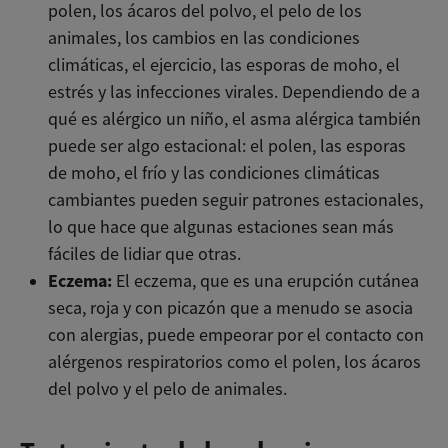
polen, los ácaros del polvo, el pelo de los
animales, los cambios en las condiciones
climáticas, el ejercicio, las esporas de moho, el
estrés y las infecciones virales. Dependiendo de a
qué es alérgico un niño, el asma alérgica también
puede ser algo estacional: el polen, las esporas
de moho, el frío y las condiciones climáticas
cambiantes pueden seguir patrones estacionales,
lo que hace que algunas estaciones sean más
fáciles de lidiar que otras.
Eczema:
El eczema, que es una erupción cutánea
seca, roja y con picazón que a menudo se asocia
con alergias, puede empeorar por el contacto con
alérgenos respiratorios como el polen, los ácaros
del polvo y el pelo de animales.