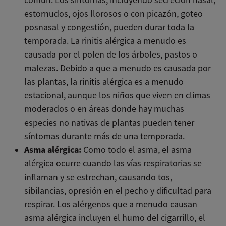
estornudos, ojos llorosos o con picazón, goteo
posnasal y congestión, pueden durar toda la
temporada. La rinitis alérgica a menudo es
causada por el polen de los árboles, pastos o
malezas. Debido a que a menudo es causada por
las plantas, la rinitis alérgica es a menudo
estacional, aunque los niños que viven en climas
moderados o en áreas donde hay muchas
especies no nativas de plantas pueden tener
síntomas durante más de una temporada.
Asma alérgica:
Como todo el asma, el asma
alérgica ocurre cuando las vías respiratorias se
inflaman y se estrechan, causando tos,
sibilancias, opresión en el pecho y dificultad para
respirar. Los alérgenos que a menudo causan
asma alérgica incluyen el humo del cigarrillo, el