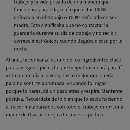
trabajo y la vida privada de una manera que
funcionara para ella, tenía que estar 100%
enfocada en el trabajo o 100% enfocada en ser
madre. Esto significaba que no contactar la
guardería durante su día de trabajo y no recibir
correos electrónicos cuando llegaba a casa por la
noche.
Al final, la confianza es uno de los ingredientes clave
para averiguar qué es lo que mejor funcionará para tí.
«Tómalo un día a la vez y haz lo mejor que pueda
para no sentirte abrumada, y cuando lo hagas,
porque lo harás, dá un paso atrás y respira. Manténte
positiva. Recuérdate de lo bien que lo estás haciendo
al hacer malabarismos con todo el trabajo duro», una
madre de Ovia aconseja a los nuevos padres.