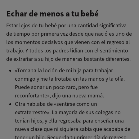
Echar de menos a tu bebé
Estar lejos de tu bebé por una cantidad significativa
de tiempo por primera vez desde que nació es uno de
los momentos decisivos que vienen con el regreso al
trabajo. Y todos los padres lidian con el sentimiento
de extrañar a su hijo de maneras bastante diferentes.
«Tomaba la loción de mi hija para trabajar
conmigo y me la frotaba en las manos y la olía.
Puede sonar un poco raro, pero fue
reconfortante», dijo una nueva mamá.
Otra hablaba de «sentirse como un
extraterrestre». La mayoría de sus colegas no
tenían hijos, y ella regresaba para enseñar una
nueva clase que ni siquiera sabía que acababa de
tener un hijo. Recuerda tu primer día de regreso,