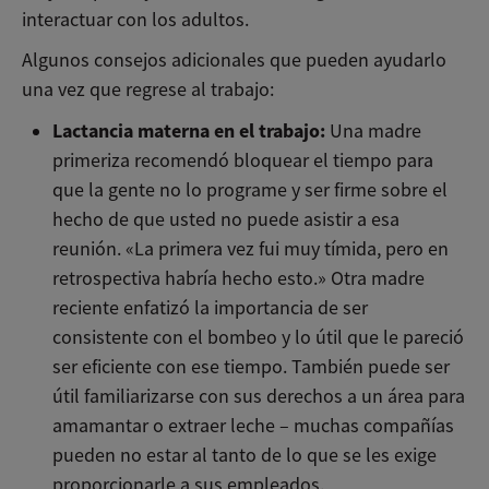
interactuar con los adultos.
Algunos consejos adicionales que pueden ayudarlo
una vez que regrese al trabajo:
Lactancia materna en el trabajo:
Una madre
primeriza recomendó bloquear el tiempo para
que la gente no lo programe y ser firme sobre el
hecho de que usted no puede asistir a esa
reunión. «La primera vez fui muy tímida, pero en
retrospectiva habría hecho esto.» Otra madre
reciente enfatizó la importancia de ser
consistente con el bombeo y lo útil que le pareció
ser eficiente con ese tiempo. También puede ser
útil familiarizarse con sus derechos a un área para
amamantar o extraer leche – muchas compañías
pueden no estar al tanto de lo que se les exige
proporcionarle a sus empleados.