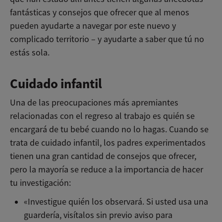
fantásticas y consejos que ofrecer que al menos
pueden ayudarte a navegar por este nuevo y
complicado territorio – y ayudarte a saber que tú no
estás sola.
Cuidado infantil
Una de las preocupaciones más apremiantes
relacionadas con el regreso al trabajo es quién se
encargará de tu bebé cuando no lo hagas. Cuando se
trata de cuidado infantil, los padres experimentados
tienen una gran cantidad de consejos que ofrecer,
pero la mayoría se reduce a la importancia de hacer
tu investigación:
«Investigue quién los observará. Si usted usa una
guardería, visítalos sin previo aviso para