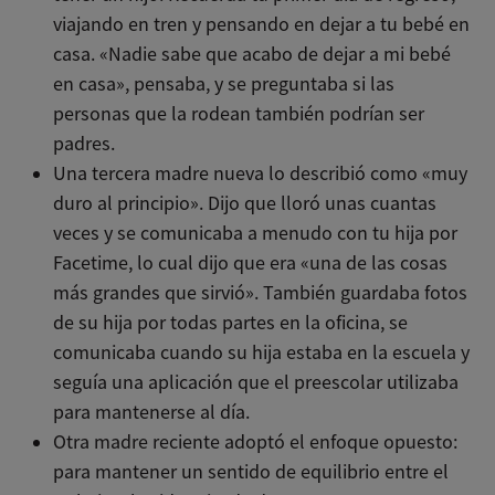
viajando en tren y pensando en dejar a tu bebé en
casa. «Nadie sabe que acabo de dejar a mi bebé
en casa», pensaba, y se preguntaba si las
personas que la rodean también podrían ser
padres.
Una tercera madre nueva lo describió como «muy
duro al principio». Dijo que lloró unas cuantas
veces y se comunicaba a menudo con tu hija por
Facetime, lo cual dijo que era «una de las cosas
más grandes que sirvió». También guardaba fotos
de su hija por todas partes en la oficina, se
comunicaba cuando su hija estaba en la escuela y
seguía una aplicación que el preescolar utilizaba
para mantenerse al día.
Otra madre reciente adoptó el enfoque opuesto:
para mantener un sentido de equilibrio entre el