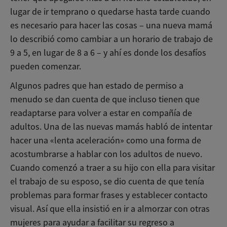
lugar de ir temprano o quedarse hasta tarde cuando
es necesario para hacer las cosas – una nueva mamá
lo describió como cambiar a un horario de trabajo de
9 a 5, en lugar de 8 a 6 – y ahí es donde los desafíos
pueden comenzar.
Algunos padres que han estado de permiso a
menudo se dan cuenta de que incluso tienen que
readaptarse para volver a estar en compañía de
adultos. Una de las nuevas mamás habló de intentar
hacer una «lenta aceleración» como una forma de
acostumbrarse a hablar con los adultos de nuevo.
Cuando comenzó a traer a su hijo con ella para visitar
el trabajo de su esposo, se dio cuenta de que tenía
problemas para formar frases y establecer contacto
visual. Así que ella insistió en ir a almorzar con otras
mujeres para ayudar a facilitar su regreso a