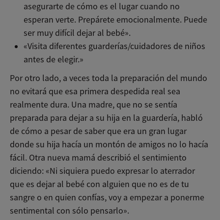
asegurarte de cómo es el lugar cuando no
esperan verte. Prepárete emocionalmente. Puede
ser muy difícil dejar al bebé».
«Visita diferentes guarderías/cuidadores de niños
antes de elegir.»
Por otro lado, a veces toda la preparación del mundo
no evitará que esa primera despedida real sea
realmente dura. Una madre, que no se sentía
preparada para dejar a su hija en la guardería, habló
de cómo a pesar de saber que era un gran lugar
donde su hija hacía un montón de amigos no lo hacía
fácil. Otra nueva mamá describió el sentimiento
diciendo: «Ni siquiera puedo expresar lo aterrador
que es dejar al bebé con alguien que no es de tu
sangre o en quien confías, voy a empezar a ponerme
sentimental con sólo pensarlo».