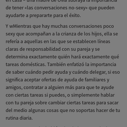
en casa – una madre de Ovia subraya la importancia
de tener
«las conversaciones no-sexy» que pueden
ayudarte a prepararte para el éxito.
Y w
Mientras que hay muchas conversaciones poco
sexy que acompañan a la crianza de los hijos, ella se
refería a aquellas en las que se establecen líneas
claras de responsabilidad con su pareja y se
determina exactamente quién hará exactamente qué
tareas domésticas. También enfatizó la importancia
de saber cuándo pedir ayuda y cuándo delegar, si eso
significa aceptar ofertas de ayuda de familiares y
amigos, contratar a alguien más para que te ayude
con ciertas tareas si puedes, o simplemente hablar
con tu pareja sobre cambiar ciertas tareas para sacar
del medio algunas cosas que no soportas hacer de tu
rutina diaria.