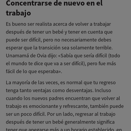
Concentrarse de nuevo en el
trabajo
Es bueno ser realista acerca de volver a trabajar
después de tener un bebé y tener en cuenta que
puede ser difícil, pero no necesariamente debes
esperar que la transición sea solamente terrible.
Una
mamá de Ovia dijo: «Sabía que sería difícil (todo
el mundo te dice que va a ser difícil), pero fue más
fácil de lo que esperaba».
La mayoría de las veces, es normal que tu regreso
tenga tanto ventajas como desventajas. Incluso
cuando los nuevos padres encuentran que volver al
trabajo es emocionante y refrescante, también puede
ser un poco difícil. Por un lado, regresar al trabajo
después de tener un bebé generalmente significa
tener que apegarse más a un horario establecido, en