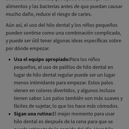
alimentos y las bacterias antes de que puedan causar
mucho daño, reduce el riesgo de caries.
Aún así, el uso del hilo dental y los niños pequeños
pueden sentirse como una combinación complicada,
y puede ser útil tener algunas ideas específicas sobre
por dónde empezar.
Usa el equipo apropiado:
Para los niños
pequeños, el uso de palillos de hilo dental en
lugar de hilo dental regular puede ser un lugar
menos intimidante para empezar. Estos palos
vienen en colores divertidos, y algunos incluso
tienen sabor. Los palos también son más suaves y
fáciles de sujetar, lo que los hace más cómodos.
Sigan una rutina:
El mejor momento para usar
hilo dental es después de la cena para que se