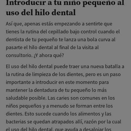
Introducir a tu niño pequeño al
uso del hilo dental
Así que, apenas estás empezando a sentirte que
tienes la rutina del cepillado bajo control cuando el
dentista de tu pequeño te lanza una bola curva al
pasarte el hilo dental al final de la visita al
consultorio. ¿Y ahora qué?
El uso del hilo dental puede traer una nueva batalla a
la rutina de limpieza de los dientes, pero es un paso
importante a introducir en este momento para
mantener la dentadura de tu pequeño lo más
saludable posible. Las caries son comunes en los
niños pequeños y a menudo se forman entre los
dientes. Esto sucede cuando los alimentos y las
bacterias se quedan atrapados allí, razón por la cual
el uso del hilo dental, que ayuda a desalojar los