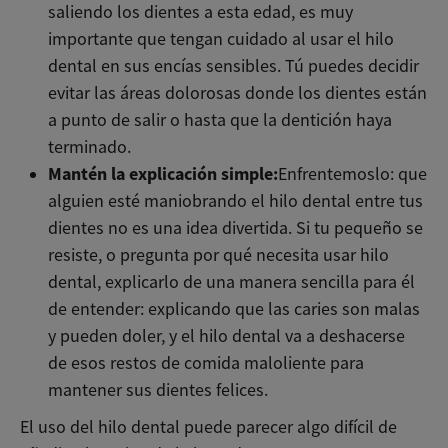
saliendo los dientes a esta edad, es muy
importante que tengan cuidado al usar el hilo
dental en sus encías sensibles. Tú puedes decidir
evitar las áreas dolorosas donde los dientes están
a punto de salir o hasta que la dentición haya
terminado.
Mantén la explicación simple:
Enfrentemoslo: que
alguien esté maniobrando el hilo dental entre tus
dientes no es una idea divertida. Si tu pequeño se
resiste, o pregunta por qué necesita usar hilo
dental, explicarlo de una manera sencilla para él
de entender: explicando que las caries son malas
y pueden doler, y el hilo dental va a deshacerse
de esos restos de comida maloliente para
mantener sus dientes felices.
El uso del hilo dental puede parecer algo difícil de