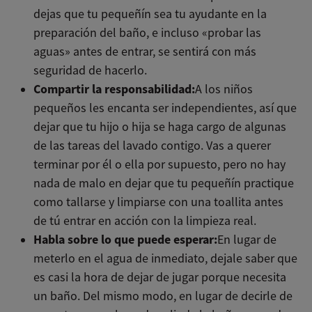
dejas que tu pequeñín sea tu ayudante en la
preparación del baño, e incluso «probar las
aguas» antes de entrar, se sentirá con más
seguridad de hacerlo.
Compartir la responsabilidad:
A los niños
pequeños les encanta ser independientes, así que
dejar que tu hijo o hija se haga cargo de algunas
de las tareas del lavado contigo. Vas a querer
terminar por él o ella por supuesto, pero no hay
nada de malo en dejar que tu pequeñín practique
como tallarse y limpiarse con una toallita antes
de tú entrar en acción con la limpieza real.
Habla sobre lo que puede esperar:
En lugar de
meterlo en el agua de inmediato, dejale saber que
es casi la hora de dejar de jugar porque necesita
un baño. Del mismo modo, en lugar de decirle de