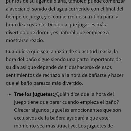
puntos de su agenda diaria, también puede comenzar
a asociar el sonido del agua corriendo con el final del
tiempo de juego, y el comienzo de su rutina para la
hora de acostarse. Debido a que jugar es más
divertido que dormir, es natural que empiece a
mostrarse reacio.
Cualquiera que sea la razón de su actitud reacia, la
hora del baño sigue siendo una parte importante de
su día así que depende de ti deshacerse de esos
sentimientos de rechazo a la hora de bañarse y hacer
que el baño parezca más divertido.
Trae los juguetes:
¿Quién dice que la hora del
juego tiene que parar cuando empieza el baño?
Ofrecer algunos juguetes emocionantes que son
exclusivos de la bañera ayudará a que este
momento sea más atractivo. Los juguetes de