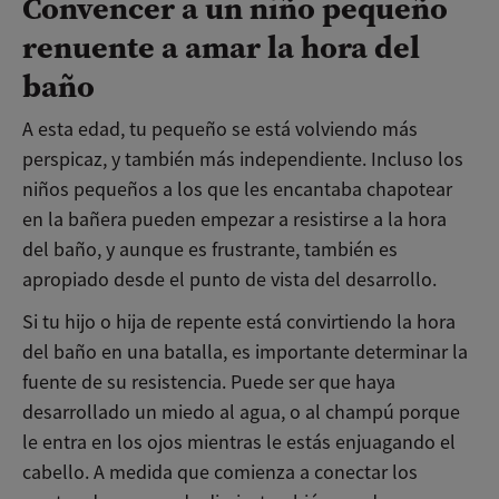
Convencer a un niño pequeño
renuente a amar la hora del
baño
A esta edad, tu pequeño se está volviendo más
perspicaz, y también más independiente. Incluso los
niños pequeños a los que les encantaba chapotear
en la bañera pueden empezar a resistirse a la hora
del baño, y aunque es frustrante, también es
apropiado desde el punto de vista del desarrollo.
Si tu hijo o hija de repente está convirtiendo la hora
del baño en una batalla, es importante determinar la
fuente de su resistencia. Puede ser que haya
desarrollado un miedo al agua, o al champú porque
le entra en los ojos mientras le estás enjuagando el
cabello. A medida que comienza a conectar los