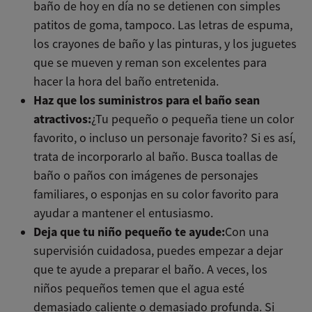
baño de hoy en día no se detienen con simples
patitos de goma, tampoco. Las letras de espuma,
los crayones de baño y las pinturas, y los juguetes
que se mueven y reman son excelentes para
hacer la hora del baño entretenida.
Haz que los suministros para el baño sean
atractivos:
¿Tu pequeño o pequeña tiene un color
favorito, o incluso un personaje favorito? Si es así,
trata de incorporarlo al baño. Busca toallas de
baño o paños con imágenes de personajes
familiares, o esponjas en su color favorito para
ayudar a mantener el entusiasmo.
Deja que tu niño pequeño te ayude:
Con una
supervisión cuidadosa, puedes empezar a dejar
que te ayude a preparar el baño. A veces, los
niños pequeños temen que el agua esté
demasiado caliente o demasiado profunda. Si