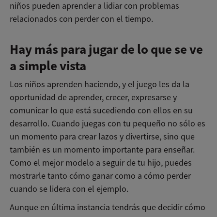
niños pueden aprender a lidiar con problemas
relacionados con perder con el tiempo.
Hay más para jugar de lo que se ve
a simple vista
Los niños aprenden haciendo, y el juego les da la
oportunidad de aprender, crecer, expresarse y
comunicar lo que está sucediendo con ellos en su
desarrollo. Cuando juegas con tu pequeño no sólo es
un momento para crear lazos y divertirse, sino que
también es un momento importante para enseñar.
Como el mejor modelo a seguir de tu hijo, puedes
mostrarle tanto cómo ganar como a cómo perder
cuando se lidera con el ejemplo.
Aunque en última instancia tendrás que decidir cómo