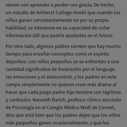
vienen con aprender a perder con gracia. De hecho,
un estudio de Amherst College reveló que cuando los
niños ganan consistentemente no por su propia
habilidad, se interpone en su capacidad de notar
información útil que podría ayudarles en el futuro.
Por otro lado, algunos padres sienten que hay mucho
tiempo para enseñar conceptos como el espíritu
deportivo. Los niños pequeños ya se enfrentan a una
cantidad significativa de frustración por el lenguaje,
las emociones y el autocontrol, y los padres en este
campo simplemente no quieren crear más drama al
hacer que cada juego padre-hijo termine con lágrimas
y confusión. Kenneth Barish, profesor clínico asociado
de Psicología en el Colegio Médico Weill de Cornell,
dice que está bien que los padres dejen que los niños
más pequeños ganen ocasionalmente, y que los