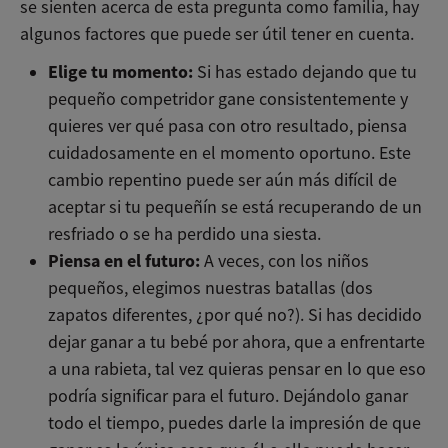
se sienten acerca de esta pregunta como familia, hay
algunos factores que puede ser útil tener en cuenta.
Elige tu momento:
Si has estado dejando que tu
pequeño competridor gane consistentemente y
quieres ver qué pasa con otro resultado, piensa
cuidadosamente en el momento oportuno. Este
cambio repentino puede ser aún más difícil de
aceptar si tu pequeñín se está recuperando de un
resfriado o se ha perdido una siesta.
Piensa en el futuro:
A veces, con los niños
pequeños, elegimos nuestras batallas (dos
zapatos diferentes, ¿por qué no?). Si has decidido
dejar ganar a tu bebé por ahora, que a enfrentarte
a una rabieta, tal vez quieras pensar en lo que eso
podría significar para el futuro. Dejándolo ganar
todo el tiempo, puedes darle la impresión de que