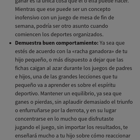
ganar es la única cosa que él o ella puede hacer.
Mientras que ese puede ser un concepto
inofensivo con un juego de mesa de fin de
semana, podría ser otro asunto cuando
comiencen los deportes organizados.
Demuestra buen comportamiento:
Ya sea que
estés de acuerdo con la «racha ganadora» de tu
hijo pequeño, o más dispuesto a dejar que las
fichas caigan al azar durante los juegos de padres
e hijos, una de las grandes lecciones que tu
pequeño va a aprender es sobre el espíritu
deportivo. Mantener un equilibrio, ya sea que
ganes o pierdas, sin aplaudir demasiado el triunfo
o enfurruñarse por la derrota, y en su lugar
concentrarse en lo mucho que disfrutaste
jugando el juego, sin importar los resultados, te
enseñará mucho a tu hijo sobre cómo reaccionar