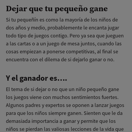
Dejar que tu pequeño gane
Si tu pequeñín es como la mayoría de los niños de
dos años y medio, probablemente le encanta jugar
todo tipo de juegos contigo. Pero ya sea que jueguen
a las cartas o a un juego de mesa juntos, cuando las
cosas empiezan a ponerse competitivas, al final se
encuentra con el dilema de si dejarlo ganar o no.
Y el ganador es….
El tema de si dejar o no que un niño pequeño gane
los juegos viene con muchos sentimientos fuertes.
Algunos padres y expertos se oponen a lanzar juegos
para que los niños siempre ganen. Sienten que le da
demasiada importancia a ganar y permite que los
niños se pierdan las valiosas lecciones de la vida que