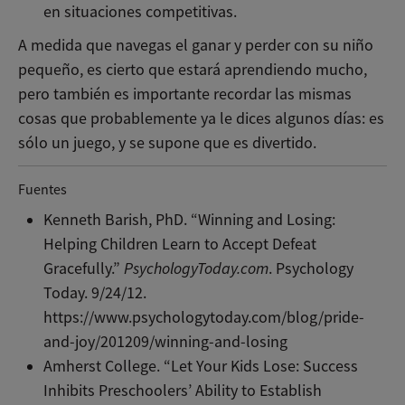
en situaciones competitivas.
A medida que navegas el ganar y perder con su niño
pequeño, es cierto que estará aprendiendo mucho,
pero también es importante recordar las mismas
cosas que probablemente ya le dices algunos días: es
sólo un juego, y se supone que es divertido.
Fuentes
Kenneth Barish, PhD. “Winning and Losing:
Helping Children Learn to Accept Defeat
Gracefully.”
PsychologyToday.com
. Psychology
Today. 9/24/12.
https://www.psychologytoday.com/blog/pride-
and-joy/201209/winning-and-losing
Amherst College. “Let Your Kids Lose: Success
Inhibits Preschoolers’ Ability to Establish