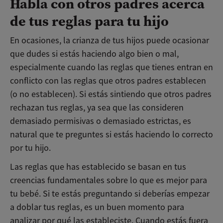
Habla con otros padres acerca
de tus reglas para tu hijo
En ocasiones, la crianza de tus hijos puede ocasionar
que dudes si estás haciendo algo bien o mal,
especialmente cuando las reglas que tienes entran en
conflicto con las reglas que otros padres establecen
(o no establecen). Si estás sintiendo que otros padres
rechazan tus reglas, ya sea que las consideren
demasiado permisivas o demasiado estrictas, es
natural que te preguntes si estás haciendo lo correcto
por tu hijo.
Las reglas que has establecido se basan en tus
creencias fundamentales sobre lo que es mejor para
tu bebé. Si te estás preguntando si deberías empezar
a doblar tus reglas, es un buen momento para
analizar por qué las estableciste. Cuando estás fuera