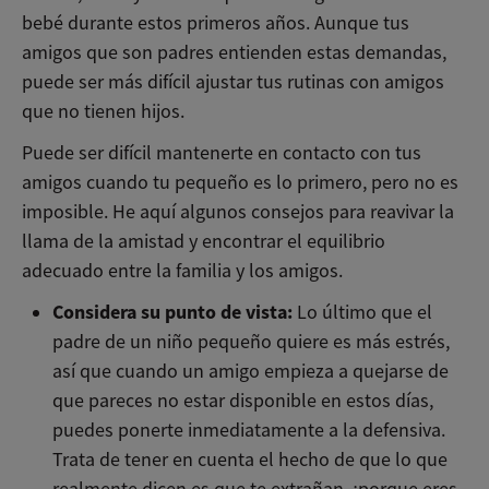
bebé durante estos primeros años. Aunque tus
amigos que son padres entienden estas demandas,
puede ser más difícil ajustar tus rutinas con amigos
que no tienen hijos.
Puede ser difícil mantenerte en contacto con tus
amigos cuando tu pequeño es lo primero, pero no es
imposible. He aquí algunos consejos para reavivar la
llama de la amistad y encontrar el equilibrio
adecuado entre la familia y los amigos.
Considera su punto de vista:
Lo último que el
padre de un niño pequeño quiere es más estrés,
así que cuando un amigo empieza a quejarse de
que pareces no estar disponible en estos días,
puedes ponerte inmediatamente a la defensiva.
Trata de tener en cuenta el hecho de que lo que
realmente dicen es que te extrañan, ¡porque eres