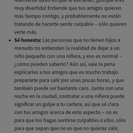
muy divertida! Entiende que tus amigos quieren
más tiempo contigo, y probablemente no están
tratando de hacerte sentir culpable – sólo quieren
verte más.
Sé honesta:
Las personas que no tienen hijos a
menudo no entienden la realidad de dejar a un
niño pequeño con una niñera, y eso es normal –
¿cómo pueden saberlo? Aún así, vale la pena
explicarles a tus amigos que es mucho trabajo
prepararte para salir por unas pocas horas, y que
también puede ser bastante caro. Junto con una
noche en la ciudad, contratar a una niñera puede
significar un golpe a tu cartera, así que sé clara
con tus amigos acerca de este aspecto – no es
para que los hagas sentirse culpables
a ellos
, sólo
para que sepan que no es que no quieras salir,