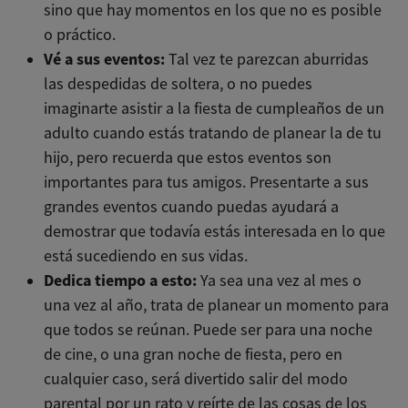
sino que hay momentos en los que no es posible
o práctico.
Vé a sus eventos:
Tal vez te parezcan aburridas
las despedidas de soltera, o no puedes
imaginarte asistir a la fiesta de cumpleaños de un
adulto cuando estás tratando de planear la de tu
hijo, pero recuerda que estos eventos son
importantes para tus amigos. Presentarte a sus
grandes eventos cuando puedas ayudará a
demostrar que todavía estás interesada en lo que
está sucediendo en sus vidas.
Dedica tiempo a esto:
Ya sea una vez al mes o
una vez al año, trata de planear un momento para
que todos se reúnan. Puede ser para una noche
de cine, o una gran noche de fiesta, pero en
cualquier caso, será divertido salir del modo
parental por un rato y reírte de las cosas de los