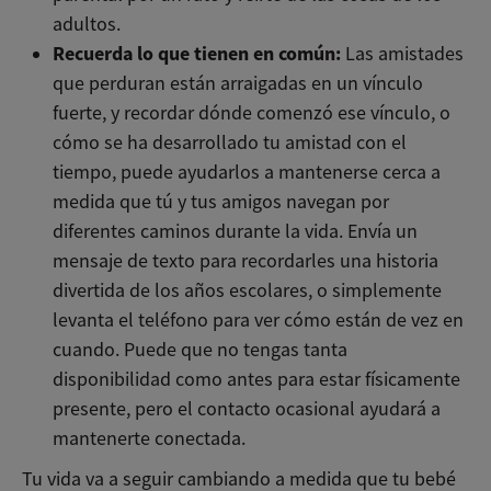
adultos.
Recuerda lo que tienen en común:
Las amistades
que perduran están arraigadas en un vínculo
fuerte, y recordar dónde comenzó ese vínculo, o
cómo se ha desarrollado tu amistad con el
tiempo, puede ayudarlos a mantenerse cerca a
medida que tú y tus amigos navegan por
diferentes caminos durante la vida. Envía un
mensaje de texto para recordarles una historia
divertida de los años escolares, o simplemente
levanta el teléfono para ver cómo están de vez en
cuando. Puede que no tengas tanta
disponibilidad como antes para estar físicamente
presente, pero el contacto ocasional ayudará a
mantenerte conectada.
Tu vida va a seguir cambiando a medida que tu bebé