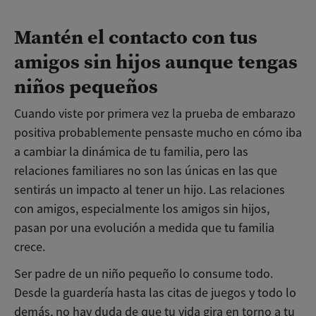
Mantén el contacto con tus
amigos sin hijos aunque tengas
niños pequeños
Cuando viste por primera vez la prueba de embarazo
positiva probablemente pensaste mucho en cómo iba
a cambiar la dinámica de tu familia, pero las
relaciones familiares no son las únicas en las que
sentirás un impacto al tener un hijo. Las relaciones
con amigos, especialmente los amigos sin hijos,
pasan por una evolución a medida que tu familia
crece.
Ser padre de un niño pequeño lo consume todo.
Desde la guardería hasta las citas de juegos y todo lo
demás, no hay duda de que tu vida gira en torno a tu