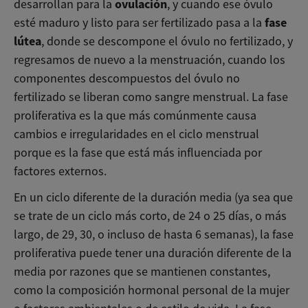
ovulación
desarrollan para la
, y cuando ese óvulo
fase
esté maduro y listo para ser fertilizado pasa a la
lútea
, donde se descompone el óvulo no fertilizado, y
regresamos de nuevo a la menstruación, cuando los
componentes descompuestos del óvulo no
fertilizado se liberan como sangre menstrual. La fase
proliferativa es la que más comúnmente causa
cambios e irregularidades en el ciclo menstrual
porque es la fase que está más influenciada por
factores externos.
En un ciclo diferente de la duración media (ya sea que
se trate de un ciclo más corto, de 24 o 25 días, o más
largo, de 29, 30, o incluso de hasta 6 semanas), la fase
proliferativa puede tener una duración diferente de la
media por razones que se mantienen constantes,
como la composición hormonal personal de la mujer