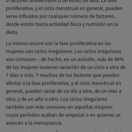
o factores ambientales o de estilo de vida. La fase
proliferativa, y el ciclo menstrual en general, pueden
verse influidos por cualquier número de factores,
desde estrés hasta actividad física y nutrición en la
dieta.
Lo mismo ocurre con la fase proliferativa en las
mujeres con ciclos irregulares. Los ciclos irregulares
son comunes – de hecho, en un estudio, más de 40%
de las mujeres tuvieron variación de un ciclo a otro de
7 días o más. Y muchos de los factores que pueden
afectar a la fase proliferativa, y al ciclo menstrual en
general, pueden variar de un día a otro, de un mes a
otro, y de un año a otro. Los ciclos irregulares
también son más comunes en aquellas mujeres
cuyos períodos acaban de empezar o en quienes se
acercan a la menopausia.