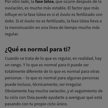
fase lútea
Por otro lado, la
, que ocurre después de la
ovulación, es mucho más estable. El factor que más
influye en la fase lútea es si el óvulo es fertilizado con
éxito. Si el óvulo no es fertilizado, la fase lútea lleva a
la menstruación en una línea de tiempo mucho más
regular.
¿Qué es normal para ti?
Cuando se trata de lo que es regular, en realidad, hay
un rango. Y lo que es normal para ti puede ser
totalmente diferente de lo que es normal para otras
personas – lo que es normal para algunas personas
puede incluso, técnicamente, ser irregular.
Obviamente hay mucha variación, y el seguimiento de
tu ciclo con Ovia puede ayudarte a averiguar qué está
pasando con tu propio ciclo único.