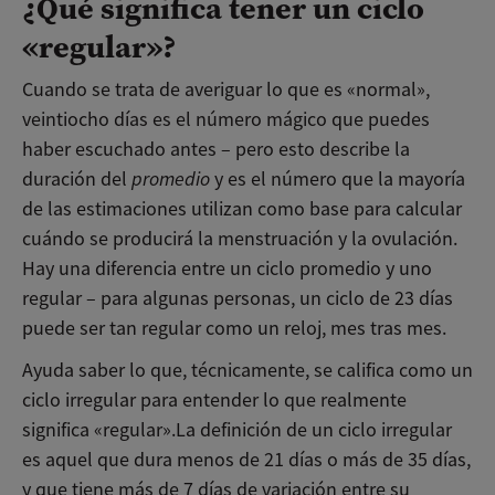
¿Qué significa tener un ciclo
«regular»?
Cuando se trata de averiguar lo que es «normal»,
veintiocho días es el número mágico que puedes
haber escuchado antes – pero esto describe la
duración del
promedio
y es el número que la mayoría
de las estimaciones utilizan como base para calcular
cuándo se producirá la menstruación y la ovulación.
Hay una diferencia entre un ciclo promedio y uno
regular – para algunas personas, un ciclo de 23 días
puede ser tan regular como un reloj, mes tras mes.
Ayuda saber lo que, técnicamente, se califica como un
ciclo irregular para entender lo que realmente
significa «regular».
La definición de un ciclo irregular
es aquel que dura menos de 21 días o más de 35 días,
y que tiene más de 7 días de variación entre su