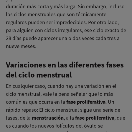
duración más corta y más larga. Sin embargo, incluso
los ciclos menstruales que son técnicamente
regulares pueden ser impredecibles. Por otro lado,
para alguien con ciclos irregulares, ese ciclo exacto de
28 días puede aparecer una o dos veces cada tres a
nueve meses.
Variaciones en las diferentes fases
del ciclo menstrual
En cualquier caso, cuando hay una variación en el
ciclo menstrual, vale la pena señalar que lo más
fase proliferativa
común es que ocurra en la
. Un
rápido repaso: El ciclo menstrual sigue una serie de
menstruación
fase proliferativa
fases, de la
,
a la
, que
es cuando los nuevos folículos del óvulo se