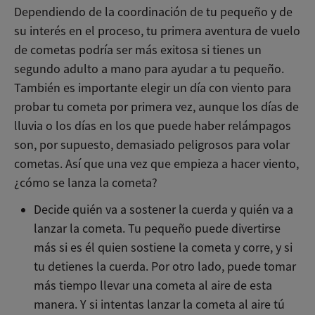
Dependiendo de la coordinación de tu pequeño y de
su interés en el proceso, tu primera aventura de vuelo
de cometas podría ser más exitosa si tienes un
segundo adulto a mano para ayudar a tu pequeño.
También es importante elegir un día con viento para
probar tu cometa por primera vez, aunque los días de
lluvia o los días en los que puede haber relámpagos
son, por supuesto, demasiado peligrosos para volar
cometas. Así que una vez que empieza a hacer viento,
¿cómo se lanza la cometa?
Decide quién va a sostener la cuerda y quién va a
lanzar la cometa. Tu pequeño puede divertirse
más si es él quien sostiene la cometa y corre, y si
tu detienes la cuerda. Por otro lado, puede tomar
más tiempo llevar una cometa al aire de esta
manera. Y si intentas lanzar la cometa al aire tú