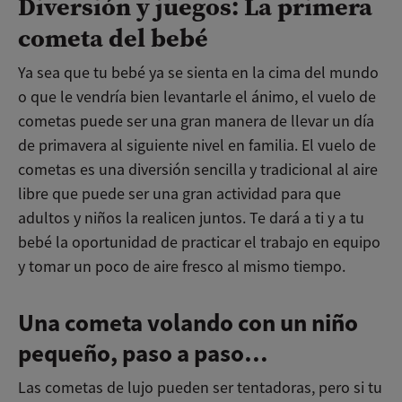
Diversión y juegos: La primera
cometa del bebé
Ya sea que tu bebé ya se sienta en la cima del mundo
o que le vendría bien levantarle el ánimo, el vuelo de
cometas puede ser una gran manera de llevar un día
de primavera al siguiente nivel en familia. El vuelo de
cometas es una diversión sencilla y tradicional al aire
libre que puede ser una gran actividad para que
adultos y niños la realicen juntos. Te dará a ti y a tu
bebé la oportunidad de practicar el trabajo en equipo
y tomar un poco de aire fresco al mismo tiempo.
Una cometa volando con un niño
pequeño, paso a paso…
Las cometas de lujo pueden ser tentadoras, pero si tu