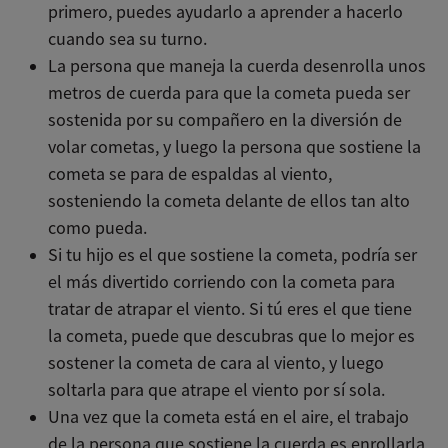
primero, puedes ayudarlo a aprender a hacerlo
cuando sea su turno.
La persona que maneja la cuerda desenrolla unos
metros de cuerda para que la cometa pueda ser
sostenida por su compañero en la diversión de
volar cometas, y luego la persona que sostiene la
cometa se para de espaldas al viento,
sosteniendo la cometa delante de ellos tan alto
como pueda.
Si tu hijo es el que sostiene la cometa, podría ser
el más divertido corriendo con la cometa para
tratar de atrapar el viento. Si tú eres el que tiene
la cometa, puede que descubras que lo mejor es
sostener la cometa de cara al viento, y luego
soltarla para que atrape el viento por sí sola.
Una vez que la cometa está en el aire, el trabajo
de la persona que sostiene la cuerda es enrollarla