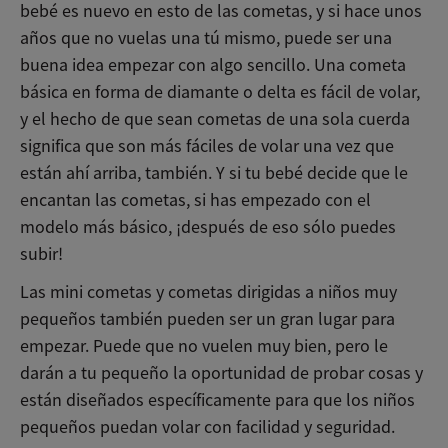
bebé es nuevo en esto de las cometas, y si hace unos
años que no vuelas una tú mismo, puede ser una
buena idea empezar con algo sencillo. Una cometa
básica en forma de diamante o delta es fácil de volar,
y el hecho de que sean cometas de una sola cuerda
significa que son más fáciles de volar una vez que
están ahí arriba, también. Y si tu bebé decide que le
encantan las cometas, si has empezado con el
modelo más básico, ¡después de eso sólo puedes
subir!
Las mini cometas y cometas dirigidas a niños muy
pequeños también pueden ser un gran lugar para
empezar. Puede que no vuelen muy bien, pero le
darán a tu pequeño la oportunidad de probar cosas y
están diseñados específicamente para que los niños
pequeños puedan volar con facilidad y seguridad.