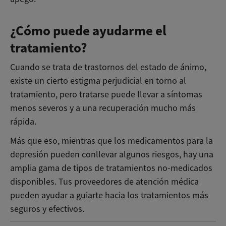
¿Cómo puede ayudarme el
tratamiento?
Cuando se trata de trastornos del estado de ánimo,
existe un cierto estigma perjudicial en torno al
tratamiento, pero tratarse puede llevar a síntomas
menos severos y a una recuperación mucho más
rápida.
Más que eso, mientras que los medicamentos para la
depresión pueden conllevar algunos riesgos, hay una
amplia gama de tipos de tratamientos no-medicados
disponibles. Tus proveedores de atención médica
pueden ayudar a guiarte hacia los tratamientos más
seguros y efectivos.