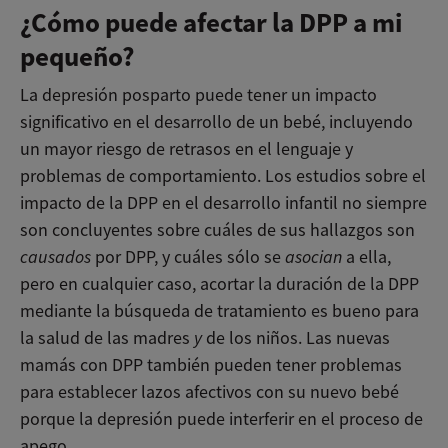
¿Cómo puede afectar la DPP a mi
pequeño?
La depresión posparto puede tener un impacto
significativo en el desarrollo de un bebé, incluyendo
un mayor riesgo de retrasos en el lenguaje y
problemas de comportamiento. Los estudios sobre el
impacto de la DPP en el desarrollo infantil no siempre
son concluyentes sobre cuáles de sus hallazgos son
causados
por DPP, y cuáles sólo se
asocian
a ella,
pero en cualquier caso, acortar la duración de la DPP
mediante la búsqueda de tratamiento es bueno para
la salud de las madres
y
de los niños. Las nuevas
mamás con DPP también pueden tener problemas
para establecer lazos afectivos con su nuevo bebé
porque la depresión puede interferir en el proceso de
apego.