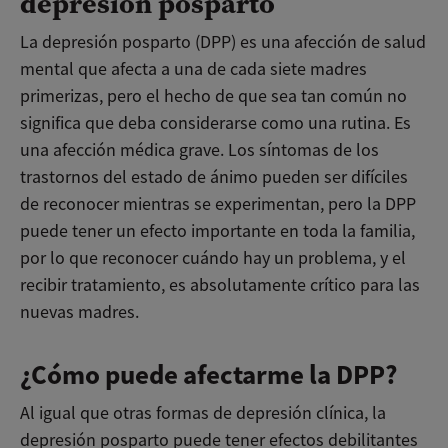
depresión posparto
La depresión posparto (DPP) es una afección de salud
mental que afecta a una de cada siete madres
primerizas, pero el hecho de que sea tan común no
significa que deba considerarse como una rutina. Es
una afección médica grave. Los síntomas de los
trastornos del estado de ánimo pueden ser difíciles
de reconocer mientras se experimentan, pero la DPP
puede tener un efecto importante en toda la familia,
por lo que reconocer cuándo hay un problema, y el
recibir tratamiento, es absolutamente crítico para las
nuevas madres.
¿Cómo puede afectarme la DPP?
Al igual que otras formas de depresión clínica, la
depresión posparto puede tener efectos debilitantes