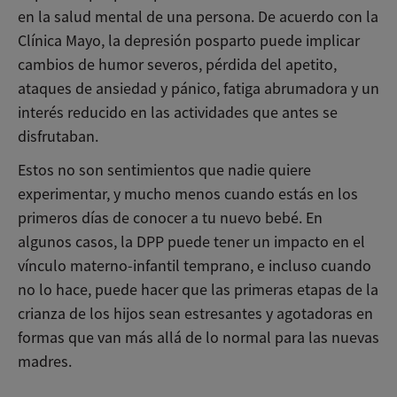
en la salud mental de una persona. De acuerdo con la
Clínica Mayo, la depresión posparto puede implicar
cambios de humor severos, pérdida del apetito,
ataques de ansiedad y pánico, fatiga abrumadora y un
interés reducido en las actividades que antes se
disfrutaban.
Estos no son sentimientos que nadie quiere
experimentar, y mucho menos cuando estás en los
primeros días de conocer a tu nuevo bebé. En
algunos casos, la DPP puede tener un impacto en el
vínculo materno-infantil temprano, e incluso cuando
no lo hace, puede hacer que las primeras etapas de la
crianza de los hijos sean estresantes y agotadoras en
formas que van más allá de lo normal para las nuevas
madres.