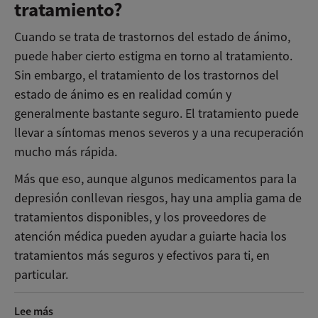
tratamiento?
Cuando se trata de trastornos del estado de ánimo,
puede haber cierto estigma en torno al tratamiento.
Sin embargo, el tratamiento de los trastornos del
estado de ánimo es en realidad común y
generalmente bastante seguro. El tratamiento puede
llevar a síntomas menos severos y a una recuperación
mucho más rápida.
Más que eso, aunque algunos medicamentos para la
depresión conllevan riesgos, hay una amplia gama de
tratamientos disponibles, y los proveedores de
atención médica pueden ayudar a guiarte hacia los
tratamientos más seguros y efectivos para ti, en
particular.
Lee más