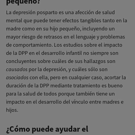
pequeño?
La depresión posparto es una afección de salud
mental que puede tener efectos tangibles tanto en la
madre como en su hijo pequeño, incluyendo un
mayor riesgo de retrasos en el lenguaje y problemas
de comportamiento. Los estudios sobre el impacto
de la DPP en el desarrollo infantil no siempre son
concluyentes sobre cuáles de sus hallazgos son
causados
por la depresión, y cuáles sólo son
asociados
con ella, pero en cualquier caso, acortar la
duración de la DPP mediante tratamiento es bueno
para la salud de todos porque también tiene un
impacto en el desarrollo del vínculo entre madres e
hijos.
¿Cómo puede ayudar el