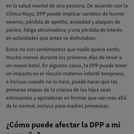
en la salud mental de una persona. De acuerdo con la
Clínica Mayo, DPP puede implicar cambios de humor
severos, pérdida de apetito, ansiedad y ataques de
pánico, fatiga abrumadora, y una pérdida de interés
en actividades que antes se disfrutaban.
Estos no son sentimientos que nadie quiera sentir,
mucho menos durante los primeros días de tener a
un nuevo bebé. En algunos casos, la DPP puede tener
un impacto en el vínculo materno-infantil temprano,
e incluso cuando no lo hace, puede hacer que las
primeras etapas de la crianza de los hijos sean
estresantes y agotadoras en formas que van más allá
de lo normal, incluso para madres primerizas.
¿Cómo puede afectar la DPP a mi