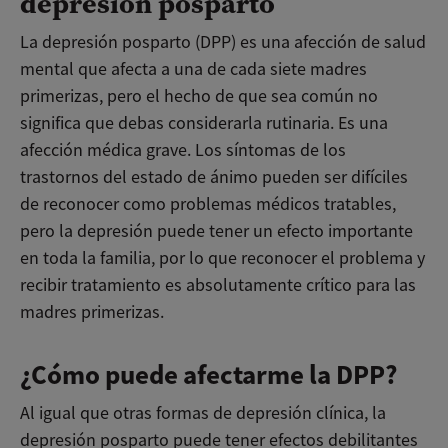
depresión posparto
La depresión posparto (DPP) es una afección de salud
mental que afecta a una de cada siete madres
primerizas, pero el hecho de que sea común no
significa que debas considerarla rutinaria. Es una
afección médica grave. Los síntomas de los
trastornos del estado de ánimo pueden ser difíciles
de reconocer como problemas médicos tratables,
pero la depresión puede tener un efecto importante
en toda la familia, por lo que reconocer el problema y
recibir tratamiento es absolutamente crítico para las
madres primerizas.
¿Cómo puede afectarme la DPP?
Al igual que otras formas de depresión clínica, la
depresión posparto puede tener efectos debilitantes