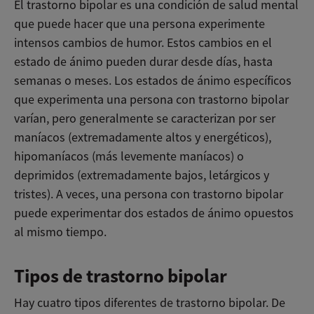
El trastorno bipolar es una condición de salud mental
que puede hacer que una persona experimente
intensos cambios de humor. Estos cambios en el
estado de ánimo pueden durar desde días, hasta
semanas o meses. Los estados de ánimo específicos
que experimenta una persona con trastorno bipolar
varían, pero generalmente se caracterizan por ser
maníacos (extremadamente altos y energéticos),
hipomaníacos (más levemente maníacos) o
deprimidos (extremadamente bajos, letárgicos y
tristes). A veces, una persona con trastorno bipolar
puede experimentar dos estados de ánimo opuestos
al mismo tiempo.
Tipos de trastorno bipolar
Hay cuatro tipos diferentes de trastorno bipolar. De