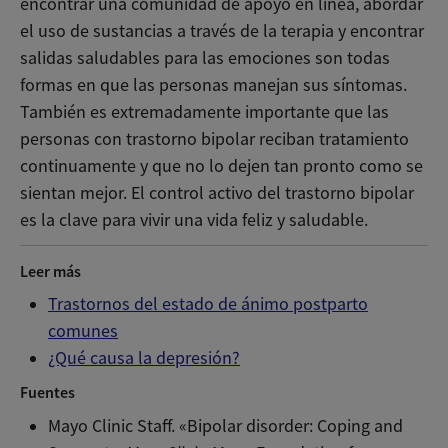
encontrar una comunidad de apoyo en línea, abordar
el uso de sustancias a través de la terapia y encontrar
salidas saludables para las emociones son todas
formas en que las personas manejan sus síntomas.
También es extremadamente importante que las
personas con trastorno bipolar reciban tratamiento
continuamente y que no lo dejen tan pronto como se
sientan mejor. El control activo del trastorno bipolar
es la clave para vivir una vida feliz y saludable.
Leer más
Trastornos del estado de ánimo postparto
comunes
¿Qué causa la depresión?
Fuentes
Mayo Clinic Staff. «Bipolar disorder: Coping and