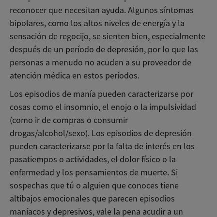
reconocer que necesitan ayuda. Algunos síntomas
bipolares, como los altos niveles de energía y la
sensación de regocijo, se sienten bien, especialmente
después de un período de depresión, por lo que las
personas a menudo no acuden a su proveedor de
atención médica en estos períodos.
Los episodios de manía pueden caracterizarse por
cosas como el insomnio, el enojo o la impulsividad
(como ir de compras o consumir
drogas/alcohol/sexo). Los episodios de depresión
pueden caracterizarse por la falta de interés en los
pasatiempos o actividades, el dolor físico o la
enfermedad y los pensamientos de muerte. Si
sospechas que tú o alguien que conoces tiene
altibajos emocionales que parecen episodios
maníacos y depresivos, vale la pena acudir a un