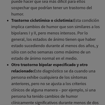
puede hacer que sea más difícil para ellos
sospechar que podrían tener un trastorno del
humor.
Trastorno ciclotímico o ciclotimia:
Esta condición
implica cambios de humor que son similares a los
bipolares I y II, pero menos intensos. Por lo
general, los estados de ánimo tienen que haber
estado sucediendo durante al menos dos años, y
sólo con ocho semanas como máximo de un
estado de ánimo normal en el medio.
Otro trastorno bipolar especificado y otro
relacionado:
Este diagnóstico se da cuando una
persona exhibe cualquiera de los síntomas
anteriores, pero no se ajusta a los criterios
clínicos de alguna manera – por ejemplo, si una
persona ha tenido cambios de humor
clínicamente significativos durante menos de dos