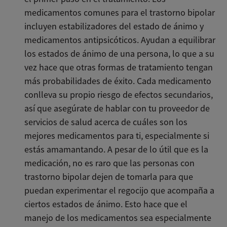
medicamentos comunes para el trastorno bipolar
incluyen estabilizadores del estado de ánimo y
medicamentos antipsicóticos. Ayudan a equilibrar
los estados de ánimo de una persona, lo que a su
vez hace que otras formas de tratamiento tengan
más probabilidades de éxito. Cada medicamento
conlleva su propio riesgo de efectos secundarios,
así que asegúrate de hablar con tu proveedor de
servicios de salud acerca de cuáles son los
mejores medicamentos para ti, especialmente si
estás amamantando. A pesar de lo útil que es la
medicación, no es raro que las personas con
trastorno bipolar dejen de tomarla para que
puedan experimentar el regocijo que acompaña a
ciertos estados de ánimo. Esto hace que el
manejo de los medicamentos sea especialmente