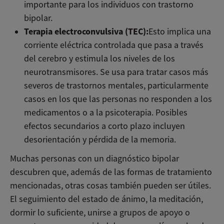
importante para los individuos con trastorno
bipolar.
Terapia electroconvulsiva (TEC):
Esto implica una
corriente eléctrica controlada que pasa a través
del cerebro y estimula los niveles de los
neurotransmisores. Se usa para tratar casos más
severos de trastornos mentales, particularmente
casos en los que las personas no responden a los
medicamentos o a la psicoterapia. Posibles
efectos secundarios a corto plazo incluyen
desorientación y pérdida de la memoria.
Muchas personas con un diagnóstico bipolar
descubren que, además de las formas de tratamiento
mencionadas, otras cosas también pueden ser útiles.
El seguimiento del estado de ánimo, la meditación,
dormir lo suficiente, unirse a grupos de apoyo o