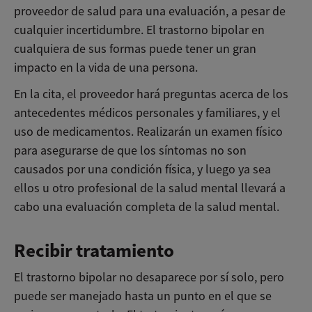
proveedor de salud para una evaluación, a pesar de
cualquier incertidumbre. El trastorno bipolar en
cualquiera de sus formas puede
tener un gran
impacto en la vida de una persona
.
En la cita, el proveedor hará preguntas acerca de los
antecedentes médicos personales y familiares, y el
uso de medicamentos. Realizarán un examen físico
para asegurarse de que los síntomas no son
causados por una condición física, y luego ya sea
ellos u otro profesional de la salud mental llevará a
cabo una evaluación completa de la salud mental.
Recibir tratamiento
El trastorno bipolar no desaparece por sí solo, pero
puede ser manejado hasta un punto en el que se