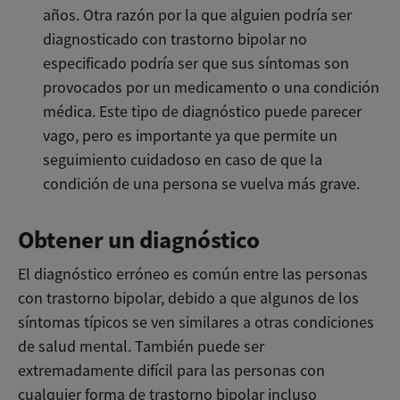
años. Otra razón por la que alguien podría ser
diagnosticado con trastorno bipolar no
especificado podría ser que sus síntomas son
provocados por un medicamento o una condición
médica. Este tipo de diagnóstico puede parecer
vago, pero es importante ya que permite un
seguimiento cuidadoso en caso de que la
condición de una persona se vuelva más grave.
Obtener un diagnóstico
El diagnóstico erróneo es común entre las personas
con trastorno bipolar, debido a que algunos de los
síntomas típicos se ven similares a otras condiciones
de salud mental. También puede ser
extremadamente difícil para las personas con
cualquier forma de trastorno bipolar incluso