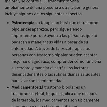
mejora y se controla. El tratamiento varía
ampliamente de una persona a otra, y por lo general
incluye algunos de los siguientes aspectos.
Psicoterapia:
La terapia no hará que el trastorno
bipolar desaparezca, pero sigue siendo
importante porque ayuda a las personas que lo
padecen a manejar sus vidas a pesar de su
enfermedad. A través de la psicoterapia, las
personas con trastorno bipolar pueden aceptar
mejor su diagnóstico, comprender cómo funciona
su cerebro y manejar el estrés, los factores
desencadenantes o las rutinas diarias saludables
para vivir con la enfermedad.
Medicamentos:
El trastorno bipolar es un
trastorno cerebral, lo que significa que después
de la terapia, los medicamentos son típicamente
el primer paso en el tratamiento. Los