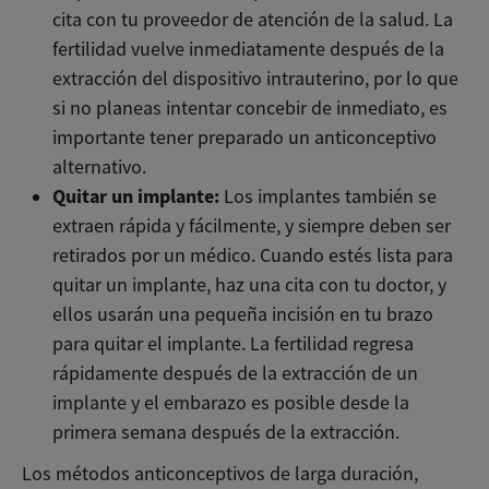
cita con tu proveedor de atención de la salud. La
fertilidad vuelve inmediatamente después de la
extracción del dispositivo intrauterino, por lo que
si no planeas intentar concebir de inmediato, es
importante tener preparado un anticonceptivo
alternativo.
Quitar un implante:
Los implantes también se
extraen rápida y fácilmente, y siempre deben ser
retirados por un médico. Cuando estés lista para
quitar un implante, haz una cita con tu doctor, y
ellos usarán una pequeña incisión en tu brazo
para quitar el implante. La fertilidad regresa
rápidamente después de la extracción de un
implante y el embarazo es posible desde la
primera semana después de la extracción.
Los métodos anticonceptivos de larga duración,