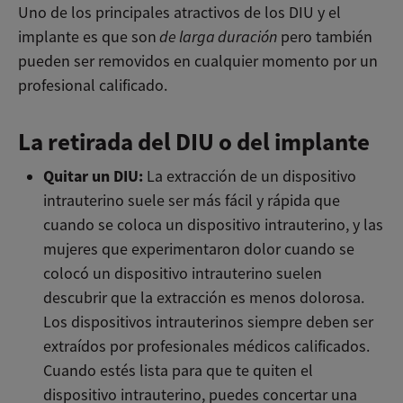
Uno de los principales atractivos de los DIU y el
implante es que son
de larga duración
pero también
pueden ser removidos en cualquier momento por un
profesional calificado.
La retirada del DIU o del implante
Quitar un DIU:
La extracción de un dispositivo
intrauterino suele ser más fácil y rápida que
cuando se coloca un dispositivo intrauterino, y las
mujeres que experimentaron dolor cuando se
colocó un dispositivo intrauterino suelen
descubrir que la extracción es menos dolorosa.
Los dispositivos intrauterinos siempre deben ser
extraídos por profesionales médicos calificados.
Cuando estés lista para que te quiten el
dispositivo intrauterino, puedes concertar una