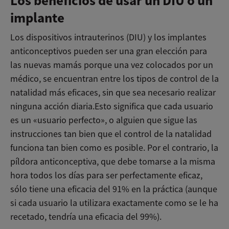
Los beneficios de usar un DIU o un
implante
Los dispositivos intrauterinos (DIU) y los implantes
anticonceptivos pueden ser una gran elección para
las nuevas mamás porque una vez
colocados por un
médico, se encuentran entre los tipos de control de la
natalidad más eficaces, sin que sea necesario realizar
ninguna acción diaria.
Esto significa que cada usuario
es un «usuario perfecto», o alguien que sigue las
instrucciones tan bien que el control de la natalidad
funciona tan bien como es posible. Por el contrario, la
píldora anticonceptiva, que debe tomarse a la misma
hora todos los días para ser perfectamente eficaz,
sólo tiene una eficacia del 91% en la práctica (aunque
si cada usuario la utilizara exactamente como se le ha
recetado, tendría una eficacia del 99%).