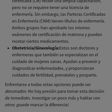
certificada (CM) recibe una amplia capacitación,
pero no se requiere tener una licencia de
enfermería. Sin embargo, las Parteras Certificadas
en Enfermería (CNM) tienen títulos de enfermería.
Ambos grupos han aprobado los mismos
exámenes de certificación de matrona y pueden
recetar ciertos medicamentos.
Obstetricia/Ginecología:
Estos son doctores y
enfermeras que también se especializan en el
cuidado de mujeres sanas. Ayudan a prevenir y
diagnosticar enfermedades, y proporcionan
cuidados de fertilidad, prenatales y posparto.
Enfrentarse a todas estas opciones puede ser
abrumador. No hay presión para tomar esta decisión
de inmediato. Investigar un poco más y hablar con
otros ¡puede marcar la diferencia!