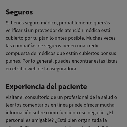
Seguros
Si tienes seguro médico, probablemente querrás
verificar si un proveedor de atención médica está
cubierto por tu plan lo antes posible. Muchas veces
las compañías de seguros tienen una «red»
compuesta de médicos que están cubiertos por sus
planes. Por lo general, puedes encontrar estas listas
en el sitio web de la aseguradora.
Experiencia del paciente
Visitar el consultorio de un profesional de la salud o
leer los comentarios en línea puede ofrecer mucha
información sobre cómo funciona ese negocio. ¿El
personal es amigable? ¿Está bien organizada la