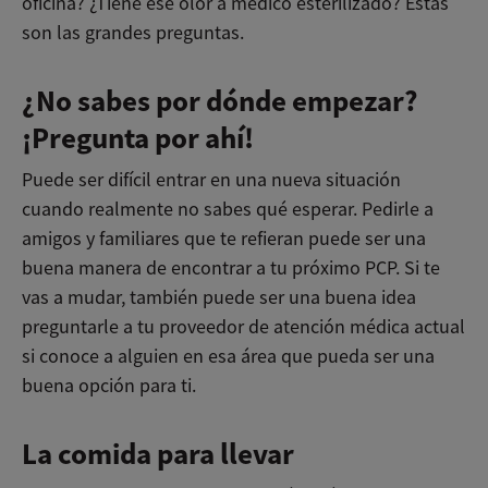
oficina? ¿Tiene ese olor a médico esterilizado? Estas
son las grandes preguntas.
¿No sabes por dónde empezar?
¡Pregunta por ahí!
Puede ser difícil entrar en una nueva situación
cuando realmente no sabes qué esperar. Pedirle a
amigos y familiares que te refieran puede ser una
buena manera de encontrar a tu próximo PCP. Si te
vas a mudar, también puede ser una buena idea
preguntarle a tu proveedor de atención médica actual
si conoce a alguien en esa área que pueda ser una
buena opción para ti.
La comida para llevar