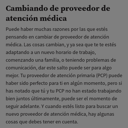
Cambiando de proveedor de
atención médica
Puede haber muchas razones por las que estés
pensando en cambiar de proveedor de atención
médica. Las cosas cambian, y ya sea que te te estés
adaptando a un nuevo horario de trabajo,
comenzando una familia, o teniendo problemas de
comunicación, dar este salto puede ser para algo
mejor. Tu proveedor de atención primaria (PCP) puede
haber sido perfecto para ti en algún momento, pero si
has notado que tú y tu PCP no han estado trabajando
bien juntos últimamente, puede ser el momento de
seguir adelante. Y cuando estés listo para buscar un
nuevo proveedor de atención médica, hay algunas
cosas que debes tener en cuenta.