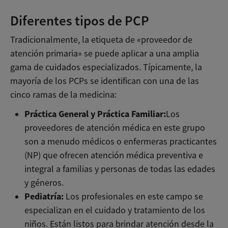
Diferentes tipos de PCP
Tradicionalmente, la etiqueta de «proveedor de
atención primaria» se puede aplicar a una amplia
gama de cuidados especializados. Típicamente, la
mayoría de los PCPs se identifican con una de las
cinco ramas de la medicina:
Práctica General y Práctica Familiar:
Los
proveedores de atención médica en este grupo
son a menudo médicos o enfermeras practicantes
(NP) que ofrecen atención médica preventiva e
integral a familias y personas de todas las edades
y géneros.
Pediatría:
Los profesionales en este campo se
especializan en el cuidado y tratamiento de los
niños. Están listos para brindar atención desde la