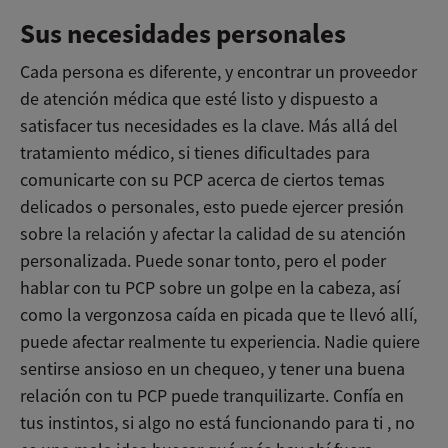
Sus necesidades personales
Cada persona es diferente, y encontrar un proveedor
de atención médica que esté listo y dispuesto a
satisfacer tus necesidades es la clave. Más allá del
tratamiento médico, si tienes dificultades para
comunicarte con su PCP acerca de ciertos temas
delicados o personales, esto puede ejercer presión
sobre la relación y afectar la calidad de su atención
personalizada. Puede sonar tonto, pero el poder
hablar con tu PCP sobre un golpe en la cabeza, así
como la vergonzosa caída en picada que te llevó allí,
puede afectar realmente tu experiencia. Nadie quiere
sentirse ansioso en un chequeo, y tener una buena
relación con tu PCP puede tranquilizarte. Confía en
tus instintos, si algo no está funcionando para ti , no