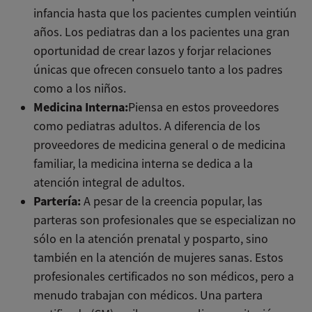
infancia hasta que los pacientes cumplen veintiún
años. Los pediatras dan a los pacientes una gran
oportunidad de crear lazos y forjar relaciones
únicas que ofrecen consuelo tanto a los padres
como a los niños.
Medicina Interna:
Piensa en estos proveedores
como pediatras adultos. A diferencia de los
proveedores de medicina general o de medicina
familiar, la medicina interna se dedica a la
atención integral de adultos.
Partería:
A pesar de la creencia popular, las
parteras son profesionales que se especializan no
sólo en la atención prenatal y posparto, sino
también en la atención de mujeres sanas. Estos
profesionales certificados no son médicos, pero a
menudo trabajan con médicos. Una partera