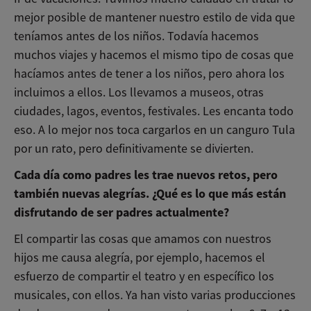
mejor posible de mantener nuestro estilo de vida que
teníamos antes de los niños. Todavía hacemos
muchos viajes y hacemos el mismo tipo de cosas que
hacíamos antes de tener a los niños, pero ahora los
incluimos a ellos. Los llevamos a museos, otras
ciudades, lagos, eventos, festivales. Les encanta todo
eso. A lo mejor nos toca cargarlos en un canguro Tula
por un rato, pero definitivamente se divierten.
Cada día como padres les trae nuevos retos, pero
también nuevas alegrías. ¿Qué es lo que más están
disfrutando de ser padres actualmente?
El compartir las cosas que amamos con nuestros
hijos me causa alegría, por ejemplo, hacemos el
esfuerzo de compartir el teatro y en específico los
musicales, con ellos. Ya han visto varias producciones