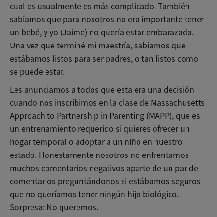
cual es usualmente es más complicado. También
sabíamos que para nosotros no era importante tener
un bebé, y yo (Jaime) no quería estar embarazada.
Una vez que terminé mi maestría, sabíamos que
estábamos listos para ser padres, o tan listos como
se puede estar.
Les anunciamos a todos que esta era una decisión
cuando nos inscribimos en la clase de Massachusetts
Approach to Partnership in Parenting (MAPP), que es
un entrenamiento requerido si quieres ofrecer un
hogar temporal o adoptar a un niño en nuestro
estado. Honestamente nosotros no enfrentamos
muchos comentarios negativos aparte de un par de
comentarios preguntándonos si estábamos seguros
que no queríamos tener ningún hijo biológico.
Sorpresa: No queremos.