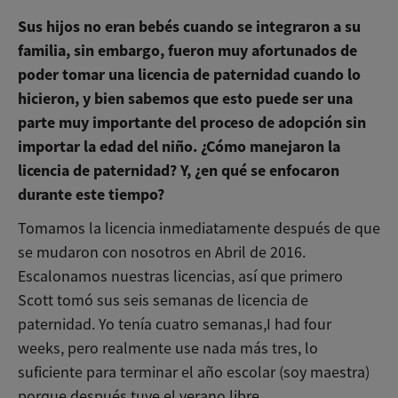
Sus hijos no eran bebés cuando se integraron a su
familia, sin embargo, fueron muy afortunados de
poder tomar una licencia de paternidad cuando lo
hicieron, y bien sabemos que esto puede ser una
parte muy importante del proceso de adopción sin
importar la edad del niño. ¿Cómo manejaron la
licencia de paternidad? Y, ¿en qué se enfocaron
durante este tiempo?
Tomamos la licencia inmediatamente después de que
se mudaron con nosotros en Abril de 2016.
Escalonamos nuestras licencias, así que primero
Scott tomó sus seis semanas de licencia de
paternidad. Yo tenía cuatro semanas,I had four
weeks, pero realmente use nada más tres, lo
suficiente para terminar el año escolar (soy maestra)
porque después tuve el verano libre.