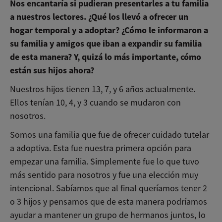
Nos encantaría si pudieran presentarles a tu familia
a nuestros lectores. ¿Qué los llevó a ofrecer un
hogar temporal y a adoptar? ¿Cómo le informaron a
su familia y amigos que iban a expandir su familia
de esta manera? Y, quizá lo más importante, cómo
están sus hijos ahora?
Nuestros hijos tienen 13, 7, y 6 años actualmente.
Ellos tenían 10, 4, y 3 cuando se mudaron con
nosotros.
Somos una familia que fue de ofrecer cuidado tutelar
a adoptiva. Esta fue nuestra primera opción para
empezar una familia. Simplemente fue lo que tuvo
más sentido para nosotros y fue una elección muy
intencional. Sabíamos que al final queríamos tener 2
o 3 hijos y pensamos que de esta manera podríamos
ayudar a mantener un grupo de hermanos juntos, lo