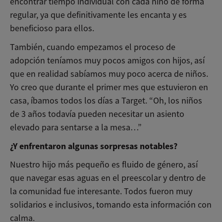
encontrar tiempo individual con cada niño de forma
regular, ya que definitivamente les encanta y es
beneficioso para ellos.
También, cuando empezamos el proceso de
adopción teníamos muy pocos amigos con hijos, así
que en realidad sabíamos muy poco acerca de niños.
Yo creo que durante el primer mes que estuvieron en
casa, íbamos todos los días a Target. “Oh, los niños
de 3 años todavía pueden necesitar un asiento
elevado para sentarse a la mesa…”
¿Y enfrentaron algunas sorpresas notables?
Nuestro hijo más pequeño es fluido de género, así
que navegar esas aguas en el preescolar y dentro de
la comunidad fue interesante. Todos fueron muy
solidarios e inclusivos, tomando esta información con
calma.