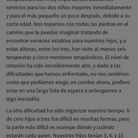
servicios para los dos niños mayores inmediatamente
y para el más pequeño un poco después, debido a su
corta edad. Nos topamos con todas las piedras en el
camino que te puedas imaginar tratando de
encontrar servicios estables para nuestros hijos, y a
estas alturas, entre los tres, han visto al menos seis
terapeutas y cinco mentores terapéuticos. El nivel de
rotación ha sido increíblemente alto, y dado a las
dificultades que hemos enfrentado, no nos sentimos
como que podíamos elegir, en cambio ahora, prefiero
estar en una larga lista de espera a arriesgarnos a
algo inestable.
La otra dificultad ha sido organizar nuestro tiempo. Ir
de cero hijos a tres fue difícil en muchas formas, pero
la parte más difícil es manejar dónde y cuándo
estarán cada quien. Nuestros hijos tenían 3, 4, y 10