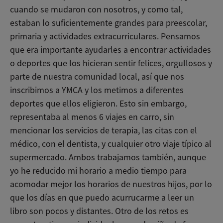
cuando se mudaron con nosotros, y como tal,
estaban lo suficientemente grandes para preescolar,
primaria y actividades extracurriculares. Pensamos
que era importante ayudarles a encontrar actividades
o deportes que los hicieran sentir felices, orgullosos y
parte de nuestra comunidad local, así que nos
inscribimos a YMCA y los metimos a diferentes
deportes que ellos eligieron. Esto sin embargo,
representaba al menos 6 viajes en carro, sin
mencionar los servicios de terapia, las citas con el
médico, con el dentista, y cualquier otro viaje típico al
supermercado. Ambos trabajamos también, aunque
yo he reducido mi horario a medio tiempo para
acomodar mejor los horarios de nuestros hijos, por lo
que los días en que puedo acurrucarme a leer un
libro son pocos y distantes. Otro de los retos es