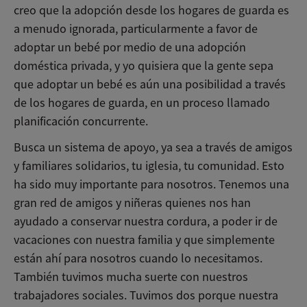
creo que la adopción desde los hogares de guarda es
a menudo ignorada, particularmente a favor de
adoptar un bebé por medio de una adopción
doméstica privada, y yo quisiera que la gente sepa
que adoptar un bebé es aún una posibilidad a través
de los hogares de guarda, en un proceso llamado
planificación concurrente.
Busca un sistema de apoyo, ya sea a través de amigos
y familiares solidarios, tu iglesia, tu comunidad. Esto
ha sido muy importante para nosotros. Tenemos una
gran red de amigos y niñeras quienes nos han
ayudado a conservar nuestra cordura, a poder ir de
vacaciones con nuestra familia y que simplemente
están ahí para nosotros cuando lo necesitamos.
También tuvimos mucha suerte con nuestros
trabajadores sociales. Tuvimos dos porque nuestra