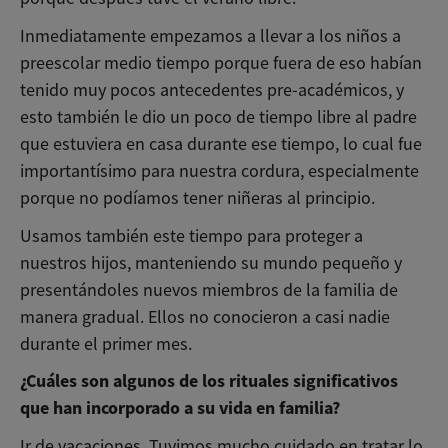
Inmediatamente empezamos a llevar a los niños a
preescolar medio tiempo porque fuera de eso habían
tenido muy pocos antecedentes pre-académicos, y
esto también le dio un poco de tiempo libre al padre
que estuviera en casa durante ese tiempo, lo cual fue
importantísimo para nuestra cordura, especialmente
porque no podíamos tener niñeras al principio.
Usamos también este tiempo para proteger a
nuestros hijos, manteniendo su mundo pequeño y
presentándoles nuevos miembros de la familia de
manera gradual. Ellos no conocieron a casi nadie
durante el primer mes.
¿Cuáles son algunos de los rituales significativos
que han incorporado a su vida en familia?
Ir de vacaciones. Tuvimos mucho cuidado en tratar lo