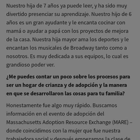
Nuestro hija de 7 años ya puede leer, y ha sido muy
divertido presenciar su aprendizaje. Nuestro hijo de 6
años es un gran ayudante y le encanta cocinar con
mamá o ayudar a papá con los proyectos de mejora
de la casa. Nuestra hija mayor ama los deportes y le
encantan los musicales de Broadway tanto como a
nosotros. Es muy dedicada a sus equipos, lo cual es
grandioso poder ver.
¿Me puedes contar un poco sobre los procesos para
ser un hogar de crianza y de adopción y la manera
en que se desarrollaron las cosas para tu familia?
Honestamente fue algo muy rápido. Buscamos
información en el evento de adopción del
Massachusetts Adoption Resource Exchange (MARE) –
donde coincidimos con la mujer que fue nuestra
trabajadora social y después empezamos la clase de