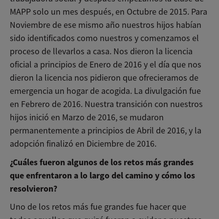
MAPP solo un mes después, en Octubre de 2015. Para
Noviembre de ese mismo año nuestros hijos habían
sido identificados como nuestros y comenzamos el
proceso de llevarlos a casa. Nos dieron la licencia
oficial a principios de Enero de 2016 y el día que nos
dieron la licencia nos pidieron que ofrecieramos de
emergencia un hogar de acogida. La divulgación fue
en Febrero de 2016. Nuestra transición con nuestros
hijos inició en Marzo de 2016, se mudaron
permanentemente a principios de Abril de 2016, y la
adopción finalizó en Diciembre de 2016.
¿Cuáles fueron algunos de los retos más grandes
que enfrentaron a lo largo del camino y cómo los
resolvieron?
Uno de los retos más fue grandes fue hacer que