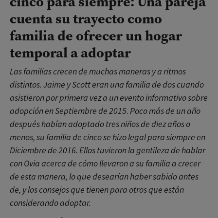
cinco para siempre: Una pareja
cuenta su trayecto como
familia de ofrecer un hogar
temporal a adoptar
Las familias crecen de muchas maneras y a ritmos
distintos. Jaime y Scott eran una familia de dos cuando
asistieron por primera vez a un evento informativo sobre
adopción en Septiembre de 2015. Poco más de un año
después habían adoptado tres niños de diez años o
menos, su familia de cinco se hizo legal para siempre en
Diciembre de 2016. Ellos tuvieron la gentileza de hablar
con Ovia acerca de cómo llevaron a su familia a crecer
de esta manera, lo que desearían haber sabido antes
de, y los consejos que tienen para otros que están
considerando adoptar.