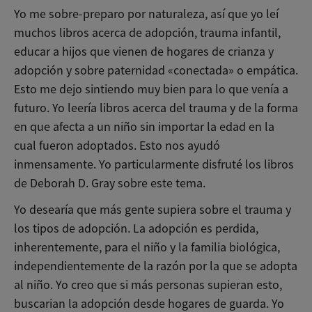
Yo me sobre-preparo por naturaleza, así que yo leí
muchos libros acerca de adopción, trauma infantil,
educar a hijos que vienen de hogares de crianza y
adopción y sobre paternidad «conectada» o empática.
Esto me dejo sintiendo muy bien para lo que venía a
futuro. Yo leería libros acerca del trauma y de la forma
en que afecta a un niño sin importar la edad en la
cual fueron adoptados. Esto nos ayudó
inmensamente. Yo particularmente disfruté los libros
de Deborah D. Gray sobre este tema.
Yo desearía que más gente supiera sobre el trauma y
los tipos de adopción. La adopción es perdida,
inherentemente, para el niño y la familia biológica,
independientemente de la razón por la que se adopta
al niño. Yo creo que si más personas supieran esto,
buscarian la adopción desde hogares de guarda. Yo