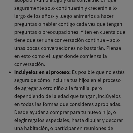
seguramente sólo continuarán y crecerán a lo
largo de los años- y luego animarlos a hacer
preguntas o hablar contigo cada vez que tengan
preguntas o preocupaciones. Y ten en cuenta que
tiene que ser una conversación continua – sólo
unas pocas conversaciones no bastarán. Piensa
en esto como el lugar donde comienza la
conversación.
Inclúyelos en el proceso:
Es posible que no estés
segura de cómo incluir a tus hijos en el proceso
de agregar a otro niño a la familia, pero
dependiendo de la edad que tengan, inclúyelos
en todas las formas que consideres apropiadas.
Desde ayudar a comprar para tu nuevo hijo, o
elegir regalos especiales, hasta dibujar y decorar
una habitación, o participar en reuniones de