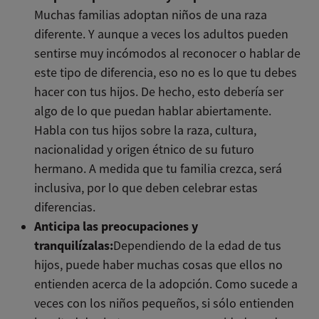
Muchas familias adoptan niños de una raza
diferente. Y aunque a veces los adultos pueden
sentirse muy incómodos al reconocer o hablar de
este tipo de diferencia, eso no es lo que tu debes
hacer con tus hijos. De hecho, esto debería ser
algo de lo que puedan hablar abiertamente.
Habla con tus hijos sobre la raza, cultura,
nacionalidad y origen étnico de su futuro
hermano. A medida que tu familia crezca, será
inclusiva, por lo que deben celebrar estas
diferencias.
Anticipa las preocupaciones y
tranquilízalas:
Dependiendo de la edad de tus
hijos, puede haber muchas cosas que ellos no
entienden acerca de la adopción. Como sucede a
veces con los niños pequeños, si sólo entienden