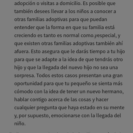
adopción o visitas a domicilio. Es posible que
también desees llevar a los niños a conocer a
otras familias adoptivas para que puedan
entender que la forma en que su familia está
creciendo es tanto es normal como.
y
especial, y
que existen otras familias adoptivas también ahí
afuera. Esto asegura que le darás tiempo a tu hijo
para que se adapte a la idea de que tendrás otro
hijo y que la llegada del nuevo hijo no sea una
sorpresa. Todos estos casos presentan una gran
oportunidad para que tu pequeño se sienta más
cómodo con la idea de tener un nuevo hermano,
hablar contigo acerca de las cosas y hacer
cualquier pregunta que haya estado en su mente
y, por supuesto, emocionarse con la llegada del
niño.