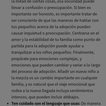
la mitad de ciertas cosas, esa oscuridad puede
llevar a confusión o preocupación. Si bien es
importante ser honesto, es importante tratar de
ser consciente de que las maneras de hablar con
tus pequeños acerca de la adopción pueden
causar inquietud o preocupación. Centrarse en el
amor y la estabilidad de tu familia como punto de
partida para la adopción puede ayudar a
tranquilizar a los niños pequeños. Finalmente,
prepárate para emociones complejas, y
emociones que pueden cambiar y variar a lo largo
del proceso de adopción. Añadir un nuevo niño a
la mezcla es un cambio importante en cualquier
familia, y es natural que el viaje emocional que
rodea a la nueva llegada incluya sentimientos
intensos, que pueden incluir altibajos.
Ten cuidado con el lenguaje que usas:
De manera