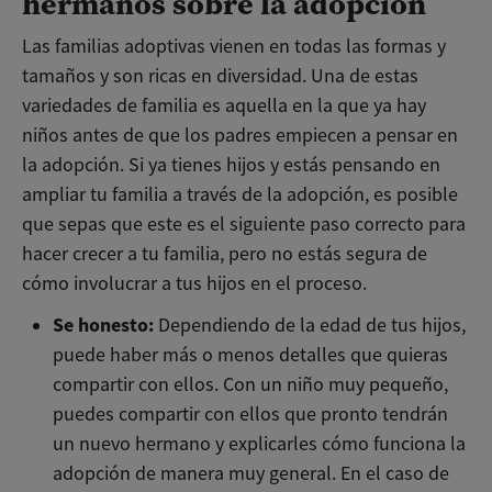
hermanos sobre la adopción
Las familias adoptivas vienen en todas las formas y
tamaños y son ricas en diversidad. Una de estas
variedades de familia es aquella en la que ya hay
niños antes de que los padres empiecen a pensar en
la adopción. Si ya tienes hijos y estás pensando en
ampliar tu familia a través de la adopción, es posible
que sepas que este es el siguiente paso correcto para
hacer crecer a tu familia, pero no estás segura de
cómo involucrar a tus hijos en el proceso.
Se honesto:
Dependiendo de la edad de tus hijos,
puede haber más o menos detalles que quieras
compartir con ellos. Con un niño muy pequeño,
puedes compartir con ellos que pronto tendrán
un nuevo hermano y explicarles cómo funciona la
adopción de manera muy general. En el caso de