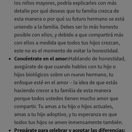
los niños mayores, podría explicarles con más
detalle por qué deseas que tu familia crezca de
esta manera o por qué su futuro hermano se está
uniendo a la familia. Debes ser lo más honesto
posible con ellos, y debido a que compartirá más
con ellos a medida que todos tus hijos crezcan,
este no es el momento de evitar la honestidad.
Concéntrate en el amor:
Hablando de honestidad,
asegúrate de que cuando hables con tu hijo o
hijos biológicos sobre un nuevo hermano, tu
enfoque esté en el amor – la idea de que estás
haciendo crecer a tu familia de esta manera
porque todos ustedes tienen mucho amor que
compartir. Tu amas a tu hijo o hijos actuales,
amas a tu hijo adoptivo, y tu esperanza es que
todos tus hijos se amen inmensamente también.
Prepárate para celebrar y aceptar las diferencias: