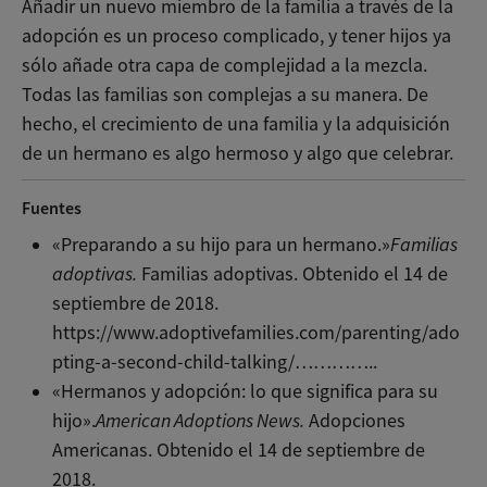
Añadir un nuevo miembro de la familia a través de la
adopción es un proceso complicado, y tener hijos ya
sólo añade otra capa de complejidad a la mezcla.
Todas las familias son complejas a su manera. De
hecho, el crecimiento de una familia y la adquisición
de un hermano es algo hermoso y algo que celebrar.
Fuentes
«Preparando a su hijo para un hermano.»
Familias
adoptivas.
Familias adoptivas. Obtenido el 14 de
septiembre de 2018.
https://www.adoptivefamilies.com/parenting/ado
pting-a-second-child-talking/…………..
«Hermanos y adopción: lo que significa para su
hijo».
American Adoptions News.
Adopciones
Americanas. Obtenido el 14 de septiembre de
2018.