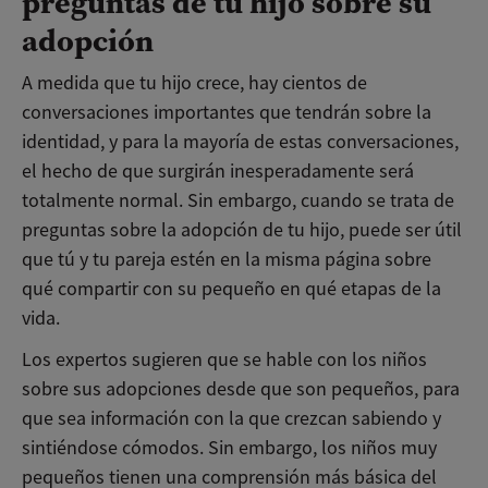
preguntas de tu hijo sobre su
adopción
A medida que tu hijo crece, hay cientos de
conversaciones importantes que tendrán sobre la
identidad, y para la mayoría de estas conversaciones,
el hecho de que surgirán inesperadamente será
totalmente normal. Sin embargo, cuando se trata de
preguntas sobre la adopción de tu hijo, puede ser útil
que tú y tu pareja estén en la misma página sobre
qué compartir con su pequeño en qué etapas de la
vida.
Los expertos sugieren que se hable con los niños
sobre sus adopciones desde que son pequeños, para
que sea información con la que crezcan sabiendo y
sintiéndose cómodos. Sin embargo, los niños muy
pequeños tienen una comprensión más básica del