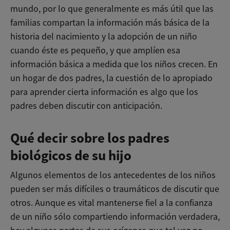
mundo, por lo que generalmente es más útil que las
familias compartan la información más básica de la
historia del nacimiento y la adopción de un niño
cuando éste es pequeño, y que amplíen esa
información básica a medida que los niños crecen. En
un hogar de dos padres, la cuestión de lo apropiado
para aprender cierta información es algo que los
padres deben discutir con anticipación.
Qué decir sobre los padres
biológicos de su hijo
Algunos elementos de los antecedentes de los niños
pueden ser más difíciles o traumáticos de discutir que
otros. Aunque es vital mantenerse fiel a la confianza
de un niño sólo compartiendo información verdadera,