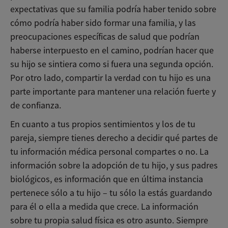
expectativas que su familia podría haber tenido sobre
cómo podría haber sido formar una familia, y las
preocupaciones específicas de salud que podrían
haberse interpuesto en el camino, podrían hacer que
su hijo se sintiera como si fuera una segunda opción.
Por otro lado, compartir la verdad con tu hijo es una
parte importante para mantener una relación fuerte y
de confianza.
En cuanto a tus propios sentimientos y los de tu
pareja, siempre tienes derecho a decidir qué partes de
tu información médica personal compartes o no. La
información sobre la adopción de tu hijo, y sus padres
biológicos, es información que en última instancia
pertenece sólo a tu hijo – tu sólo la estás guardando
para él o ella a medida que crece. La información
sobre tu propia salud física es otro asunto. Siempre