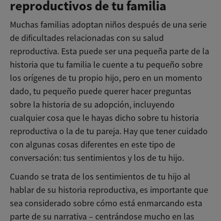
reproductivos de tu familia
Muchas familias adoptan niños después de una serie
de dificultades relacionadas con su salud
reproductiva. Esta puede ser una pequeña parte de la
historia que tu familia le cuente a tu pequeño sobre
los orígenes de tu propio hijo, pero en un momento
dado, tu pequeño puede querer hacer preguntas
sobre la historia de su adopción, incluyendo
cualquier cosa que le hayas dicho sobre tu historia
reproductiva o la de tu pareja. Hay que tener cuidado
con algunas cosas diferentes en este tipo de
conversación: tus sentimientos y los de tu hijo.
Cuando se trata de los sentimientos de tu hijo al
hablar de su historia reproductiva, es importante que
sea considerado sobre cómo está enmarcando esta
parte de su narrativa – centrándose mucho en las