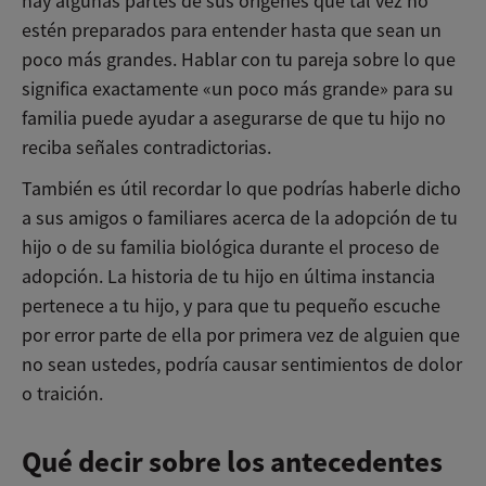
hay algunas partes de sus orígenes que tal vez no
estén preparados para entender hasta que sean un
poco más grandes. Hablar con tu pareja sobre lo que
significa exactamente «un poco más grande» para su
familia puede ayudar a asegurarse de que tu hijo no
reciba señales contradictorias.
También es útil recordar lo que podrías haberle dicho
a sus amigos o familiares acerca de la adopción de tu
hijo o de su familia biológica durante el proceso de
adopción. La historia de tu hijo en última instancia
pertenece a tu hijo, y para que tu pequeño escuche
por error parte de ella por primera vez de alguien que
no sean ustedes, podría causar sentimientos de dolor
o traición.
Qué decir sobre los antecedentes