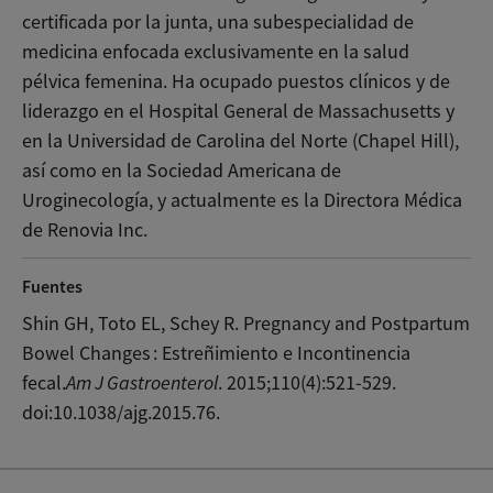
certificada por la junta, una subespecialidad de
medicina enfocada exclusivamente en la salud
pélvica femenina. Ha ocupado puestos clínicos y de
liderazgo en el Hospital General de Massachusetts y
en la Universidad de Carolina del Norte (Chapel Hill),
así como en la Sociedad Americana de
Uroginecología, y actualmente es la Directora Médica
de Renovia Inc.
Fuentes
Shin GH, Toto EL, Schey R. Pregnancy and Postpartum
Bowel Changes : Estreñimiento e Incontinencia
fecal.
Am J Gastroenterol
. 2015;110(4):521-529.
doi:10.1038/ajg.2015.76.