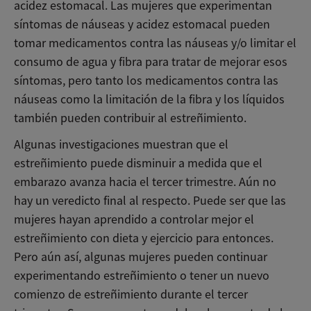
acidez estomacal. Las mujeres que experimentan
síntomas de náuseas y acidez estomacal pueden
tomar medicamentos contra las náuseas y/o limitar el
consumo de agua y fibra para tratar de mejorar esos
síntomas, pero tanto los medicamentos contra las
náuseas como la limitación de la fibra y los líquidos
también pueden contribuir al estreñimiento.
Algunas investigaciones muestran que el
estreñimiento puede disminuir a medida que el
embarazo avanza hacia el tercer trimestre. Aún no
hay un veredicto final al respecto. Puede ser que las
mujeres hayan aprendido a controlar mejor el
estreñimiento con dieta y ejercicio para entonces.
Pero aún así, algunas mujeres pueden continuar
experimentando estreñimiento o tener un nuevo
comienzo de estreñimiento durante el tercer