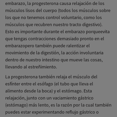
embarazo, la progesterona causa relajación de los
músculos lisos del cuerpo (todos los músculos sobre
los que no tenemos control voluntario, como los
músculos que recubren nuestro tracto digestivo).
Esto es importante durante el embarazo porque
evita
que tengas contracciones demasiado pronto en el
embarazo
pero también puede ralentizar el
movimiento de la digestión, la acción involuntaria
dentro de nuestro intestino que mueve las cosas,
llevando al estreñimiento.
La progesterona también relaja el músculo del
esfínter entre el esófago (el tubo que lleva el
alimento desde la boca) y el estómago. Esta
relajación, junto con un vaciamiento gástrico
(estómago) más lento, es la razón por la cual también
puedes estar experimentando reflujo gástrico o