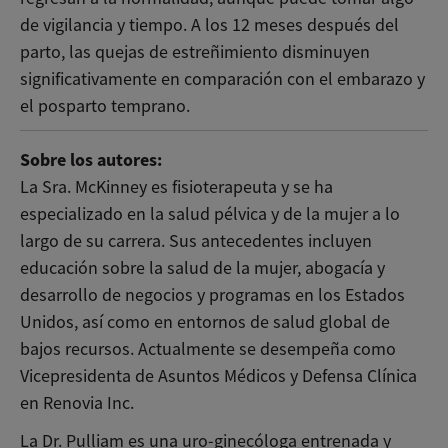
de vigilancia y tiempo. A los 12 meses después del
parto, las quejas de estreñimiento disminuyen
significativamente en comparación con el embarazo y
el posparto temprano.
Sobre los autores:
La Sra. McKinney es fisioterapeuta y se ha
especializado en la salud pélvica y de la mujer a lo
largo de su carrera. Sus antecedentes incluyen
educación sobre la salud de la mujer, abogacía y
desarrollo de negocios y programas en los Estados
Unidos, así como en entornos de salud global de
bajos recursos. Actualmente se desempeña como
Vicepresidenta de Asuntos Médicos y Defensa Clínica
en Renovia Inc.
La Dr. Pulliam es una uro-ginecóloga entrenada y