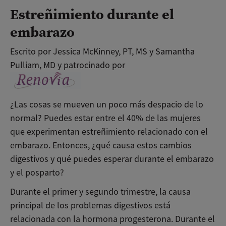
Estreñimiento durante el
embarazo
Escrito por Jessica McKinney, PT, MS y Samantha
Pulliam, MD y patrocinado por
¿Las cosas se mueven un poco más despacio de lo
normal? Puedes estar entre el 40% de las mujeres
que experimentan estreñimiento relacionado con el
embarazo. Entonces, ¿qué causa estos cambios
digestivos y qué puedes esperar durante el embarazo
y el posparto?
Durante el primer y segundo trimestre, la causa
principal de los problemas digestivos está
relacionada con la hormona progesterona. Durante el