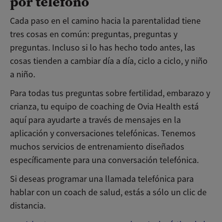
por teléfono
Cada paso en el camino hacia la parentalidad tiene
tres cosas en común: preguntas, preguntas y
preguntas. Incluso si lo has hecho todo antes, las
cosas tienden a cambiar día a día, ciclo a ciclo, y niño
a niño.
Para todas tus preguntas sobre fertilidad, embarazo y
crianza, tu equipo de coaching de Ovia Health está
aquí para ayudarte a través de mensajes en la
aplicación y conversaciones telefónicas. Tenemos
muchos servicios de entrenamiento diseñados
específicamente para una conversación telefónica.
Si deseas programar una llamada telefónica para
hablar con un coach de salud, estás a sólo un clic de
distancia.