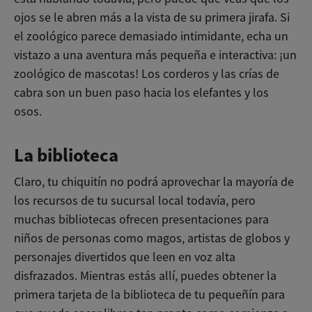
ojos se le abren más a la vista de su primera jirafa. Si
el zoológico parece demasiado intimidante, echa un
vistazo a una aventura más pequeña e interactiva: ¡un
zoológico de mascotas! Los corderos y las crías de
cabra son un buen paso hacia los elefantes y los
osos.
La biblioteca
Claro, tu chiquitín no podrá aprovechar la mayoría de
los recursos de tu sucursal local todavía, pero
muchas bibliotecas ofrecen presentaciones para
niños de personas como magos, artistas de globos y
personajes divertidos que leen en voz alta
disfrazados. Mientras estás allí, puedes obtener la
primera tarjeta de la biblioteca de tu pequeñín para