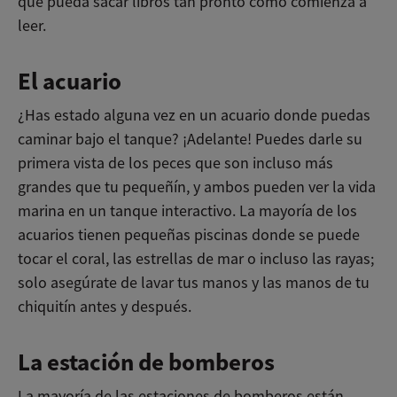
que pueda sacar libros tan pronto como comienza a
leer.
El acuario
¿Has estado alguna vez en un acuario donde puedas
caminar bajo el tanque? ¡Adelante! Puedes darle su
primera vista de los peces que son incluso más
grandes que tu pequeñín, y ambos pueden ver la vida
marina en un tanque interactivo. La mayoría de los
acuarios tienen pequeñas piscinas donde se puede
tocar el coral, las estrellas de mar o incluso las rayas;
solo asegúrate de lavar tus manos y las manos de tu
chiquitín antes y después.
La estación de bomberos
La mayoría de las estaciones de bomberos están