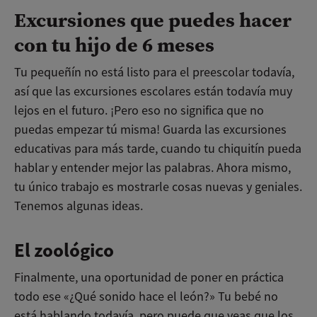
Excursiones que puedes hacer
con tu hijo de 6 meses
Tu pequeñín no está listo para el preescolar todavía,
así que las excursiones escolares están todavía muy
lejos en el futuro. ¡Pero eso no significa que no
puedas empezar tú misma! Guarda las excursiones
educativas para más tarde, cuando tu chiquitín pueda
hablar y entender mejor las palabras. Ahora mismo,
tu único trabajo es mostrarle cosas nuevas y geniales.
Tenemos algunas ideas.
El zoológico
Finalmente, una oportunidad de poner en práctica
todo ese «¿Qué sonido hace el león?» Tu bebé no
está hablando todavía, pero puede que veas que los