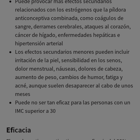
Puede provocar más efectos secundarios
relacionados con los estrógenos que la píldora
anticonceptiva combinada, como coágulos de
sangre, derrames cerebrales, ataques al corazón,
cáncer de hígado, enfermedades hepáticas e
hipertensión arterial
Los efectos secundarios menores pueden incluir
irritación de la piel, sensibilidad en los senos,
dolor menstrual, náuseas, dolores de cabeza,
aumento de peso, cambios de humor, fatiga y
acné, aunque suelen desaparecer al cabo de unos
meses
Puede no ser tan eficaz para las personas con un
IMC superior a 30
Ef
icacia