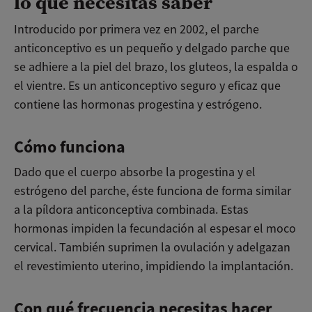
lo que necesitas saber
Introducido por primera vez en 2002, el parche
anticonceptivo es un pequeño y delgado parche que
se adhiere a la piel del brazo, los gluteos, la espalda o
el vientre. Es un anticonceptivo seguro y eficaz que
contiene las hormonas progestina y estrógeno.
Cómo funciona
Dado que el cuerpo absorbe la progestina y el
estrógeno del parche, éste funciona de forma similar
a la píldora anticonceptiva combinada. Estas
hormonas impiden la fecundación al espesar el moco
cervical. También suprimen la ovulación y adelgazan
el revestimiento uterino, impidiendo la implantación.
Con qué frecuencia necesitas hacer