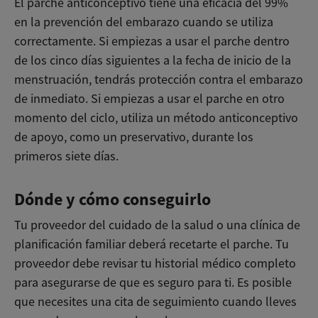
El parche anticonceptivo tiene una eficacia del 99%
en la prevención del embarazo cuando se utiliza
correctamente. Si empiezas a usar el parche dentro
de los cinco días siguientes a la fecha de inicio de la
menstruación, tendrás protección contra el embarazo
de inmediato. Si empiezas a usar el parche en otro
momento del ciclo, utiliza un método anticonceptivo
de apoyo, como un preservativo, durante los
primeros siete días.
Dónde y cómo conseguirlo
Tu proveedor del cuidado de la salud o una clínica de
planificación familiar deberá recetarte el parche. Tu
proveedor debe revisar tu historial médico completo
para asegurarse de que es seguro para ti. Es posible
que necesites una cita de seguimiento cuando lleves