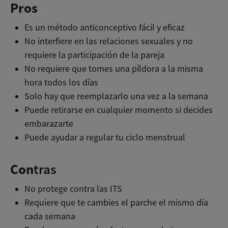
Pros
Es un método anticonceptivo fácil y eficaz
No interfiere en las relaciones sexuales y no
requiere la participación de la pareja
No requiere que tomes una píldora a la misma
hora todos los días
Solo hay que reemplazarlo una vez a la semana
Puede retirarse en cualquier momento si decides
embarazarte
Puede ayudar a regular tu ciclo menstrual
Con
tras
No protege contra las ITS
Requiere que te cambies el parche el mismo día
cada semana