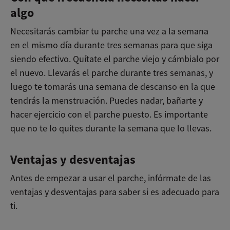
algo
Necesitarás cambiar tu parche una vez a la semana
en el mismo día durante tres semanas para que siga
siendo efectivo. Quítate el parche viejo y cámbialo por
el nuevo. Llevarás el parche durante tres semanas, y
luego te tomarás una semana de descanso en la que
tendrás la menstruación. Puedes nadar, bañarte y
hacer ejercicio con el parche puesto. Es importante
que no te lo quites durante la semana que lo llevas.
Ventajas y desventajas
Antes de empezar a usar el parche, infórmate de las
ventajas y desventajas para saber si es adecuado para
ti.