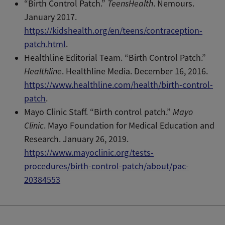
“Birth Control Patch.”
TeensHealth
. Nemours.
January 2017.
https://kidshealth.org/en/teens/contraception-
patch.html
.
Healthline Editorial Team. “Birth Control Patch.”
Healthline
. Healthline Media. December 16, 2016.
https://www.healthline.com/health/birth-control-
patch
.
Mayo Clinic Staff. “Birth control patch.”
Mayo
Clinic
. Mayo Foundation for Medical Education and
Research. January 26, 2019.
https://www.mayoclinic.org/tests-
procedures/birth-control-patch/about/pac-
20384553