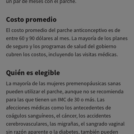
un par de meses con el parche.
Costo promedio
El costo promedio del parche anticonceptivo es de
entre 60 y 90 dólares al mes. La mayoría de los planes
de seguro y los programas de salud del gobierno
cubren los costos, incluyendo las visitas médicas.
Quién es elegible
La mayoría de las mujeres premenopáusicas sanas
pueden utilizar el parche, aunque no se recomienda
para las que tienen un IMC de 30 o más. Las
afecciones médicas como los antecedentes de
coágulos sanguíneos, el cáncer, los accidentes
cerebrovasculares, las migrañas, el sangrado vaginal
sin razón aparente o la diabetes, también pueden