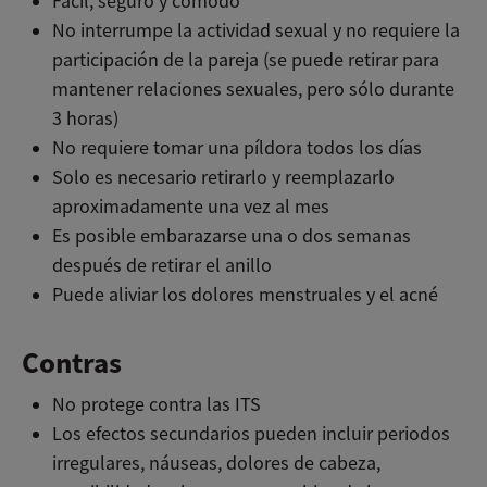
Fácil, seguro y cómodo
No interrumpe la actividad sexual y no requiere la
participación de la pareja (se puede retirar para
mantener relaciones sexuales, pero sólo durante
3 horas)
No requiere tomar una píldora todos los días
Solo es necesario retirarlo y reemplazarlo
aproximadamente una vez al mes
Es posible embarazarse una o dos semanas
después de retirar el anillo
Puede aliviar los dolores menstruales y el acné
Contras
No protege contra las ITS
Los efectos secundarios pueden incluir periodos
irregulares, náuseas, dolores de cabeza,