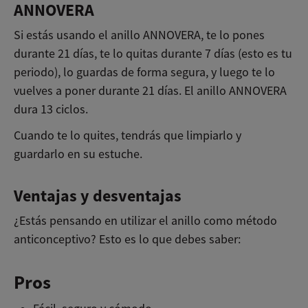
ANNOVERA
Si estás usando el anillo ANNOVERA, te lo pones
durante 21 días, te lo quitas durante 7 días (esto es tu
periodo), lo guardas de forma segura, y luego te lo
vuelves a poner durante 21 días. El anillo ANNOVERA
dura 13 ciclos.
Cuando te lo quites, tendrás que limpiarlo y
guardarlo en su estuche.
Ventajas y desventajas
¿Estás pensando en utilizar el anillo como método
anticonceptivo? Esto es lo que debes saber:
Pros