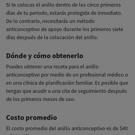
Si te colocas el anillo dentro de los cinco primeros
días de tu periodo, estarás protegida de inmediato.
De lo contrario, necesitarás un método
anticonceptivo de apoyo durante los primeros siete
días después de la colocación del anillo.
Dónde y cómo obtenerlo
Puedes obtener una receta para el anillo
anticonceptivo por medio de un profesional médico o
en una clínica de planificación familiar. Es posible que
tengas que acudir a una cita de seguimiento después
de los primeros meses de uso.
Costo promedio
El costo promedio del anillo anticonceptivo es de $40