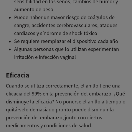
sensibilidad en los senos, cambios de humor y
aumento de peso
Puede haber un mayor riesgo de coágulos de
sangre, accidentes cerebrovasculares, ataques
cardíacos y síndrome de shock tóxico
Se requiere reemplazar el dispositivo cada año
Algunas personas que lo utilizan experimentan
irritación e infección vaginal
Ef
icacia
Cuando se utiliza correctamente, el anillo tiene una
eficacia del 99% en la prevención del embarazo. ¿Qué
disminuye la eficacia? No ponerse el anillo a tiempo o
quitárselo demasiado pronto puede disminuir la
prevención del embarazo, junto con ciertos
medicamentos y condiciones de salud.