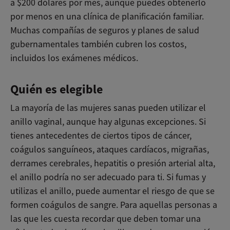
a $200 dólares por mes, aunque puedes obtenerlo
por menos en una clínica de planificación familiar.
Muchas compañías de seguros y planes de salud
gubernamentales también cubren los costos,
incluidos los exámenes médicos.
Quién es elegible
La mayoría de las mujeres sanas pueden utilizar el
anillo vaginal, aunque hay algunas excepciones. Si
tienes antecedentes de ciertos tipos de cáncer,
coágulos sanguíneos, ataques cardíacos, migrañas,
derrames cerebrales, hepatitis o presión arterial alta,
el anillo podría no ser adecuado para ti. Si fumas y
utilizas el anillo, puede aumentar el riesgo de que se
formen coágulos de sangre. Para aquellas personas a
las que les cuesta recordar que deben tomar una