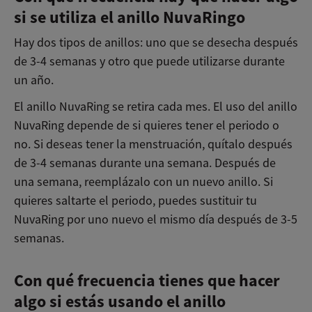
si se utiliza el anillo NuvaRingo
Hay dos tipos de anillos: uno que se desecha después
de 3-4 semanas y otro que puede utilizarse durante
un año.
El anillo NuvaRing se retira cada mes. El uso del anillo
NuvaRing depende de si quieres tener el periodo o
no. Si deseas tener la menstruación, quítalo después
de 3-4 semanas durante una semana. Después de
una semana, reemplázalo con un nuevo anillo. Si
quieres saltarte el periodo, puedes sustituir tu
NuvaRing por uno nuevo el mismo día después de 3-5
semanas.
Con qué frecuencia tienes que hacer
algo si estás usando el anillo