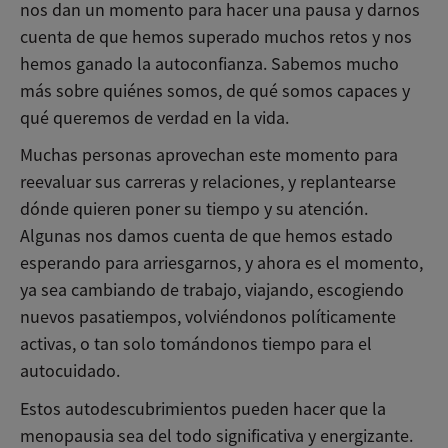
nos dan un momento para hacer una pausa y darnos
cuenta de que hemos superado muchos retos y nos
hemos ganado la autoconfianza. Sabemos mucho
más sobre quiénes somos, de qué somos capaces y
qué queremos de verdad en la vida.
Muchas personas aprovechan este momento para
reevaluar sus carreras y relaciones, y replantearse
dónde quieren poner su tiempo y su atención.
Algunas nos damos cuenta de que hemos estado
esperando para arriesgarnos, y ahora es el momento,
ya sea cambiando de trabajo, viajando, escogiendo
nuevos pasatiempos, volviéndonos políticamente
activas, o tan solo tomándonos tiempo para el
autocuidado.
Estos autodescubrimientos pueden hacer que la
menopausia sea del todo significativa y energizante.