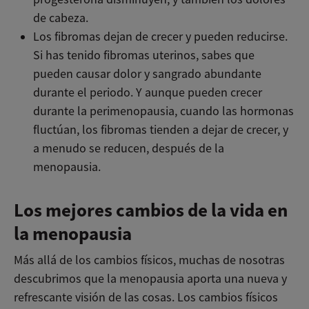
de cabeza.
Los fibromas dejan de crecer y pueden reducirse.
Si has tenido fibromas uterinos, sabes que
pueden causar dolor y sangrado abundante
durante el periodo. Y aunque pueden crecer
durante la perimenopausia, cuando las hormonas
fluctúan, los fibromas tienden a dejar de crecer, y
a menudo se reducen, después de la
menopausia.
Los mejores cambios de la vida en
la menopausia
Más allá de los cambios físicos, muchas de nosotras
descubrimos que la menopausia aporta una nueva y
refrescante visión de las cosas. Los cambios físicos