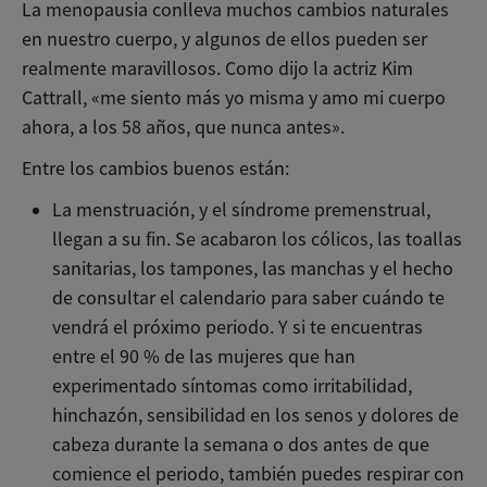
La menopausia conlleva muchos cambios naturales
en nuestro cuerpo, y algunos de ellos pueden ser
realmente maravillosos. Como dijo la actriz Kim
Cattrall, «me siento más yo misma y amo mi cuerpo
ahora, a los 58 años, que nunca antes».
Entre los cambios buenos están:
La menstruación, y el síndrome premenstrual,
llegan a su fin. Se acabaron los cólicos, las toallas
sanitarias, los tampones, las manchas y el hecho
de consultar el calendario para saber cuándo te
vendrá el próximo periodo. Y si te encuentras
entre el 90 % de las mujeres que han
experimentado síntomas como irritabilidad,
hinchazón, sensibilidad en los senos y dolores de
cabeza durante la semana o dos antes de que
comience el periodo, también puedes respirar con