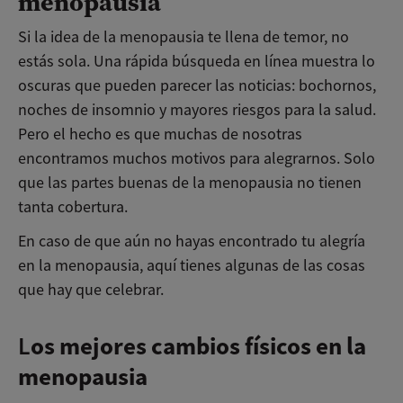
menopausia
Si la idea de la menopausia te llena de temor, no
estás sola. Una rápida búsqueda en línea muestra lo
oscuras que pueden parecer las noticias: bochornos,
noches de insomnio y mayores riesgos para la salud.
Pero el hecho es que muchas de nosotras
encontramos muchos motivos para alegrarnos. Solo
que las partes buenas de la menopausia no tienen
tanta cobertura.
En caso de que aún no hayas encontrado tu alegría
en la menopausia, aquí tienes algunas de las cosas
que hay que celebrar.
L
os mejores cambios físicos en la
menopausia