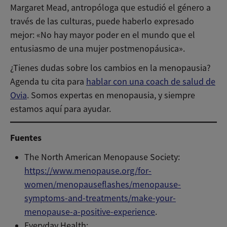
Margaret Mead, antropóloga que estudió el género a
través de las culturas, puede haberlo expresado
mejor: «No hay mayor poder en el mundo que el
entusiasmo de una mujer postmenopáusica».
¿Tienes dudas sobre los cambios en la menopausia?
Agenda tu cita para
hablar con una coach de salud de
Ovia
. Somos expertas en menopausia, y siempre
estamos aquí para ayudar.
Fuentes
The North American Menopause Society:
https://www.menopause.org/for-
women/menopauseflashes/menopause-
symptoms-and-treatments/make-your-
menopause-a-positive-experience
.
Everyday Health: