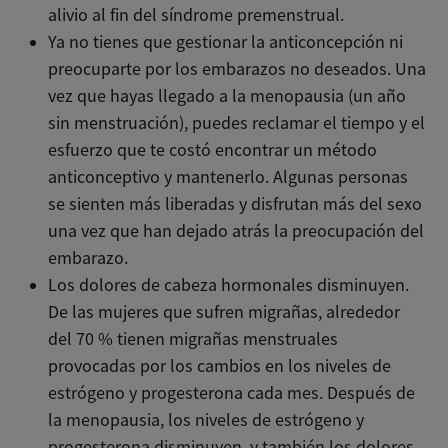
alivio al fin del síndrome premenstrual.
Ya no tienes que gestionar la anticoncepción ni
preocuparte por los embarazos no deseados. Una
vez que hayas llegado a la menopausia (un año
sin menstruación), puedes reclamar el tiempo y el
esfuerzo que te costó encontrar un método
anticonceptivo y mantenerlo. Algunas personas
se sienten más liberadas y disfrutan más del sexo
una vez que han dejado atrás la preocupación del
embarazo.
Los dolores de cabeza hormonales disminuyen.
De las mujeres que sufren migrañas, alrededor
del 70 % tienen migrañas menstruales
provocadas por los cambios en los niveles de
estrógeno y progesterona cada mes. Después de
la menopausia, los niveles de estrógeno y
progesterona disminuyen, y también los dolores