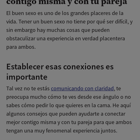
contigo misma y con tu pareja
El buen sexo es uno de los grandes placeres de la
vida. Tener un buen sexo no tiene por qué ser difícil, y
sin embargo hay muchas cosas que pueden
obstaculizar una experiencia en verdad placentera
para ambos.
Establecer esas conexiones es
importante
Tal vez no te estás
comunicando con claridad
, te
preocupa mucho cómo te ves desde ese ángulo o no
sabes cómo pedir lo que quieres en la cama. He aquí
algunos consejos que pueden ayudarte a conectar
mejor contigo misma y con tu pareja para que ambos
tengan una muy fenomenal experiencia juntos.