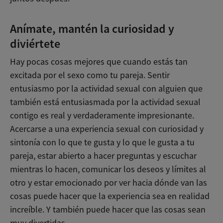
Anímate, mantén la curiosidad y
diviértete
Hay pocas cosas mejores que cuando estás tan
excitada por el sexo como tu pareja. Sentir
entusiasmo por la actividad sexual con alguien que
también está entusiasmada por la actividad sexual
contigo es real y verdaderamente impresionante.
Acercarse a una experiencia sexual con curiosidad y
sintonía con lo que te gusta y lo que le gusta a tu
pareja, estar abierto a hacer preguntas y escuchar
mientras lo hacen, comunicar los deseos y límites al
otro y estar emocionado por ver hacia dónde van las
cosas puede hacer que la experiencia sea en realidad
increíble. Y también puede hacer que las cosas sean