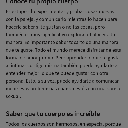
Conoce tu propio cuerpo
Es estupendo experimentar y probar cosas nuevas
con la pareja, y comunicarlo mientras lo hacen para
hacerle saber si te gustan o no las cosas, pero
también es muy significativo explorar el placer a tu
manera. Es importante saber tocarte de una manera
que te guste. Todo el mundo merece disfrutar de esta
forma de amor propio. Pero aprender lo que te gusta
al intimar contigo misma también puede ayudarte a
entender mejor lo que te puede gustar con otra
persona. Esto, a su vez, puede ayudarte a comunicar
mejor esas preferencias cuando estés con una pareja
sexual.
Saber que tu cuerpo es increíble
Todos los cuerpos son hermosos, en especial porque