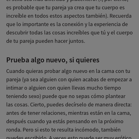
es probable que tu pareja ya crea que tu cuerpo es
increíble en todos estos aspectos también). Recuerda
que lo importante es la conexión y la experiencia de
descubrir todas las cosas increíbles que tú y el cuerpo
de tu pareja pueden hacer juntos.
Prueba algo nuevo, si quieres
Cuando quieras probar algo nuevo en la cama con tu
pareja (ya sea alguien con quien acabas de empezar a
intimar o alguien con quien llevas mucho tiempo
teniendo sexo) puede que no sepas cómo plantear
las cosas. Cierto, puedes decírselo de manera directa:
antes de tener relaciones, mientras están en la cama,
después cuando ya estás pensando en la próximo
ronda. Pero si esto te resulta incómodo, también
puedes escribirlo. A veces esto puede ser muy erótico.