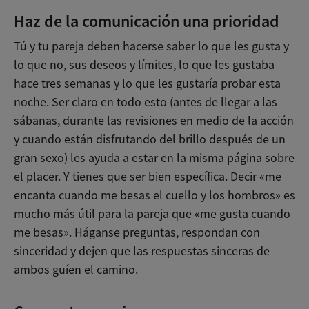
Haz de la comunicación una prioridad
Tú y tu pareja deben hacerse saber lo que les gusta y
lo que no, sus deseos y límites, lo que les gustaba
hace tres semanas y lo que les gustaría probar esta
noche. Ser claro en todo esto (antes de llegar a las
sábanas, durante las revisiones en medio de la acción
y cuando están disfrutando del brillo después de un
gran sexo) les ayuda a estar en la misma página sobre
el placer. Y tienes que ser bien específica. Decir «me
encanta cuando me besas el cuello y los hombros» es
mucho más útil para la pareja que «me gusta cuando
me besas». Háganse preguntas, respondan con
sinceridad y dejen que las respuestas sinceras de
ambos guíen el camino.