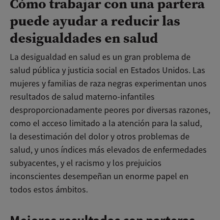
Cómo trabajar con una partera
puede ayudar a reducir las
desigualdades en salud
La desigualdad en salud es un gran problema de
salud pública y justicia social en Estados Unidos. Las
mujeres y familias de raza negras experimentan unos
resultados de salud materno-infantiles
desproporcionadamente peores por diversas razones,
como el acceso limitado a la atención para la salud,
la desestimación del dolor y otros problemas de
salud, y unos índices más elevados de enfermedades
subyacentes, y el racismo y los prejuicios
inconscientes desempeñan un enorme papel en
todos estos ámbitos.