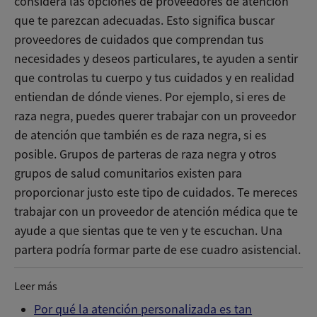
considera las opciones de proveedores de atención
que te parezcan adecuadas. Esto significa buscar
proveedores de cuidados que comprendan tus
necesidades y deseos particulares, te ayuden a sentir
que controlas tu cuerpo y tus cuidados y en realidad
entiendan de dónde vienes. Por ejemplo, si eres de
raza negra, puedes querer trabajar con un proveedor
de atención que también es de raza negra, si es
posible. Grupos de parteras de raza negra y otros
grupos de salud comunitarios existen para
proporcionar justo este tipo de cuidados. Te mereces
trabajar con un proveedor de atención médica que te
ayude a que sientas que te ven y te escuchan. Una
partera podría formar parte de ese cuadro asistencial.
Leer más
Por qué la atención personalizada es tan