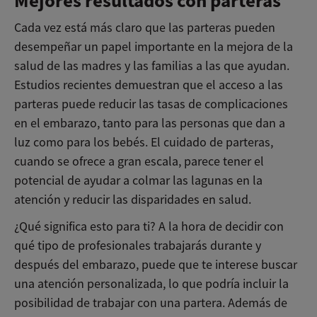
Mejores resultados con parteras
Cada vez está más claro que las parteras pueden
desempeñar un papel importante en la mejora de la
salud de las madres y las familias a las que ayudan.
Estudios recientes demuestran que el acceso a las
parteras puede reducir las tasas de complicaciones
en el embarazo, tanto para las personas que dan a
luz como para los bebés. El cuidado de parteras,
cuando se ofrece a gran escala, parece tener el
potencial de ayudar a colmar las lagunas en la
atención y reducir las disparidades en salud.
¿Qué significa esto para ti? A la hora de decidir con
qué tipo de profesionales trabajarás durante y
después del embarazo, puede que te interese buscar
una atención personalizada, lo que podría incluir la
posibilidad de trabajar con una partera. Además de