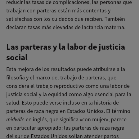
reducir las tasas de complicaciones, las personas que
trabajan con parteras están más contentas y
satisfechas con los cuidados que reciben. También
declaran tasas más elevadas de lactancia materna.
Las parteras y la labor de justicia
social
Esta mejora de los resultados puede atribuirse a la
filosofía y el marco del trabajo de parteras, que
considera el trabajo reproductivo como una labor de
justicia social y la equidad como algo esencial para la
salud. Esto puede verse incluso en la historia de
parteras de raza negra en Estados Unidos. El término
midwife
en inglés, que significa «con mujer», parece
en particular apropiado: las parteras de raza negra
del sur de Estados Unidos solían atender partos