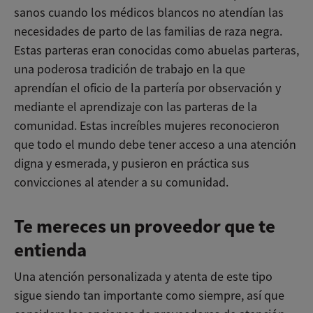
sanos cuando los médicos blancos no atendían las
necesidades de parto de las familias de raza negra.
Estas parteras eran conocidas como abuelas parteras,
una poderosa tradición de trabajo en la que
aprendían el oficio de la partería por observación y
mediante el aprendizaje con las parteras de la
comunidad. Estas increíbles mujeres reconocieron
que todo el mundo debe tener acceso a una atención
digna y esmerada, y pusieron en práctica sus
convicciones al atender a su comunidad.
Te mereces un proveedor que te
entienda
Una atención personalizada y atenta de este tipo
sigue siendo tan importante como siempre, así que