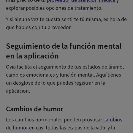
explorar posibles opciones de tratamiento.
Y si alguna vez te cuesta sentirte tú misma, es hora de
que hables con tu proveedor.
Seguimiento de la función mental
en la aplicación
Ovia facilita el seguimiento de tus estados de ánimo,
cambios emocionales y función mental. Aquí tienes
un desglose de lo que puedes registrar en la
aplicación.
Cambios de humor
Los cambios hormonales pueden provocar
cambios
de humor
en casi todas las etapas de la vida, y la