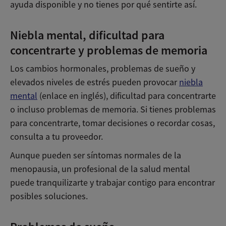
ayuda disponible y no tienes por qué sentirte así.
Niebla mental, dificultad para
concentrarte y problemas de memoria
Los cambios hormonales, problemas de sueño y
elevados niveles de estrés pueden provocar
niebla
mental
(enlace en inglés), dificultad para concentrarte
o incluso problemas de memoria. Si tienes problemas
para concentrarte, tomar decisiones o recordar cosas,
consulta a tu proveedor.
Aunque pueden ser síntomas normales de la
menopausia, un profesional de la salud mental
puede tranquilizarte y trabajar contigo para encontrar
posibles soluciones.