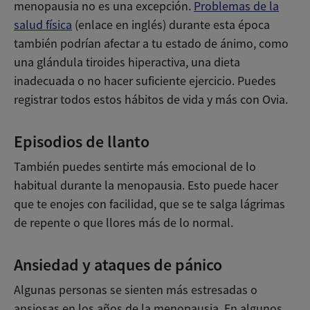
menopausia no es una excepción.
Problemas de la
salud física
(enlace en inglés) durante esta época
también podrían afectar a tu estado de ánimo, como
una glándula tiroides hiperactiva, una dieta
inadecuada o no hacer suficiente ejercicio. Puedes
registrar todos estos hábitos de vida y más con Ovia.
Episodios de llanto
También puedes sentirte más emocional de lo
habitual durante la menopausia. Esto puede hacer
que te enojes con facilidad, que se te salga lágrimas
de repente o que llores más de lo normal.
Ansiedad y ataques de pánico
Algunas personas se sienten más estresadas o
ansiosas en los años de la menopausia. En algunos