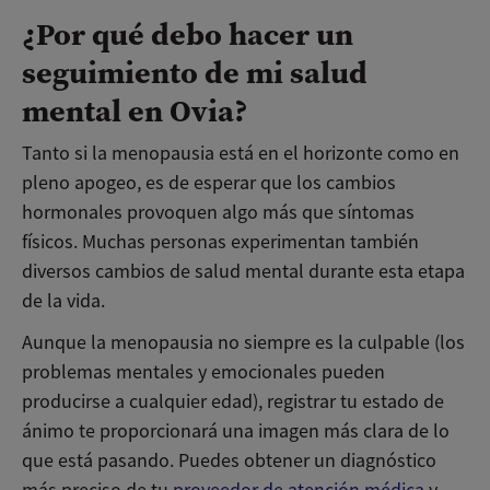
¿Por qué debo hacer un
seguimiento de mi salud
mental en Ovia?
Tanto si la menopausia está en el horizonte como en
pleno apogeo, es de esperar que los cambios
hormonales provoquen algo más que síntomas
físicos. Muchas personas experimentan también
diversos cambios de salud mental durante esta etapa
de la vida.
Aunque la menopausia no siempre es la culpable (los
problemas mentales y emocionales pueden
producirse a cualquier edad), registrar tu estado de
ánimo te proporcionará una imagen más clara de lo
que está pasando. Puedes obtener un diagnóstico
más preciso de tu
proveedor de atención médica
y