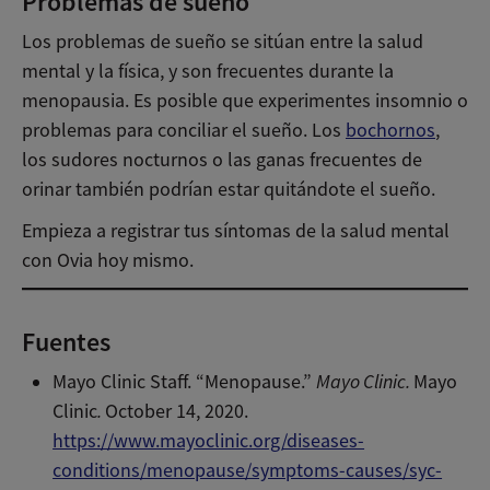
Problemas de sueño
Los problemas de sueño se sitúan entre la salud
mental y la física, y son frecuentes durante la
menopausia. Es posible que experimentes insomnio o
problemas para conciliar el sueño. Los
bochornos
,
los sudores nocturnos o las ganas frecuentes de
orinar también podrían estar quitándote el sueño.
Empieza a registrar tus síntomas de la salud mental
con Ovia hoy mismo.
Fuentes
Mayo Clinic Staff. “Menopause.”
Mayo Clinic.
Mayo
Clinic
.
October 14, 2020.
https://www.mayoclinic.org/diseases-
conditions/menopause/symptoms-causes/syc-