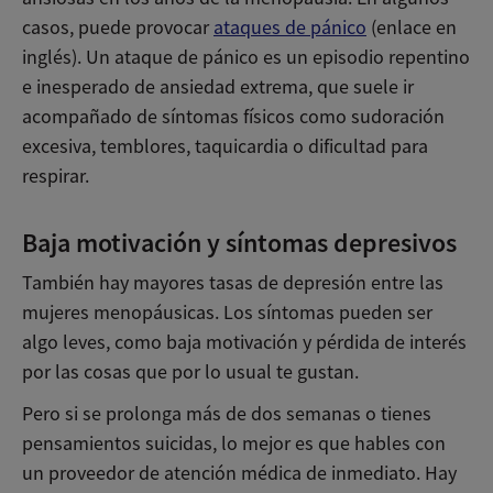
casos, puede provocar
ataques de pánico
(enlace en
inglés). Un ataque de pánico es un episodio repentino
e inesperado de ansiedad extrema, que suele ir
acompañado de síntomas físicos como sudoración
excesiva, temblores, taquicardia o dificultad para
respirar.
Baja motivación y síntomas depresivos
También hay mayores tasas de depresión entre las
mujeres menopáusicas. Los síntomas pueden ser
algo leves, como baja motivación y pérdida de interés
por las cosas que por lo usual te gustan.
Pero si se prolonga más de dos semanas o tienes
pensamientos suicidas, lo mejor es que hables con
un proveedor de atención médica de inmediato. Hay