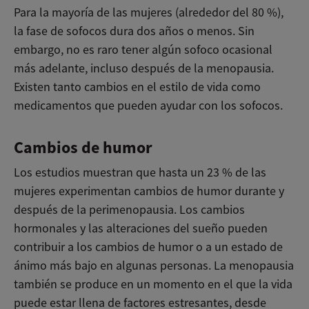
Para la mayoría de las mujeres (alrededor del 80 %),
la fase de sofocos dura dos años o menos. Sin
embargo, no es raro tener algún sofoco ocasional
más adelante, incluso después de la menopausia.
Existen tanto cambios en el estilo de vida como
medicamentos que pueden ayudar con los sofocos.
Cambios de humor
Los estudios muestran que hasta un 23 % de las
mujeres experimentan cambios de humor durante y
después de la perimenopausia. Los cambios
hormonales y las alteraciones del sueño pueden
contribuir a los cambios de humor o a un estado de
ánimo más bajo en algunas personas. La menopausia
también se produce en un momento en el que la vida
puede estar llena de factores estresantes, desde