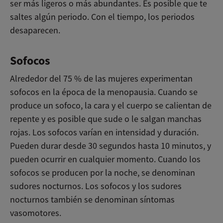
ser más ligeros o más abundantes. Es posible que te
saltes algún periodo. Con el tiempo, los periodos
desaparecen.
Sofocos
Alrededor del 75 % de las mujeres experimentan
sofocos en la época de la menopausia. Cuando se
produce un sofoco, la cara y el cuerpo se calientan de
repente y es posible que sude o le salgan manchas
rojas. Los sofocos varían en intensidad y duración.
Pueden durar desde 30 segundos hasta 10 minutos, y
pueden ocurrir en cualquier momento. Cuando los
sofocos se producen por la noche, se denominan
sudores nocturnos. Los sofocos y los sudores
nocturnos también se denominan síntomas
vasomotores.