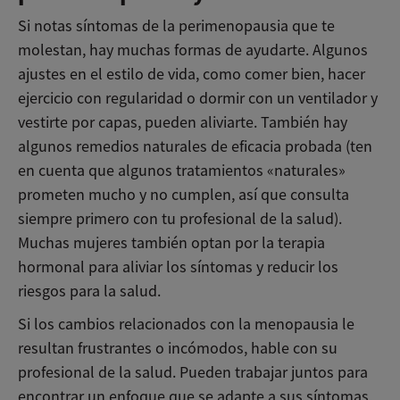
Si notas síntomas de la perimenopausia que te
molestan, hay muchas formas de ayudarte. Algunos
ajustes en el estilo de vida, como comer bien, hacer
ejercicio con regularidad o dormir con un ventilador y
vestirte por capas, pueden aliviarte. También hay
algunos remedios naturales de eficacia probada (ten
en cuenta que algunos tratamientos «naturales»
prometen mucho y no cumplen, así que consulta
siempre primero con tu profesional de la salud).
Muchas mujeres también optan por la terapia
hormonal para aliviar los síntomas y reducir los
riesgos para la salud.
Si los cambios relacionados con la menopausia le
resultan frustrantes o incómodos, hable con su
profesional de la salud. Pueden trabajar juntos para
encontrar un enfoque que se adapte a sus síntomas,