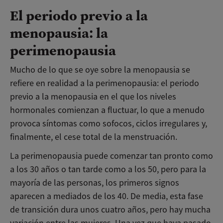
El periodo previo a la
menopausia: la
perimenopausia
Mucho de lo que se oye sobre la menopausia se
refiere en realidad a la perimenopausia: el periodo
previo a la menopausia en el que los niveles
hormonales comienzan a fluctuar, lo que a menudo
provoca síntomas como sofocos, ciclos irregulares y,
finalmente, el cese total de la menstruación.
La perimenopausia puede comenzar tan pronto como
a los 30 años o tan tarde como a los 50, pero para la
mayoría de las personas, los primeros signos
aparecen a mediados de los 40. De media, esta fase
de transición dura unos cuatro años, pero hay mucha
variación entre las mujeres. Una vez que haya pasado