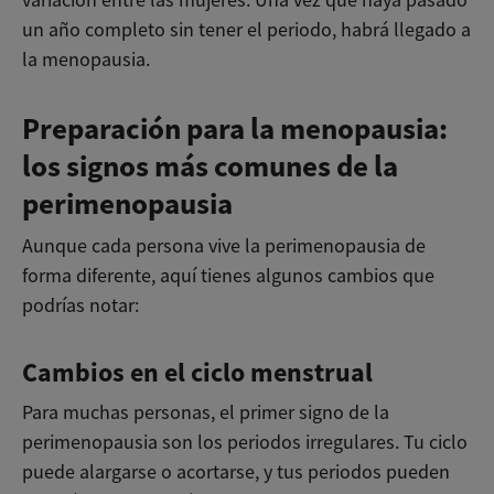
un año completo sin tener el periodo, habrá llegado a
la menopausia.
Preparación para la menopausia:
los signos más comunes de la
perimenopausia
Aunque cada persona vive la perimenopausia de
forma diferente, aquí tienes algunos cambios que
podrías notar:
Cambios en el ciclo menstrual
Para muchas personas, el primer signo de la
perimenopausia son los periodos irregulares. Tu ciclo
puede alargarse o acortarse, y tus periodos pueden