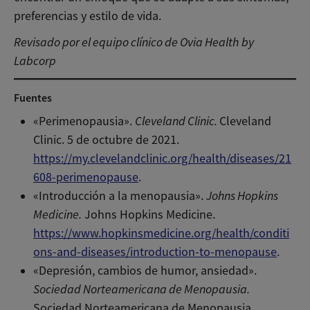
preferencias y estilo de vida.
Revisado por el equipo clínico de Ovia Health
by
Labcorp
Fuentes
«Perimenopausia».
Cleveland Clinic.
Cleveland
Clinic. 5 de octubre de 2021.
https://my.clevelandclinic.org/health/diseases/21
608-perimenopause
.
«Introducción a la menopausia».
Johns Hopkins
Medicine.
Johns Hopkins Medicine.
https://www.hopkinsmedicine.org/health/conditi
ons-and-diseases/introduction-to-menopause
.
«Depresión, cambios de humor, ansiedad».
Sociedad Norteamericana de Menopausia.
Sociedad Norteamericana de Menopausia.