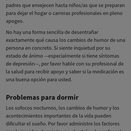
padres que envejecen hasta niños/as que se preparan
para dejar el hogar o carreras profesionales en pleno
apogeo.
No hay una forma sencilla de desentrañar
exactamente qué causa los cambios de humor de una
persona en concreto. Si siente inquietud por su
estado de ánimo —especialmente si tiene síntomas
de depresión—, por favor hable con su profesional de
la salud para recibir apoyo y saber si la medicación es
una buena opción para usted.
Problemas para dormir
Los sofocos nocturnos, los cambios de humor y los
acontecimientos importantes de la vida pueden
dificultar el sueño. Por favor administre los factores