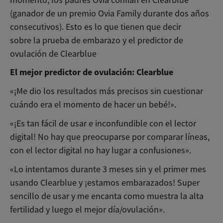
(ganador de un premio Ovia Family durante dos años
consecutivos). Esto es lo que tienen que decir
sobre la prueba de embarazo y el predictor de
ovulación de Clearblue
El mejor predictor de ovulación: Clearblue
«¡Me dio los resultados más precisos sin cuestionar
cuándo era el momento de hacer un bebé!».
«¡Es tan fácil de usar e inconfundible con el lector
digital! No hay que preocuparse por comparar líneas,
con el lector digital no hay lugar a confusiones».
«Lo intentamos durante 3 meses sin y el primer mes
usando Clearblue y ¡estamos embarazados! Super
sencillo de usar y me encanta como muestra la alta
fertilidad y luego el mejor día/ovulación».