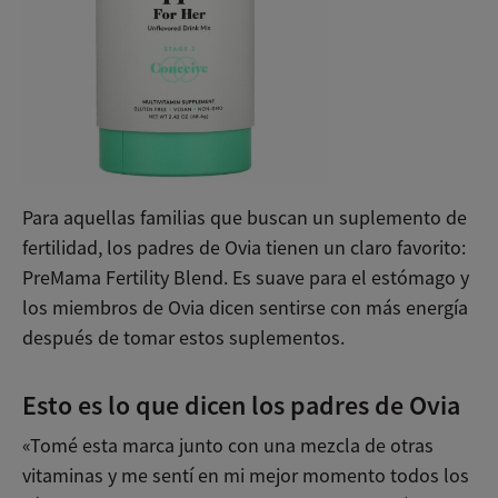
Para aquellas familias que buscan un suplemento de
fertilidad, los padres de Ovia tienen un claro favorito:
PreMama Fertility Blend. Es suave para el estómago y
los miembros de Ovia dicen sentirse con más energía
después de tomar estos suplementos.
Esto es lo que dicen los padres de Ovia
«Tomé esta marca junto con una mezcla de otras
vitaminas y me sentí en mi mejor momento todos los