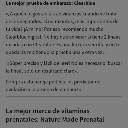
La mejor prueba de embarazo: Clearblue
«¿A quién le gustan las adivinanzas cuando se trata
de los segundos, si no minutos, más importantes de
tu vida? ¡A mí no! Por eso recomiendo mucho
Clearblue digital. No hay que adivinar si tiene 2 líneas
rosadas con Clearblue. Es una lectura sencilla y no te
quedarás repitiendo la prueba una y otra vez».
«¡Súper preciso y fácil de leer! No es necesario ‘buscar
la línea’, solo un resultado claro».
Compra esta pareja perfecta: el predictor de
ovulación y la prueba de embarazo.
La mejor marca de vitaminas
prenatales: Nature Made Prenatal