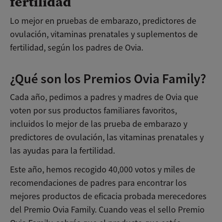
fertilidad
Lo mejor en pruebas de embarazo, predictores de
ovulación, vitaminas prenatales y suplementos de
fertilidad, según los padres de Ovia.
¿Qué son los Premios Ovia Family?
Cada año, pedimos a padres y madres de Ovia que
voten por sus productos familiares favoritos,
incluidos lo mejor de las prueba de embarazo y
predictores de ovulación, las vitaminas prenatales y
las ayudas para la fertilidad.
Este año, hemos recogido 40,000 votos y miles de
recomendaciones de padres para encontrar los
mejores productos de eficacia probada merecedores
del Premio Ovia Family. Cuando veas el sello Premio