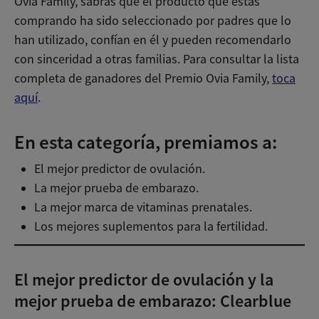
Ovia Family, sabrás que el producto que estás
comprando ha sido seleccionado por padres que lo
han utilizado, confían en él y pueden recomendarlo
con sinceridad a otras familias. Para consultar la lista
completa de ganadores del Premio Ovia Family,
toca
aquí
.
En esta categoría, premiamos a:
El mejor predictor de ovulación.
La mejor prueba de embarazo.
La mejor marca de vitaminas prenatales.
Los mejores suplementos para la fertilidad.
El mejor predictor de ovulación y la
mejor prueba de embarazo: Clearblue