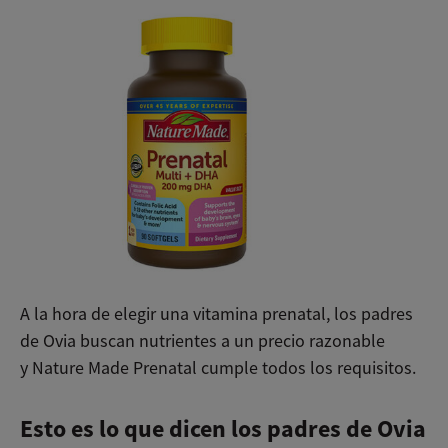
A la hora de elegir una vitamina prenatal, los padres
de Ovia buscan nutrientes a un precio razonable
y Nature Made Prenatal cumple todos los requisitos.
Esto es lo que dicen los padres de Ovia