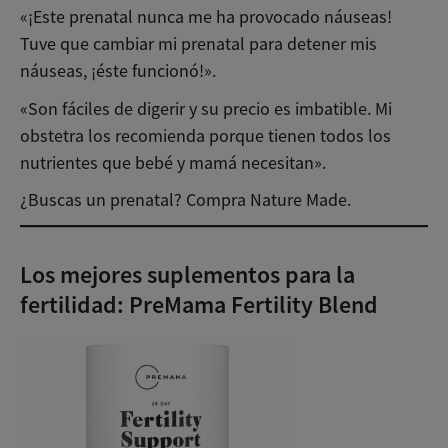
«¡Este prenatal nunca me ha provocado náuseas!
Tuve que cambiar mi prenatal para detener mis
náuseas, ¡éste funcionó!».
«Son fáciles de digerir y su precio es imbatible. Mi
obstetra los recomienda porque tienen todos los
nutrientes que bebé y mamá necesitan».
¿Buscas un prenatal? Compra Nature Made.
Los mejores suplementos para la
fertilidad: PreMama Fertility Blend