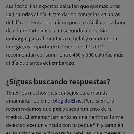
esa leche. Los expertos calculan que quemas unas
500 calorías al día. Entre dar de comer las 24 horas
del día e intentar dormir un poco, es fácil que la hora
de alimentarte pase a un segundo plano. Sin
embargo, para alimentar a tu bebé y mantener tu
energía, es importante comer bien. Los CDC
recomiendan consumir entre 450 y 500 calorías más
al día que antes del embarazo.
¿Sigues buscando respuestas?
Tenemos muchos más consejos para mamás
amamantando en el
blog de Elvie
. Pero siempre
recomendamos que pidas asesoramiento de tu
médico. El amamantamiento es una hermosa forma
de establecer un vínculo con tu pequeñín y también
es saludable para ti y para tu bebé, así que merece la