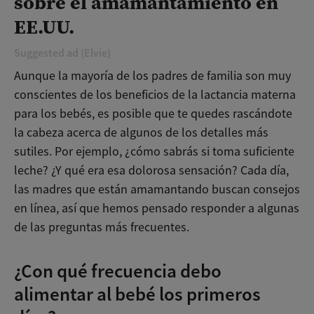
sobre el amamantamiento en
EE.UU.
Suggested ad (Elvie)
Aunque la mayoría de los padres de familia son muy
conscientes de los beneficios de la lactancia materna
para los bebés, es posible que te quedes rascándote
la cabeza acerca de algunos de los detalles más
sutiles. Por ejemplo, ¿cómo sabrás si toma suficiente
leche? ¿Y qué era esa dolorosa sensación? Cada día,
las madres que están amamantando buscan consejos
en línea, así que hemos pensado responder a algunas
de las preguntas más frecuentes.
¿Con qué frecuencia debo
alimentar al bebé los primeros