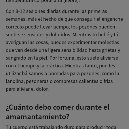
temperatura corporal alta (fiebre).
Con 8-12 sesiones diarias durante las primeras
semanas, más el hecho de que conseguir el enganche
correcto puede llevar tiempo, los pezones pueden
sentirse sensibles y doloridos. Mientras tu bebé y tú
averiguan las cosas, puedes experimentar molestias
que van desde una ligera sensibilidad hasta grietas y
sangrado en la piel. Por fortuna, esto suele aliviarse
con el tiempo y la práctica. Mientras tanto, puedes
utilizar bálsamos o pomadas para pezones, como la
lanolina, pezoneras o compresas calientes o frías
para aliviar el dolor.
¿Cuánto debo comer durante el
amamantamiento?
Tu cuerpo está trabajando duro para producir toda