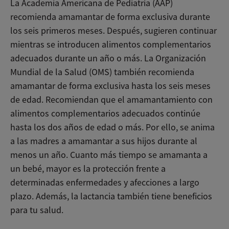
La Academia Americana de Pediatría (AAP)
recomienda amamantar de forma exclusiva durante
los seis primeros meses. Después, sugieren continuar
mientras se introducen alimentos complementarios
adecuados durante un año o más. La Organización
Mundial de la Salud (OMS) también recomienda
amamantar de forma exclusiva hasta los seis meses
de edad. Recomiendan que el amamantamiento con
alimentos complementarios adecuados continúe
hasta los dos años de edad o más. Por ello, se anima
a las madres a amamantar a sus hijos durante al
menos un año. Cuanto más tiempo se amamanta a
un bebé, mayor es la protección frente a
determinadas enfermedades y afecciones a largo
plazo. Además, la lactancia también tiene beneficios
para tu salud.