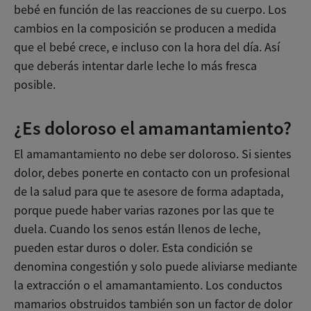
bebé en función de las reacciones de su cuerpo. Los
cambios en la composición se producen a medida
que el bebé crece, e incluso con la hora del día. Así
que deberás intentar darle leche lo más fresca
posible.
¿Es doloroso el amamantamiento?
El amamantamiento no debe ser doloroso. Si sientes
dolor, debes ponerte en contacto con un profesional
de la salud para que te asesore de forma adaptada,
porque puede haber varias razones por las que te
duela. Cuando los senos están llenos de leche,
pueden estar duros o doler. Esta condición se
denomina congestión y solo puede aliviarse mediante
la extracción o el amamantamiento. Los conductos
mamarios obstruidos también son un factor de dolor