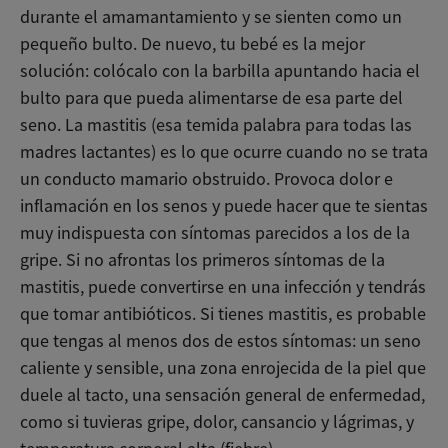
durante el amamantamiento y se sienten como un
pequeño bulto. De nuevo, tu bebé es la mejor
solución: colócalo con la barbilla apuntando hacia el
bulto para que pueda alimentarse de esa parte del
seno. La mastitis (esa temida palabra para todas las
madres lactantes) es lo que ocurre cuando no se trata
un conducto mamario obstruido. Provoca dolor e
inflamación en los senos y puede hacer que te sientas
muy indispuesta con síntomas parecidos a los de la
gripe. Si no afrontas los primeros síntomas de la
mastitis, puede convertirse en una infección y tendrás
que tomar antibióticos. Si tienes mastitis, es probable
que tengas al menos dos de estos síntomas: un seno
caliente y sensible, una zona enrojecida de la piel que
duele al tacto, una sensación general de enfermedad,
como si tuvieras gripe, dolor, cansancio y lágrimas, y