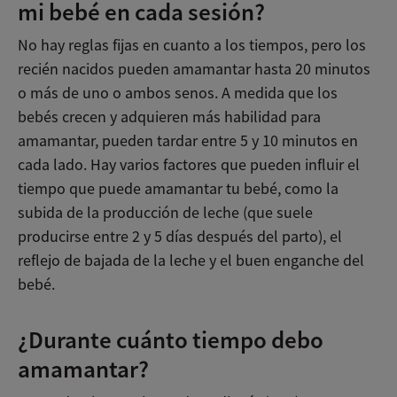
mi bebé en cada sesión?
No hay reglas fijas en cuanto a los tiempos, pero los
recién nacidos pueden amamantar hasta 20 minutos
o más de uno o ambos senos. A medida que los
bebés crecen y adquieren más habilidad para
amamantar, pueden tardar entre 5 y 10 minutos en
cada lado. Hay varios factores que pueden influir el
tiempo que puede amamantar tu bebé, como la
subida de la producción de leche (que suele
producirse entre 2 y 5 días después del parto), el
reflejo de bajada de la leche y el buen enganche del
bebé.
¿Durante cuánto tiempo debo
amamantar?