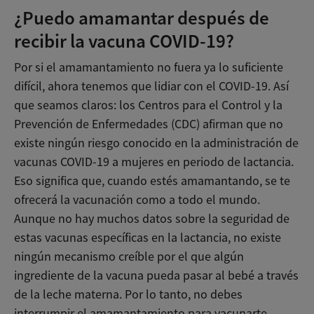
¿Puedo amamantar después de
recibir la vacuna COVID-19?
Por si el amamantamiento no fuera ya lo suficiente
difícil, ahora tenemos que lidiar con el COVID-19. Así
que seamos claros: los Centros para el Control y la
Prevención de Enfermedades (CDC) afirman que no
existe ningún riesgo conocido en la administración de
vacunas COVID-19 a mujeres en periodo de lactancia.
Eso significa que, cuando estés amamantando, se te
ofrecerá la vacunación como a todo el mundo.
Aunque no hay muchos datos sobre la seguridad de
estas vacunas específicas en la lactancia, no existe
ningún mecanismo creíble por el que algún
ingrediente de la vacuna pueda pasar al bebé a través
de la leche materna. Por lo tanto, no debes
interrumpir el amamantamiento para vacunarte