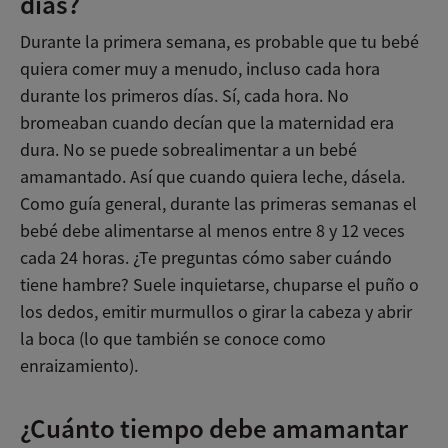
días?
Durante la primera semana, es probable que tu bebé
quiera comer muy a menudo, incluso cada hora
durante los primeros días. Sí, cada hora. No
bromeaban cuando decían que la maternidad era
dura. No se puede sobrealimentar a un bebé
amamantado. Así que cuando quiera leche, dásela.
Como guía general, durante las primeras semanas el
bebé debe alimentarse al menos entre 8 y 12 veces
cada 24 horas. ¿Te preguntas cómo saber cuándo
tiene hambre? Suele inquietarse, chuparse el puño o
los dedos, emitir murmullos o girar la cabeza y abrir
la boca (lo que también se conoce como
enraizamiento).
¿Cuánto tiempo debe amamantar