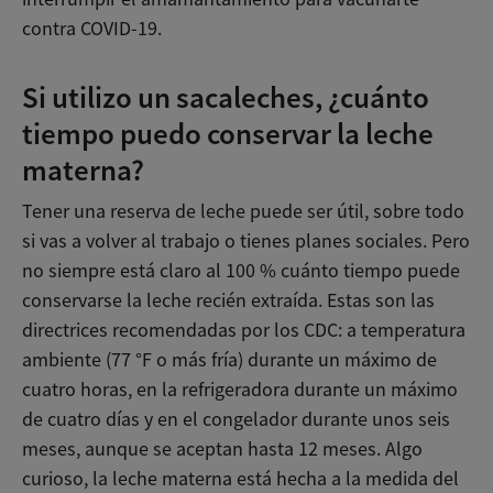
contra COVID-19.
Si utilizo un sacaleches, ¿cuánto
tiempo puedo conservar la leche
materna?
Tener una reserva de leche puede ser útil, sobre todo
si vas a volver al trabajo o tienes planes sociales. Pero
no siempre está claro al 100 % cuánto tiempo puede
conservarse la leche recién extraída. Estas son las
directrices recomendadas por los CDC: a temperatura
ambiente (77 °F o más fría) durante un máximo de
cuatro horas, en la refrigeradora durante un máximo
de cuatro días y en el congelador durante unos seis
meses, aunque se aceptan hasta 12 meses. Algo
curioso, la leche materna está hecha a la medida del