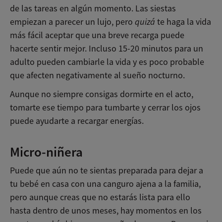
de las tareas en algún momento. Las siestas
empiezan a parecer un lujo, pero
quizá
te haga la vida
más fácil aceptar que una breve recarga puede
hacerte sentir mejor. Incluso 15-20 minutos para un
adulto pueden cambiarle la vida y es poco probable
que afecten negativamente al sueño nocturno.
Aunque no siempre consigas dormirte en el acto,
tomarte ese tiempo para tumbarte y cerrar los ojos
puede ayudarte a recargar energías.
Micro-niñera
Puede que aún no te sientas preparada para dejar a
tu bebé en casa con una canguro ajena a la familia,
pero aunque creas que no estarás lista para ello
hasta dentro de unos meses, hay momentos en los