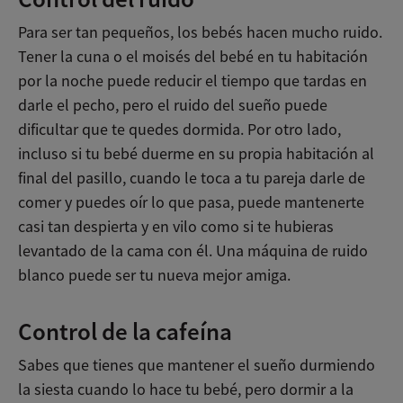
Para ser tan pequeños, los bebés hacen mucho ruido.
Tener la cuna o el moisés del bebé en tu habitación
por la noche puede reducir el tiempo que tardas en
darle el pecho, pero el ruido del sueño puede
dificultar que te quedes dormida. Por otro lado,
incluso si tu bebé duerme en su propia habitación al
final del pasillo, cuando le toca a tu pareja darle de
comer y puedes oír lo que pasa, puede mantenerte
casi tan despierta y en vilo como si te hubieras
levantado de la cama con él. Una máquina de ruido
blanco puede ser tu nueva mejor amiga.
Control de la cafeína
Sabes que tienes que mantener el sueño durmiendo
la siesta cuando lo hace tu bebé, pero dormir a la