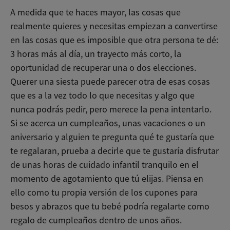
A medida que te haces mayor, las cosas que
realmente quieres y necesitas empiezan a convertirse
en las cosas que es imposible que otra persona te dé:
3 horas más al día, un trayecto más corto, la
oportunidad de recuperar una o dos elecciones.
Querer una siesta puede parecer otra de esas cosas
que es a la vez todo lo que necesitas y algo que
nunca podrás pedir, pero merece la pena intentarlo.
Si se acerca un cumpleaños, unas vacaciones o un
aniversario y alguien te pregunta qué te gustaría que
te regalaran, prueba a decirle que te gustaría disfrutar
de unas horas de cuidado infantil tranquilo en el
momento de agotamiento que tú elijas. Piensa en
ello como tu propia versión de los cupones para
besos y abrazos que tu bebé podría regalarte como
regalo de cumpleaños dentro de unos años.