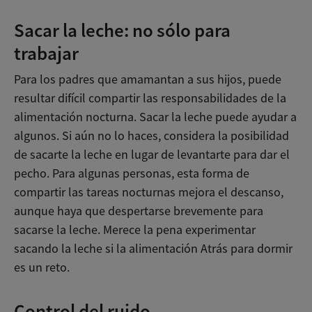
Sacar la leche: no sólo para
trabajar
Para los padres que amamantan a sus hijos, puede
resultar difícil compartir las responsabilidades de la
alimentación nocturna. Sacar la leche puede ayudar a
algunos. Si aún no lo haces, considera la posibilidad
de sacarte la leche en lugar de levantarte para dar el
pecho. Para algunas personas, esta forma de
compartir las tareas nocturnas mejora el descanso,
aunque haya que despertarse brevemente para
sacarse la leche. Merece la pena experimentar
sacando la leche si la alimentación Atrás para dormir
es un reto.
Control del ruido