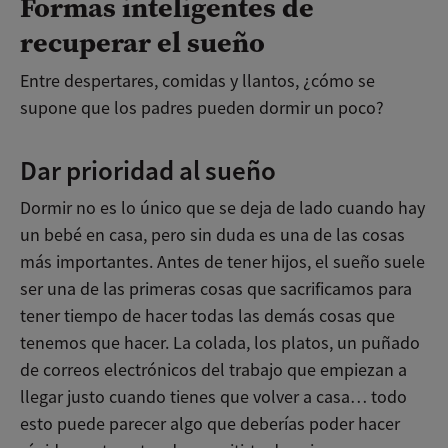
Formas inteligentes de
recuperar el sueño
Entre despertares, comidas y llantos, ¿cómo se
supone que los padres pueden dormir un poco?
Dar prioridad al sueño
Dormir no es lo único que se deja de lado cuando hay
un bebé en casa, pero sin duda es una de las cosas
más importantes. Antes de tener hijos, el sueño suele
ser una de las primeras cosas que sacrificamos para
tener tiempo de hacer todas las demás cosas que
tenemos que hacer. La colada, los platos, un puñado
de correos electrónicos del trabajo que empiezan a
llegar justo cuando tienes que volver a casa… todo
esto puede parecer algo que deberías poder hacer