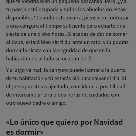
que te vendría bien un pequeño descanso. Pero, ¿y si
tu pareja está ocupada y todos los abuelos no están
disponibles? Cuando esto ocurra, piensa en contratar
a una canguro el tiempo suficiente para echarte una
siesta de una o dos horas. Si acabas de dar de comer
al bebé, estará bien sin ti durante un rato, y tú podrás
dormir la siesta con la seguridad de que en la
habitación de al lado se ocupan de él.
Y si algo va mal, la canguro puede llamar a la puerta
de tu habitación y tú estarás allí para salvar el día. Si
el presupuesto es ajustado, considera la posibilidad
de intercambiar una o dos horas de cuidados con
otro nuevo padre o amigo.
«Lo único que quiero por Navidad
es dormir»