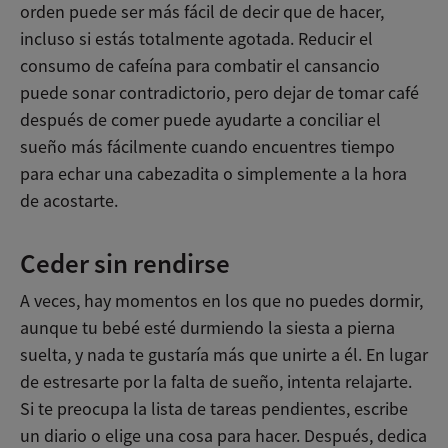
orden puede ser más fácil de decir que de hacer,
incluso si estás totalmente agotada. Reducir el
consumo de cafeína para combatir el cansancio
puede sonar contradictorio, pero dejar de tomar café
después de comer puede ayudarte a conciliar el
sueño más fácilmente cuando encuentres tiempo
para echar una cabezadita o simplemente a la hora
de acostarte.
Ceder sin rendirse
A veces, hay momentos en los que no puedes dormir,
aunque tu bebé esté durmiendo la siesta a pierna
suelta, y nada te gustaría más que unirte a él. En lugar
de estresarte por la falta de sueño, intenta relajarte.
Si te preocupa la lista de tareas pendientes, escribe
un diario o elige una cosa para hacer. Después, dedica