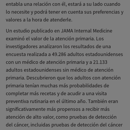
entabla una relación con él, estará a su lado cuando
lo necesite y podrá tener en cuenta sus preferencias y
valores a la hora de atenderle.
Un estudio publicado en JAMA Internal Medicine
examinó el valor de la atención primaria. Los
investigadores analizaron los resultados de una
encuesta realizada a 49.286 adultos estadounidenses
con un médico de atención primaria y a 21.133
adultos estadounidenses sin médico de atención
primaria. Descubrieron que los adultos con atención
primaria tenían muchas más probabilidades de
completar más recetas y de acudir a una visita
preventiva rutinaria en el último año. También eran
significativamente más propensos a recibir más
atención de alto valor, como pruebas de detección
del cáncer, incluidas pruebas de detección del cáncer