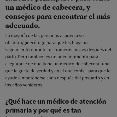
un médico de cabecera, y
consejos para encontrar el más
adecuado.
La mayoría de las personas acuden a su
obstetra/ginecólogo para que les haga un
seguimiento durante los primeros meses después del
parto. Pero también es un buen momento para
asegurarse de que tiene un médico de cabecera -uno
que le guste de verdad y en el que confíe- para que le
ayude a mantenerse sana después del posparto y en
los años venideros.
¿Qué hace un médico de atención
primaria y por qué es tan