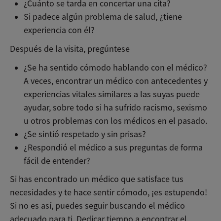
¿Cuánto se tarda en concertar una cita?
Si padece algún problema de salud, ¿tiene
experiencia con él?
Después de la visita, pregúntese
¿Se ha sentido cómodo hablando con el médico?
A veces, encontrar un médico con antecedentes y
experiencias vitales similares a las suyas puede
ayudar, sobre todo si ha sufrido racismo, sexismo
u otros problemas con los médicos en el pasado.
¿Se sintió respetado y sin prisas?
¿Respondió el médico a sus preguntas de forma
fácil de entender?
Si has encontrado un médico que satisface tus
necesidades y te hace sentir cómodo, ¡es estupendo!
Si no es así, puedes seguir buscando el médico
adecuado para ti. Dedicar tiempo a encontrar el