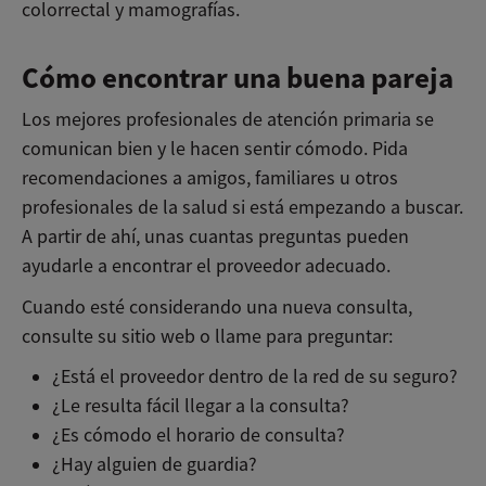
colorrectal y mamografías.
Cómo encontrar una buena pareja
Los mejores profesionales de atención primaria se
comunican bien y le hacen sentir cómodo. Pida
recomendaciones a amigos, familiares u otros
profesionales de la salud si está empezando a buscar.
A partir de ahí, unas cuantas preguntas pueden
ayudarle a encontrar el proveedor adecuado.
Cuando esté considerando una nueva consulta,
consulte su sitio web o llame para preguntar:
¿Está el proveedor dentro de la red de su seguro?
¿Le resulta fácil llegar a la consulta?
¿Es cómodo el horario de consulta?
¿Hay alguien de guardia?