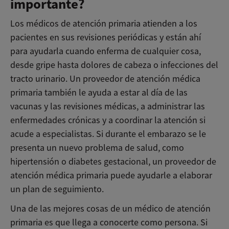
importante?
Los médicos de atención primaria atienden a los
pacientes en sus revisiones periódicas y están ahí
para ayudarla cuando enferma de cualquier cosa,
desde gripe hasta dolores de cabeza o infecciones del
tracto urinario. Un proveedor de atención médica
primaria también le ayuda a estar al día de las
vacunas y las revisiones médicas, a administrar las
enfermedades crónicas y a coordinar la atención si
acude a especialistas. Si durante el embarazo se le
presenta un nuevo problema de salud, como
hipertensión o diabetes gestacional, un proveedor de
atención médica primaria puede ayudarle a elaborar
un plan de seguimiento.
Una de las mejores cosas de un médico de atención
primaria es que llega a conocerte como persona. Si