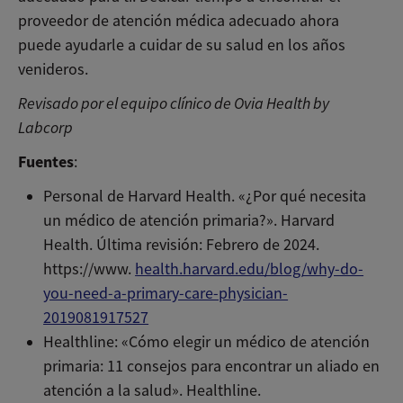
proveedor de atención médica adecuado ahora
puede ayudarle a cuidar de su salud en los años
venideros.
Revisado por el equipo clínico de Ovia Health by
Labcorp
Fuentes
:
Personal de Harvard Health. «¿Por qué necesita
un médico de atención primaria?». Harvard
Health. Última revisión: Febrero de 2024.
https://www.
health.harvard.edu/blog/why-do-
you-need-a-primary-care-physician-
2019081917527
Healthline: «Cómo elegir un médico de atención
primaria: 11 consejos para encontrar un aliado en
atención a la salud». Healthline.