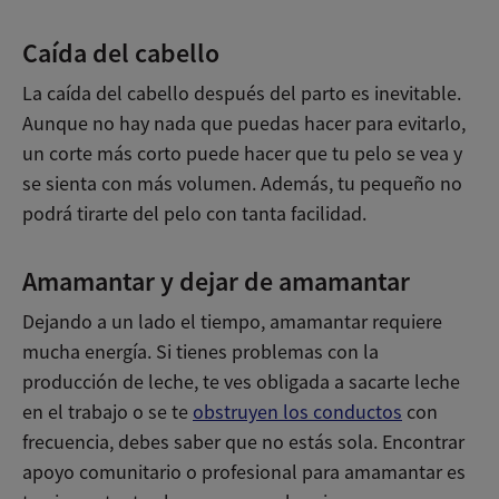
Caída del cabello
La caída del cabello después del parto es inevitable.
Aunque no hay nada que puedas hacer para evitarlo,
un corte más corto puede hacer que tu pelo se vea y
se sienta con más volumen. Además, tu pequeño no
podrá tirarte del pelo con tanta facilidad.
Amamantar y dejar de amamantar
Dejando a un lado el tiempo, amamantar requiere
mucha energía. Si tienes problemas con la
producción de leche, te ves obligada a sacarte leche
en el trabajo o se te
obstruyen los conductos
con
frecuencia, debes saber que no estás sola. Encontrar
apoyo comunitario o profesional para amamantar es