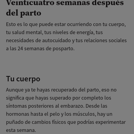
Veinticuatro semanas después
del parto
Esto es lo que puede estar ocurriendo con tu cuerpo,
tu salud mental, tus niveles de energía, tus
necesidades de autocuidado y tus relaciones sociales
a las 24 semanas de posparto.
Posparto por semanas
Tu cuerpo
Aunque ya te hayas recuperado del parto, eso no
significa que hayas superado por completo los
síntomas posteriores al embarazo. Desde las
hormonas hasta el pelo y los músculos, hay un
puñado de cambios físicos que podrías experimentar
esta semana.