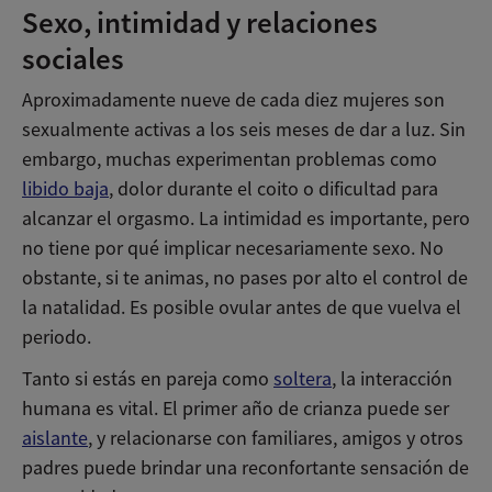
Sexo, intimidad y relaciones
sociales
Aproximadamente nueve de cada diez mujeres son
sexualmente activas a los seis meses de dar a luz. Sin
embargo, muchas experimentan problemas como
libido baja
, dolor durante el coito o dificultad para
alcanzar el orgasmo. La intimidad es importante, pero
no tiene por qué implicar necesariamente sexo. No
obstante, si te animas, no pases por alto el control de
la natalidad. Es posible ovular antes de que vuelva el
periodo.
Tanto si estás en pareja como
soltera
, la interacción
humana es vital. El primer año de crianza puede ser
aislante
, y relacionarse con familiares, amigos y otros
padres puede brindar una reconfortante sensación de