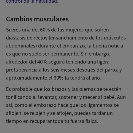
control de la natalidad
.
Cambios musculares
Si eres una del 60% de las mujeres que sufren
diástasis de rectos (ensanchamiento de los músculos
abdominales) durante el embarazo, la buena noticia
es que no suele ser permanente. Sin embargo,
alrededor del 40% seguirá teniendo una ligera
protuberancia a los seis meses después del parto, y
aproximadamente el 30% la tendrá al año.
Es probable que los brazos y las piernas se te estén
tonificando al levantar, sostener y mecer al bebé. Aun
así, como el embarazo hace que los ligamentos se
aflojen, se relajen y se aflojen, puedes tardar un
tiempo en recuperar toda tu fuerza física.