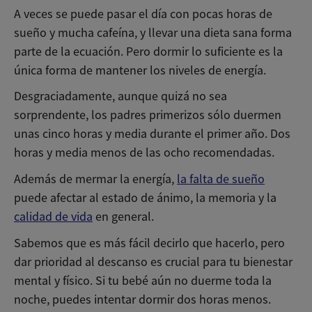
A veces se puede pasar el día con pocas horas de
sueño y mucha cafeína, y llevar una dieta sana forma
parte de la ecuación. Pero dormir lo suficiente es la
única forma de mantener los niveles de energía.
Desgraciadamente, aunque quizá no sea
sorprendente, los padres primerizos sólo duermen
unas cinco horas y media durante el primer año. Dos
horas y media menos de las ocho recomendadas.
Además de mermar la energía,
la falta de sueño
puede afectar al estado de ánimo, la memoria y la
calidad de vida
en general.
Sabemos que es más fácil decirlo que hacerlo, pero
dar prioridad al descanso es crucial para tu bienestar
mental y físico. Si tu bebé aún no duerme toda la
noche, puedes intentar dormir dos horas menos.