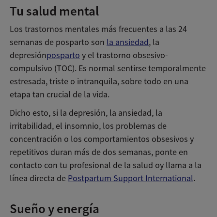
Tu salud mental
Los trastornos mentales más frecuentes a las 24
semanas de posparto son
la ansiedad
, la
depresión
posparto
y el trastorno obsesivo-
compulsivo (TOC). Es normal sentirse temporalmente
estresada, triste o intranquila, sobre todo en una
etapa tan crucial de la vida.
Dicho esto, si la depresión, la ansiedad, la
irritabilidad, el insomnio, los problemas de
concentración o los comportamientos obsesivos y
repetitivos duran más de dos semanas, ponte en
contacto con tu profesional de la salud oy llama a la
línea directa de
Postpartum Support International
.
Sueño y energía