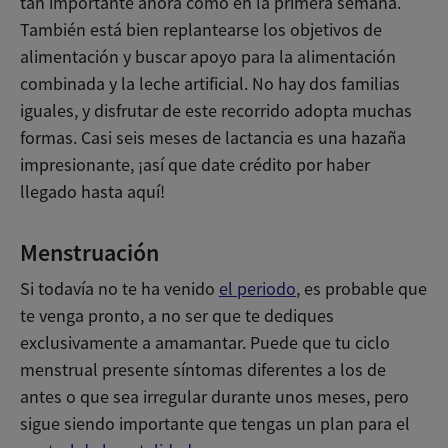
tan importante ahora como en la primera semana.
También está bien replantearse los objetivos de
alimentación y buscar apoyo para la alimentación
combinada y la leche artificial. No hay dos familias
iguales, y disfrutar de este recorrido adopta muchas
formas. Casi seis meses de lactancia es una hazaña
impresionante, ¡así que date crédito por haber
llegado hasta aquí!
Menstruación
Si todavía no te ha venido
el periodo
, es probable que
te venga pronto, a no ser que te dediques
exclusivamente a amamantar. Puede que tu ciclo
menstrual presente síntomas diferentes a los de
antes o que sea irregular durante unos meses, pero
sigue siendo importante que tengas un plan para el