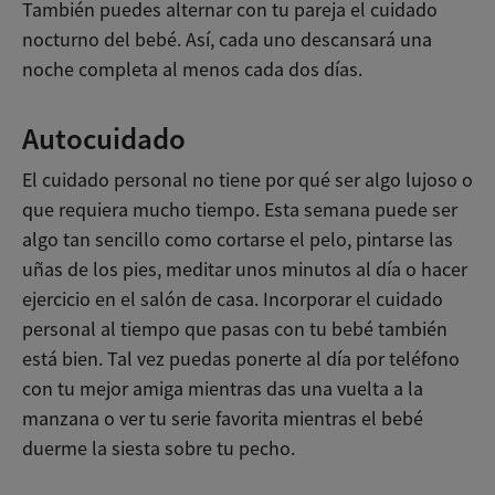
También puedes alternar con tu pareja el cuidado
nocturno del bebé. Así, cada uno descansará una
noche completa al menos cada dos días.
Autocuidado
El cuidado personal no tiene por qué ser algo lujoso o
que requiera mucho tiempo. Esta semana puede ser
algo tan sencillo como cortarse el pelo, pintarse las
uñas de los pies, meditar unos minutos al día o hacer
ejercicio en el salón de casa. Incorporar el cuidado
personal al tiempo que pasas con tu bebé también
está bien. Tal vez puedas ponerte al día por teléfono
con tu mejor amiga mientras das una vuelta a la
manzana o ver tu serie favorita mientras el bebé
duerme la siesta sobre tu pecho.