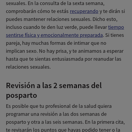
sexuales. En la consulta de la sexta semana,
comprobarán cómo te estás
recuperando
y te dirán si
puedes mantener relaciones sexuales. Dicho esto,
incluso cuando te den luz verde, puede llevar
tiempo
sentirse física y emocionalmente preparada
. Si tienes
pareja, hay muchas formas de intimar que no
implican sexo. No hay prisa, y te animamos a esperar
hasta que te sientas entusiasmada por reanudar las
relaciones sexuales.
Revisión a las 2 semanas del
posparto
Es posible que tu profesional de la salud quiera
programar una revisión a las dos semanas de
posparto y otra a las seis semanas. En la primera cita,
te revisarán los puntos que hayas podido tener o la