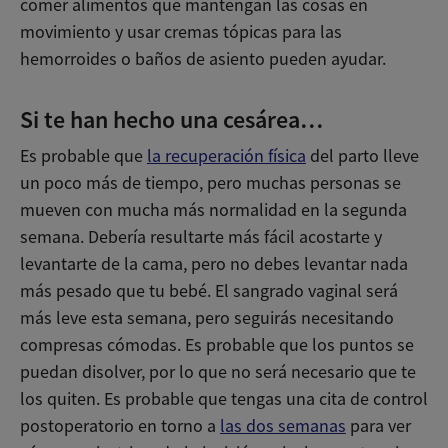
comer alimentos que mantengan las cosas en
movimiento y usar cremas tópicas para las
hemorroides o baños de asiento pueden ayudar.
Si te han hecho una cesárea…
Es probable que
la recuperación física
del parto lleve
un poco más de tiempo, pero muchas personas se
mueven con mucha más normalidad en la segunda
semana. Debería resultarte más fácil acostarte y
levantarte de la cama, pero no debes levantar nada
más pesado que tu bebé. El sangrado vaginal será
más leve esta semana, pero seguirás necesitando
compresas cómodas. Es probable que los puntos se
puedan disolver, por lo que no será necesario que te
los quiten. Es probable que tengas una cita de control
postoperatorio en torno a
las dos semanas
para ver