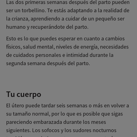
Las dos primeras semanas después del parto pueden
ser un torbellino. Te estás adaptando a la realidad de
la crianza, aprendiendo a cuidar de un pequeño ser
humano y recuperándote del parto.
Esto es lo que puedes esperar en cuanto a cambios
físicos, salud mental, niveles de energía, necesidades
de cuidados personales e intimidad durante la
segunda semana después del parto.
Posparto por semanas
Tu cuerpo
El útero puede tardar seis semanas o más en volver a
su tamaño normal, por lo que es posible que sigas
pareciendo embarazada durante los meses
siguientes. Los sofocos y los sudores nocturnos