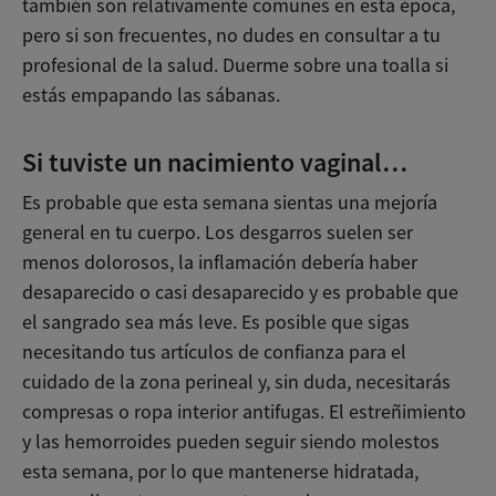
también son relativamente comunes en esta época,
pero si son frecuentes, no dudes en consultar a tu
profesional de la salud. Duerme sobre una toalla si
estás empapando las sábanas.
Si tuviste un nacimiento vaginal…
Es probable que esta semana sientas una mejoría
general en tu cuerpo. Los desgarros suelen ser
menos dolorosos, la inflamación debería haber
desaparecido o casi desaparecido y es probable que
el sangrado sea más leve. Es posible que sigas
necesitando tus artículos de confianza para el
cuidado de la zona perineal y, sin duda, necesitarás
compresas o ropa interior antifugas. El estreñimiento
y las hemorroides pueden seguir siendo molestos
esta semana, por lo que mantenerse hidratada,