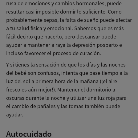
rusa de emociones y cambios hormonales, puede
resultar casi imposible dormir lo suficiente. Como
probablemente sepas, la falta de sueño puede afectar
a tu salud física y emocional. Sabemos que es más
fácil decirlo que hacerlo, pero descansar puede
ayudar a mantener a raya la depresión posparto e
incluso favorecer el proceso de curación.
Y si tienes la sensación de que los días y las noches
del bebé son confusos, intenta que pase tiempo a la
luz del sol a primera hora de la mañana (¡el aire
fresco es aún mejor!). Mantener el dormitorio a
oscuras durante la noche y utilizar una luz roja para
el cambio de pañales y las tomas también puede
ayudar.
Autocuidado