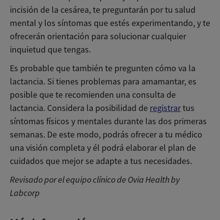
incisión de la cesárea, te preguntarán por tu salud
mental y los síntomas que estés experimentando, y te
ofrecerán orientación para solucionar cualquier
inquietud que tengas.
Es probable que también te pregunten cómo va la
lactancia. Si tienes problemas para amamantar, es
posible que te recomienden una consulta de
lactancia. Considera la posibilidad de
registrar
tus
síntomas físicos y mentales durante las dos primeras
semanas. De este modo, podrás ofrecer a tu médico
una visión completa y él podrá elaborar el plan de
cuidados que mejor se adapte a tus necesidades.
Revisado por el equipo clínico de Ovia Health by
Labcorp