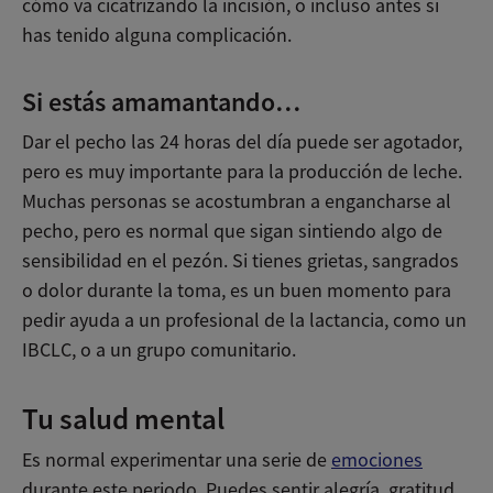
cómo va cicatrizando la incisión, o incluso antes si
has tenido alguna complicación.
Si estás amamantando…
Dar el pecho las 24 horas del día puede ser agotador,
pero es muy importante para la producción de leche.
Muchas personas se acostumbran a engancharse al
pecho, pero es normal que sigan sintiendo algo de
sensibilidad en el pezón. Si tienes grietas, sangrados
o dolor durante la toma, es un buen momento para
pedir ayuda a un profesional de la lactancia, como un
IBCLC, o a un grupo comunitario.
Tu salud mental
Es normal experimentar una serie de
emociones
durante este periodo. Puedes sentir alegría, gratitud,