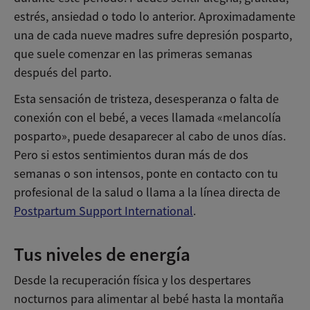
estrés, ansiedad o todo lo anterior. Aproximadamente
una de cada nueve madres sufre depresión posparto,
que suele comenzar en las primeras semanas
después del parto.
Esta sensación de tristeza, desesperanza o falta de
conexión con el bebé, a veces llamada «melancolía
posparto», puede desaparecer al cabo de unos días.
Pero si estos sentimientos duran más de dos
semanas o son intensos, ponte en contacto con tu
profesional de la salud o llama a la línea directa de
Postpartum Support International
.
Tus niveles de energía
Desde la recuperación física y los despertares
nocturnos para alimentar al bebé hasta la montaña