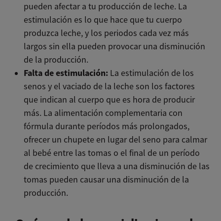
pueden afectar a tu producción de leche. La
estimulación es lo que hace que tu cuerpo
produzca leche, y los periodos cada vez más
largos sin ella pueden provocar una disminución
de la producción.
Falta de estimulación:
La estimulación de los
senos y el vaciado de la leche son los factores
que indican al cuerpo que es hora de producir
más. La alimentación complementaria con
fórmula durante períodos más prolongados,
ofrecer un chupete en lugar del seno para calmar
al bebé entre las tomas o el final de un período
de crecimiento que lleva a una disminución de las
tomas pueden causar una disminución de la
producción.