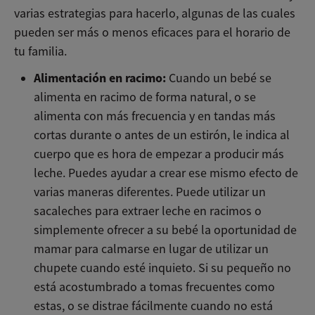
varias estrategias para hacerlo, algunas de las cuales
pueden ser más o menos eficaces para el horario de
tu familia.
Alimentación en racimo:
Cuando un bebé se
alimenta en racimo de forma natural, o se
alimenta con más frecuencia y en tandas más
cortas durante o antes de un estirón, le indica al
cuerpo que es hora de empezar a producir más
leche. Puedes ayudar a crear ese mismo efecto de
varias maneras diferentes. Puede utilizar un
sacaleches para extraer leche en racimos o
simplemente ofrecer a su bebé la oportunidad de
mamar para calmarse en lugar de utilizar un
chupete cuando esté inquieto. Si su pequeño no
está acostumbrado a tomas frecuentes como
estas, o se distrae fácilmente cuando no está