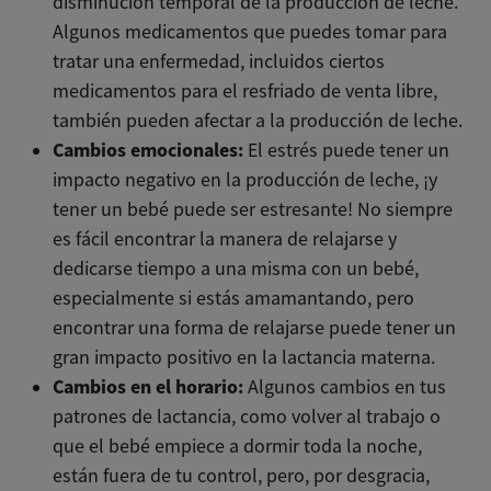
disminución temporal de la producción de leche.
Algunos medicamentos que puedes tomar para
tratar una enfermedad, incluidos ciertos
medicamentos para el resfriado de venta libre,
también pueden afectar a la producción de leche.
Cambios emocionales:
El estrés puede tener un
impacto negativo en la producción de leche, ¡y
tener un bebé puede ser estresante! No siempre
es fácil encontrar la manera de relajarse y
dedicarse tiempo a una misma con un bebé,
especialmente si estás amamantando, pero
encontrar una forma de relajarse puede tener un
gran impacto positivo en la lactancia materna.
Cambios en el horario:
Algunos cambios en tus
patrones de lactancia, como volver al trabajo o
que el bebé empiece a dormir toda la noche,
están fuera de tu control, pero, por desgracia,