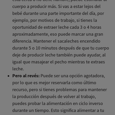
cuerpo a producir más. Si vas a estar lejos del
bebé durante una parte importante del día, por
ejemplo, por motivos de trabajo, si tienes la
oportunidad de extraer leche cada 3 o 4 horas
aproximadamente, eso puede marcar una gran
diferencia. Mantener el sacaleches encendido
durante 5 o 10 minutos después de que tu cuerpo
deje de producir leche también puede ayudar, al
igual que masajear el pecho mientras te extraes
leche.
Pero al revés:
Puede ser una opción agotadora,
por lo que es mejor reservarla como último
recurso, pero si tienes problemas para mantener
la producción después de volver al trabajo,
puedes probar la alimentación en ciclo inverso
durante un tiempo. Esto significa alimentar a tu