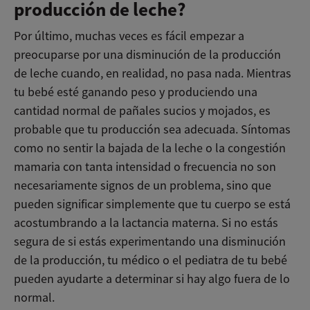
producción de leche?
Por último, muchas veces es fácil empezar a
preocuparse por una disminución de la producción
de leche cuando, en realidad, no pasa nada. Mientras
tu bebé esté ganando peso y produciendo una
cantidad normal de pañales sucios y mojados, es
probable que tu producción sea adecuada. Síntomas
como no sentir la bajada de la leche o la congestión
mamaria con tanta intensidad o frecuencia no son
necesariamente signos de un problema, sino que
pueden significar simplemente que tu cuerpo se está
acostumbrando a la lactancia materna. Si no estás
segura de si estás experimentando una disminución
de la producción, tu médico o el pediatra de tu bebé
pueden ayudarte a determinar si hay algo fuera de lo
normal.