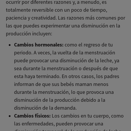
ocurrir por diferentes razones y, a menudo, es
totalmente reversible con un poco de tiempo,
paciencia y creatividad. Las razones más comunes por
las que puedes experimentar una disminución en la
producción incluyen:
Cambios hormonales:
como el regreso de tu
periodo. A veces, la vuelta de la menstruación
puede provocar una disminución de la leche, ya
sea durante la menstruación o después de que
esta haya terminado. En otros casos, los padres
informan de que sus bebés maman menos
durante la menstruación, lo que provoca una
disminución de la producción debido a la
disminución de la demanda.
Cambios físicos:
Los cambios en tu cuerpo, como
las enfermedades, pueden provocar una