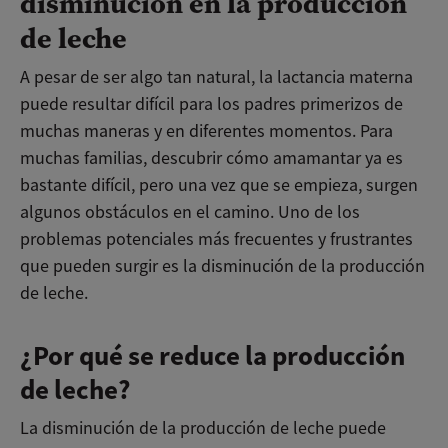
disminución en la producción
de leche
A pesar de ser algo tan natural, la lactancia materna
puede resultar difícil para los padres primerizos de
muchas maneras y en diferentes momentos. Para
muchas familias, descubrir cómo amamantar ya es
bastante difícil, pero una vez que se empieza, surgen
algunos obstáculos en el camino. Uno de los
problemas potenciales más frecuentes y frustrantes
que pueden surgir es la disminución de la producción
de leche.
¿Por qué se reduce la producción
de leche?
La disminución de la producción de leche puede