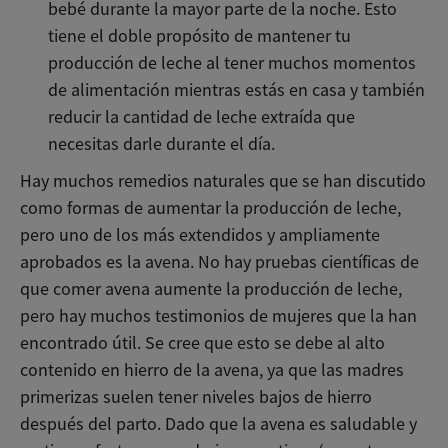
bebé durante la mayor parte de la noche. Esto
tiene el doble propósito de mantener tu
producción de leche al tener muchos momentos
de alimentación mientras estás en casa y también
reducir la cantidad de leche extraída que
necesitas darle durante el día.
Hay muchos remedios naturales que se han discutido
como formas de aumentar la producción de leche,
pero uno de los más extendidos y ampliamente
aprobados es la avena. No hay pruebas científicas de
que comer avena aumente la producción de leche,
pero hay muchos testimonios de mujeres que la han
encontrado útil. Se cree que esto se debe al alto
contenido en hierro de la avena, ya que las madres
primerizas suelen tener niveles bajos de hierro
después del parto. Dado que la avena es saludable y