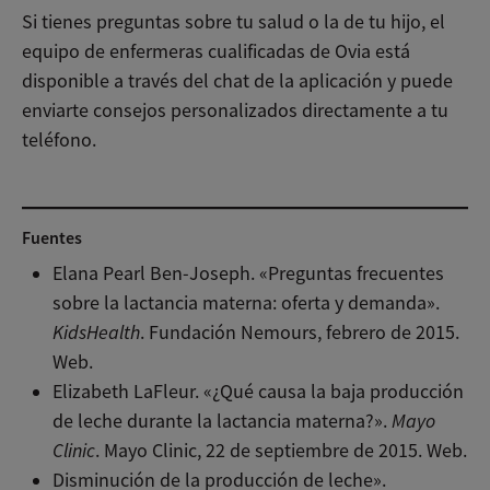
Si tienes preguntas sobre tu salud o la de tu hijo, el
equipo de enfermeras cualificadas de Ovia está
disponible a través del chat de la aplicación y puede
enviarte consejos personalizados directamente a tu
teléfono.
Habla con un coach
Fuentes
Elana Pearl Ben-Joseph. «Preguntas frecuentes
sobre la lactancia materna: oferta y demanda».
KidsHealth
. Fundación Nemours, febrero de 2015.
Web.
Elizabeth LaFleur. «¿Qué causa la baja producción
de leche durante la lactancia materna?».
Mayo
Clinic
. Mayo Clinic, 22 de septiembre de 2015. Web.
Disminución de la producción de leche».