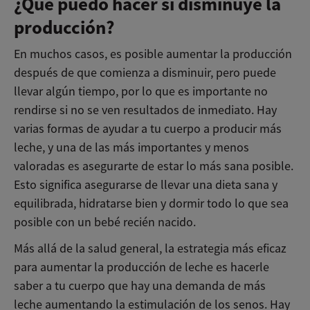
¿Qué puedo hacer si disminuye la
producción?
En muchos casos, es posible aumentar la producción
después de que comienza a disminuir, pero puede
llevar algún tiempo, por lo que es importante no
rendirse si no se ven resultados de inmediato. Hay
varias formas de ayudar a tu cuerpo a producir más
leche, y una de las más importantes y menos
valoradas es asegurarte de estar lo más sana posible.
Esto significa asegurarse de llevar una dieta sana y
equilibrada, hidratarse bien y dormir todo lo que sea
posible con un bebé recién nacido.
Más allá de la salud general, la estrategia más eficaz
para aumentar la producción de leche es hacerle
saber a tu cuerpo que hay una demanda de más
leche aumentando la estimulación de los senos. Hay