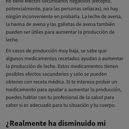
no tiene efectos secundarios negativos (excepto,
potencialmente, para las personas celíacas), no hay
ningún inconveniente en probarla. La leche de avena,
la harina de avena y las galletas de avena también
pueden ser útiles para aumentar la producción de
leche.
En casos de producción muy baja, se sabe que
algunos medicamentos recetados ayudan a aumentar
la producción de leche. Estos medicamentos tienen
posibles efectos secundarios y solo se pueden
obtener con receta médica. Si te interesa probar un
medicamento para ayudar a aumentar la producción,
puedes hablar con tu profesional de la salud para
saber si es adecuado para tu situación y tu cuerpo.
¿Realmente ha disminuido mi