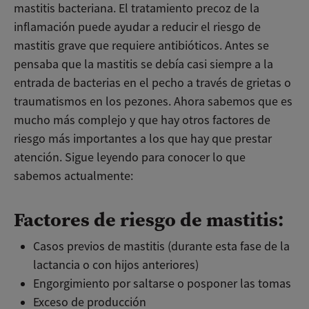
mastitis bacteriana. El tratamiento precoz de la
inflamación puede ayudar a reducir el riesgo de
mastitis grave que requiere antibióticos. Antes se
pensaba que la mastitis se debía casi siempre a la
entrada de bacterias en el pecho a través de grietas o
traumatismos en los pezones. Ahora sabemos que es
mucho más complejo y que hay otros factores de
riesgo más importantes a los que hay que prestar
atención. Sigue leyendo para conocer lo que
sabemos actualmente:
Factores de riesgo de mastitis:
Casos previos de mastitis (durante esta fase de la
lactancia o con hijos anteriores)
Engorgimiento por saltarse o posponer las tomas
Exceso de producción