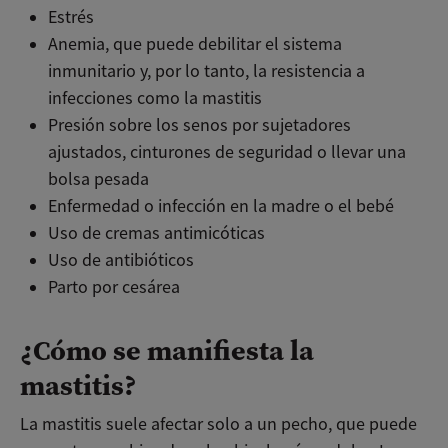
Estrés
Anemia, que puede debilitar el sistema
inmunitario y, por lo tanto, la resistencia a
infecciones como la mastitis
Presión sobre los senos por sujetadores
ajustados, cinturones de seguridad o llevar una
bolsa pesada
Enfermedad o infección en la madre o el bebé
Uso de cremas antimicóticas
Uso de antibióticos
Parto por cesárea
¿Cómo se manifiesta la
mastitis?
La mastitis suele afectar solo a un pecho, que puede