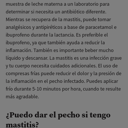
muestra de leche materna a un laboratorio para
determinar si necesita un antibiótico diferente.
Mientras se recupera de la mastitis, puede tomar
analgésicos y antipiréticos a base de paracetamol e
ibuprofeno durante la lactancia. Es preferible el
ibuprofeno, ya que también ayuda a reducir la
inflamación. También es importante beber mucho
líquido y descansar. La mastitis es una infección grave
y tu cuerpo necesita cuidados adicionales. El uso de
compresas frías puede reducir el dolor y la presión de
la inflamación en el pecho infectado. Puedes aplicar
frío durante 5-10 minutos por hora, cuando te resulte
más agradable.
¿Puedo dar el pecho si tengo
mastitis?