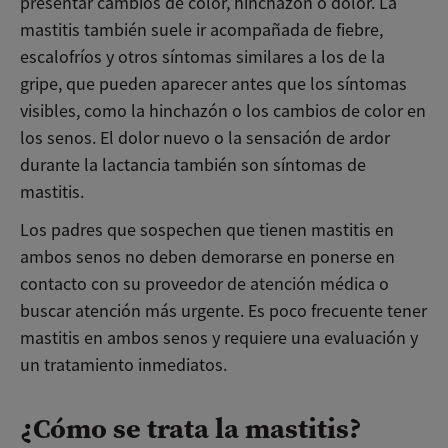
presentar cambios de color, hinchazón o dolor. La
mastitis también suele ir acompañada de fiebre,
escalofríos y otros síntomas similares a los de la
gripe, que pueden aparecer antes que los síntomas
visibles, como la hinchazón o los cambios de color en
los senos. El dolor nuevo o la sensación de ardor
durante la lactancia también son síntomas de
mastitis.
Los padres que sospechen que tienen mastitis en
ambos senos no deben demorarse en ponerse en
contacto con su proveedor de atención médica o
buscar atención más urgente. Es poco frecuente tener
mastitis en ambos senos y requiere una evaluación y
un tratamiento inmediatos.
¿Cómo se trata la mastitis?