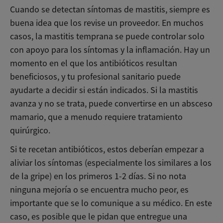
Cuando se detectan síntomas de mastitis, siempre es
buena idea que los revise un proveedor. En muchos
casos, la mastitis temprana se puede controlar solo
con apoyo para los síntomas y la inflamación. Hay un
momento en el que los antibióticos resultan
beneficiosos, y tu profesional sanitario puede
ayudarte a decidir si están indicados. Si la mastitis
avanza y no se trata, puede convertirse en un absceso
mamario, que a menudo requiere tratamiento
quirúrgico.
Si te recetan antibióticos, estos deberían empezar a
aliviar los síntomas (especialmente los similares a los
de la gripe) en los primeros 1-2 días. Si no nota
ninguna mejoría o se encuentra mucho peor, es
importante que se lo comunique a su médico. En este
caso, es posible que le pidan que entregue una