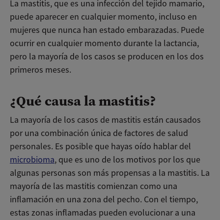
La mastitis, que es una infección del tejido mamario,
puede aparecer en cualquier momento, incluso en
mujeres que nunca han estado embarazadas. Puede
ocurrir en cualquier momento durante la lactancia,
pero la mayoría de los casos se producen en los dos
primeros meses.
¿Qué causa la mastitis?
La mayoría de los casos de mastitis están causados
por una combinación única de factores de salud
personales. Es posible que hayas oído hablar del
microbioma
, que es uno de los motivos por los que
algunas personas son más propensas a la mastitis. La
mayoría de las mastitis comienzan como una
inflamación en una zona del pecho. Con el tiempo,
estas zonas inflamadas pueden evolucionar a una