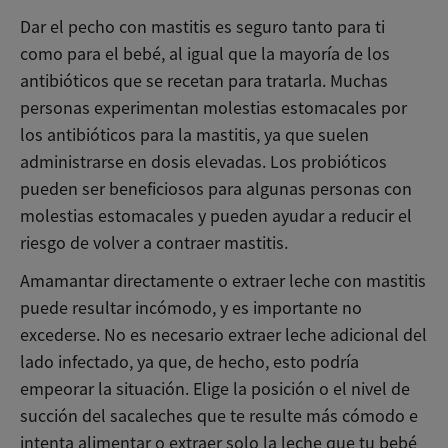
Dar el pecho con mastitis es seguro tanto para ti
como para el bebé, al igual que la mayoría de los
antibióticos que se recetan para tratarla. Muchas
personas experimentan molestias estomacales por
los antibióticos para la mastitis, ya que suelen
administrarse en dosis elevadas. Los probióticos
pueden ser beneficiosos para algunas personas con
molestias estomacales y pueden ayudar a reducir el
riesgo de volver a contraer mastitis.
Amamantar directamente o extraer leche con mastitis
puede resultar incómodo, y es importante no
excederse. No es necesario extraer leche adicional del
lado infectado, ya que, de hecho, esto podría
empeorar la situación. Elige la posición o el nivel de
succión del sacaleches que te resulte más cómodo e
intenta alimentar o extraer solo la leche que tu bebé