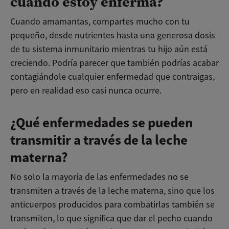
cuando estoy enferma?
Cuando amamantas, compartes mucho con tu
pequeño, desde nutrientes hasta una generosa dosis
de tu sistema inmunitario mientras tu hijo aún está
creciendo. Podría parecer que también podrías acabar
contagiándole cualquier enfermedad que contraigas,
pero en realidad eso casi nunca ocurre.
¿Qué enfermedades se pueden
transmitir a través de la leche
materna?
No solo la mayoría de las enfermedades no se
transmiten a través de la leche materna, sino que los
anticuerpos producidos para combatirlas también se
transmiten, lo que significa que dar el pecho cuando