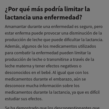
¿Por qué más podría limitar la
lactancia una enfermedad?
Amamantar durante una enfermedad es seguro, pero
estar enferma puede provocar una disminución de la
producción de leche que puede dificultar la lactancia.
Además, algunos de los medicamentos utilizados
para combatir la enfermedad pueden limitar la
producción de leche o transmitirse a través de la
leche materna y tener efectos negativos o
desconocidos en el bebé. Al igual que con los
medicamentos durante el embarazo, aún se
desconoce mucha información sobre los
medicamentos durante la lactancia, ya que es difícil
estudiar sus efectos.
Se ha demostrado que los descongestionantes que