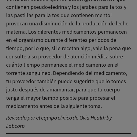
contienen pseudoefedrina y los jarabes para la tos y
las pastillas para la tos que contienen mentol
provocan una disminución de la producción de leche
materna. Los diferentes medicamentos permanecen
en el organismo durante diferentes períodos de
tiempo, por lo que, si le recetan algo, vale la pena que
consulte a su proveedor de atención médica sobre
cuánto tiempo permanece el medicamento en el
torrente sanguíneo. Dependiendo del medicamento,
tu proveedor también puede sugerirte que lo tomes
justo después de amamantar, para que tu cuerpo
tenga el mayor tiempo posible para procesar el
medicamento antes de la siguiente toma.
Revisado por el equipo clínico de Ovia Health by
Labcorp