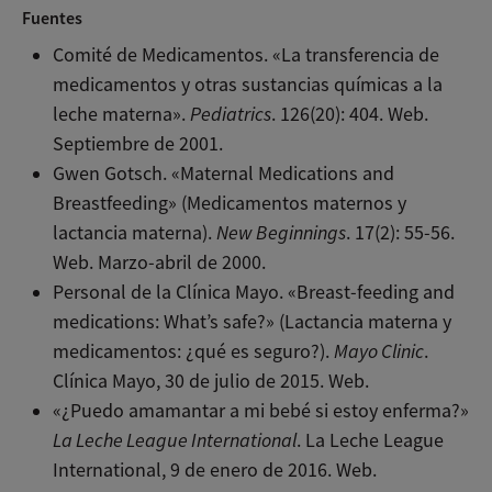
Fuentes
Comité de Medicamentos. «La transferencia de
medicamentos y otras sustancias químicas a la
leche materna».
Pediatrics
. 126(20): 404. Web.
Septiembre de 2001.
Gwen Gotsch. «Maternal Medications and
Breastfeeding» (Medicamentos maternos y
lactancia materna).
New Beginnings
. 17(2): 55-56.
Web. Marzo-abril de 2000.
Personal de la Clínica Mayo. «Breast-feeding and
medications: What’s safe?» (Lactancia materna y
medicamentos: ¿qué es seguro?).
Mayo Clinic
.
Clínica Mayo, 30 de julio de 2015. Web.
«¿Puedo amamantar a mi bebé si estoy enferma?»
La Leche League International
. La Leche League
International, 9 de enero de 2016. Web.