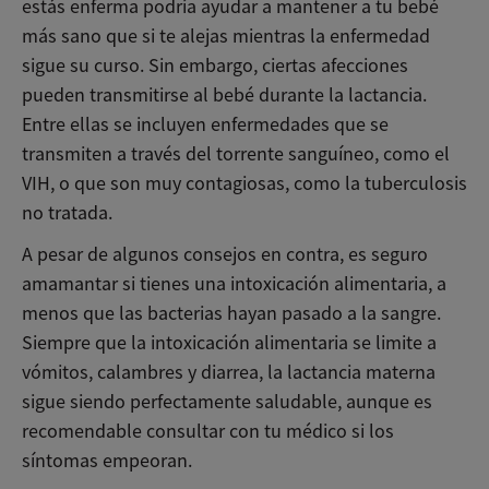
estás enferma podría ayudar a mantener a tu bebé
más sano que si te alejas mientras la enfermedad
sigue su curso. Sin embargo, ciertas afecciones
pueden transmitirse al bebé durante la lactancia.
Entre ellas se incluyen enfermedades que se
transmiten a través del torrente sanguíneo, como el
VIH, o que son muy contagiosas, como la tuberculosis
no tratada.
A pesar de algunos consejos en contra, es seguro
amamantar si tienes una intoxicación alimentaria, a
menos que las bacterias hayan pasado a la sangre.
Siempre que la intoxicación alimentaria se limite a
vómitos, calambres y diarrea, la lactancia materna
sigue siendo perfectamente saludable, aunque es
recomendable consultar con tu médico si los
síntomas empeoran.