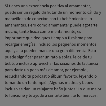
Si tienes una experiencia positiva al amamantar,
puede ser un regalo disfrutar de un momento cálido y
maravilloso de conexión con tu bebé mientras lo
amamantas. Pero como amamantar puede agotarte
mucho, tanto física como mentalmente, es
importante que dediques tiempo a ti misma para
recargar energías. Incluso los pequeños momentos
aquí y allá pueden marcar una gran diferencia. Esto
puede significar pasar un rato a solas, lejos de tu
bebé, o incluso aprovechar las sesiones de lactancia
para darte un poco más de amor, por ejemplo,
escuchando tu podcast o álbum favorito, leyendo o
tomando un tentempié. ¡Algunas madres y bebés
incluso se dan un relajante baño juntos! Lo que mejor
te funcione y te ayude a sentirte bien, te lo mereces.