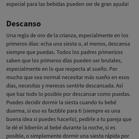
especial para las bebidas pueden ser de gran ayuda!
Descanso
Una regla de oro de la crianza, especialmente en los
primeros días: echa una siesta o, al menos, descansa
siempre que puedas. Todos los padres primerizos
saben que los primeros días pueden ser brutales,
especialmente en lo que respecta al sueño. Por
mucho que sea normal necesitar más sueño en esos
días, necesitas y mereces sentirte descansada. Así
que haz todo lo posible por descansar como puedas.
Puedes decidir dormir la siesta cuando tu bebé
duerma, si eso es factible para ti (siempre es una
buena idea si puedes hacerlo), pedirle a tu pareja que
le dé el biberón al bebé durante la noche, si es
posible, o simplemente dormir una siesta rápida por