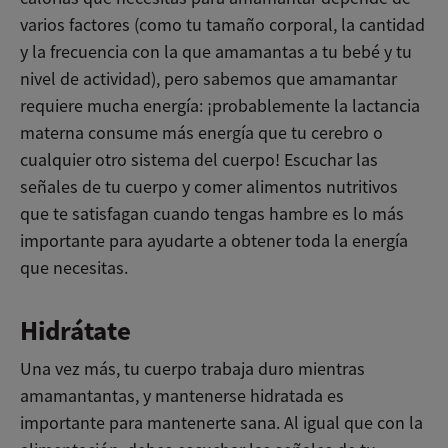
varios factores (como tu tamaño corporal, la cantidad
y la frecuencia con la que amamantas a tu bebé y tu
nivel de actividad), pero sabemos que amamantar
requiere mucha energía: ¡probablemente la lactancia
materna consume más energía que tu cerebro o
cualquier otro sistema del cuerpo! Escuchar las
señales de tu cuerpo y comer alimentos nutritivos
que te satisfagan cuando tengas hambre es lo más
importante para ayudarte a obtener toda la energía
que necesitas.
Hidrátate
Una vez más, tu cuerpo trabaja duro mientras
amamantantas, y mantenerse hidratada es
importante para mantenerte sana. Al igual que con la