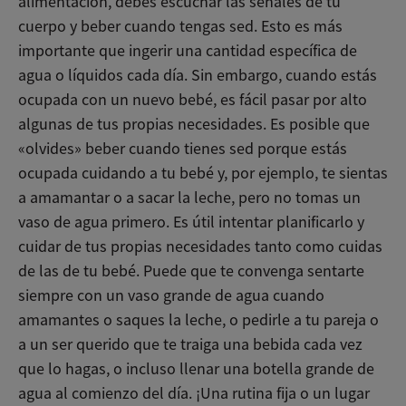
alimentación, debes escuchar las señales de tu
cuerpo y beber cuando tengas sed. Esto es más
importante que ingerir una cantidad específica de
agua o líquidos cada día. Sin embargo, cuando estás
ocupada con un nuevo bebé, es fácil pasar por alto
algunas de tus propias necesidades. Es posible que
«olvides» beber cuando tienes sed porque estás
ocupada cuidando a tu bebé y, por ejemplo, te sientas
a amamantar o a sacar la leche, pero no tomas un
vaso de agua primero. Es útil intentar planificarlo y
cuidar de tus propias necesidades tanto como cuidas
de las de tu bebé. Puede que te convenga sentarte
siempre con un vaso grande de agua cuando
amamantes o saques la leche, o pedirle a tu pareja o
a un ser querido que te traiga una bebida cada vez
que lo hagas, o incluso llenar una botella grande de
agua al comienzo del día. ¡Una rutina fija o un lugar