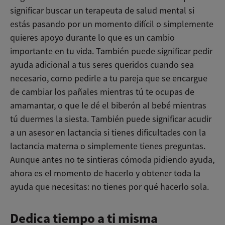
significar buscar un terapeuta de salud mental si
estás pasando por un momento difícil o simplemente
quieres apoyo durante lo que es un cambio
importante en tu vida. También puede significar pedir
ayuda adicional a tus seres queridos cuando sea
necesario, como pedirle a tu pareja que se encargue
de cambiar los pañales mientras tú te ocupas de
amamantar, o que le dé el biberón al bebé mientras
tú duermes la siesta. También puede significar acudir
a un asesor en lactancia si tienes dificultades con la
lactancia materna o simplemente tienes preguntas.
Aunque antes no te sintieras cómoda pidiendo ayuda,
ahora es el momento de hacerlo y obtener toda la
ayuda que necesitas: no tienes por qué hacerlo sola.
Dedica tiempo a ti misma