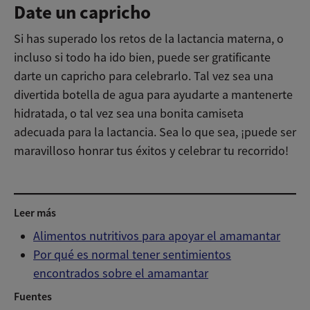
Date un capricho
Si has superado los retos de la lactancia materna, o
incluso si todo ha ido bien, puede ser gratificante
darte un capricho para celebrarlo. Tal vez sea una
divertida botella de agua para ayudarte a mantenerte
hidratada, o tal vez sea una bonita camiseta
adecuada para la lactancia. Sea lo que sea, ¡puede ser
maravilloso honrar tus éxitos y celebrar tu recorrido!
Vídeos del curso intensivo sobre amamantar
Leer más
Alimentos nutritivos para apoyar el amamantar
Por qué es normal tener sentimientos
encontrados sobre el amamantar
Fuentes