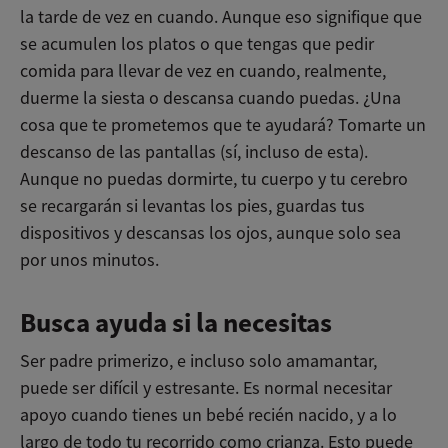
la tarde de vez en cuando. Aunque eso signifique que
se acumulen los platos o que tengas que pedir
comida para llevar de vez en cuando, realmente,
duerme la siesta o descansa cuando puedas. ¿Una
cosa que te prometemos que te ayudará? Tomarte un
descanso de las pantallas (sí, incluso de esta).
Aunque no puedas dormirte, tu cuerpo y tu cerebro
se recargarán si levantas los pies, guardas tus
dispositivos y descansas los ojos, aunque solo sea
por unos minutos.
Busca ayuda si la necesitas
Ser padre primerizo, e incluso solo amamantar,
puede ser difícil y estresante. Es normal necesitar
apoyo cuando tienes un bebé recién nacido, y a lo
largo de todo tu recorrido como crianza. Esto puede