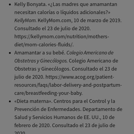
Kelly Bonyata. «¿Las madres que amamantan
necesitan calorías o líquidos adicionales?»
KellyMom.
KellyMom.com, 10 de marzo de 2019.
Consultado el 23 de julio de 2020.
https://kellymom.com/nutrition/mothers-
diet/mom-calories-fluids/.
Amamantar a su bebé.
Colegio Americano de
Obstetras y Ginecólogos.
Colegio Americano de
Obstetras y Ginecólogos. Consultado el 23 de
julio de 2020. https://www.acog.org/patient-
resources/faqs/labor-delivery-and-postpartum-
care/breastfeeding-your-baby.
«Dieta materna». Centros para el Control y la
Prevención de Enfermedades. Departamento de
Salud y Servicios Humanos de EE. UU., 10 de
febrero de 2020. Consultado el 23 de julio de
2020.