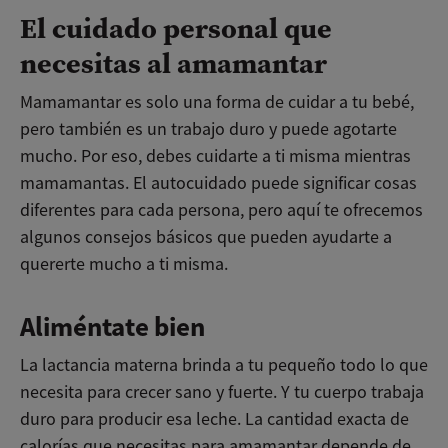
El cuidado personal que
necesitas al amamantar
Mamamantar es solo una forma de cuidar a tu bebé,
pero también es un trabajo duro y puede agotarte
mucho. Por eso, debes cuidarte a ti misma mientras
mamamantas. El autocuidado puede significar cosas
diferentes para cada persona, pero aquí te ofrecemos
algunos consejos básicos que pueden ayudarte a
quererte mucho a ti misma.
Aliméntate bien
La lactancia materna brinda a tu pequeño todo lo que
necesita para crecer sano y fuerte. Y tu cuerpo trabaja
duro para producir esa leche. La cantidad exacta de
calorías que necesitas para amamantar depende de